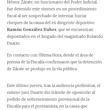
Néstor Zárate, un funcionario del Poder Judicial,
fue detenido este viernes en un procedimiento
fiscal al ser sospechado de intentar hurtar
cheques de la causa del ex dirigente deportivo
Ramón González Daher
, que se encuentran
depositados en el Juzgado del magistrado Rolando
Duarte.
En contacto con Última Hora, desde el área de
prensa de la Fiscalía confirmaron que la detención
de Zárate se produjo en la vía pública.
Este último jueves, tras la audiencia preliminar, el
mismo juez Duarte dio trámite de oposición al
pedido de sobreseimiento provisional de la
Fiscalía para el prestamista, en la causa que