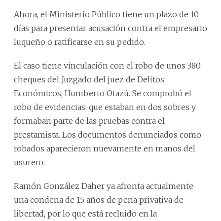
Ahora, el Ministerio Público tiene un plazo de 10
días para presentar acusación contra el empresario
luqueño o ratificarse en su pedido.
El caso tiene vinculación con el robo de unos 380
cheques del Juzgado del juez de Delitos
Económicos, Humberto Otazú. Se comprobó el
robo de evidencias, que estaban en dos sobres y
formaban parte de las pruebas contra el
prestamista. Los documentos denunciados como
robados aparecieron nuevamente en manos del
usurero.
Ramón González Daher ya afronta actualmente
una condena de 15 años de pena privativa de
libertad, por lo que está recluido en la