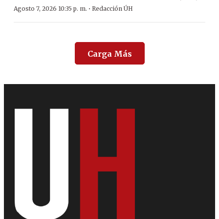
·
Agosto 7, 2026 10:35 p. m.
Redacción ÚH
Carga Más