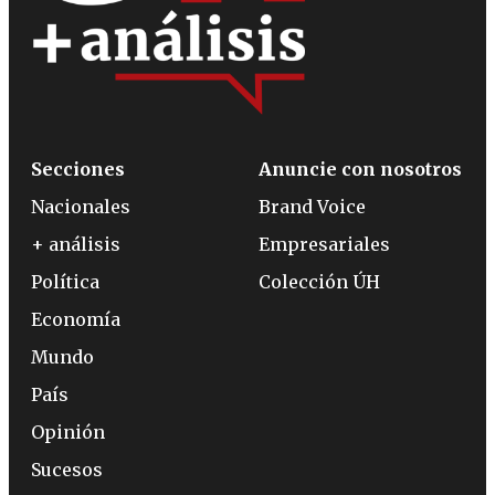
Secciones
Anuncie con nosotros
Nacionales
Brand Voice
+ análisis
Empresariales
Política
Colección ÚH
Economía
Mundo
País
Opinión
Sucesos