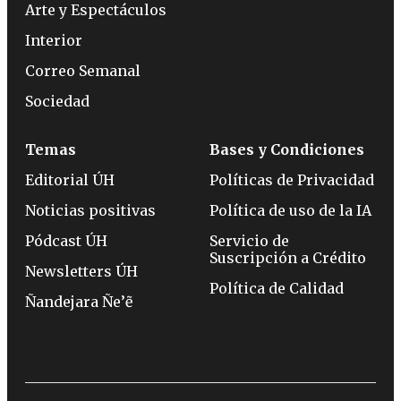
Arte y Espectáculos
Interior
Correo Semanal
Sociedad
Temas
Bases y Condiciones
Editorial ÚH
Políticas de Privacidad
Noticias positivas
Política de uso de la IA
Pódcast ÚH
Servicio de
Suscripción a Crédito
Newsletters ÚH
Política de Calidad
Ñandejara Ñe’ẽ