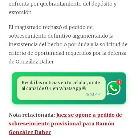
enfrenta por quebrantamiento del depósito y
extorsión.
El magistrado rechazó el pedido de
sobreseimiento definitivo argumentando la
inexistencia del hecho o por duda y la solicitud de
criterio de oportunidad requeridos por la defensa
de González Daher.
Recibí las noticias en tu celular, unite
1
al canal de ÚH en WhatsApp 🤩
✓✓
17:52
Nota relacionada:
Juez se opone a pedido de
sobreseimiento provisional para Ramón
González Daher