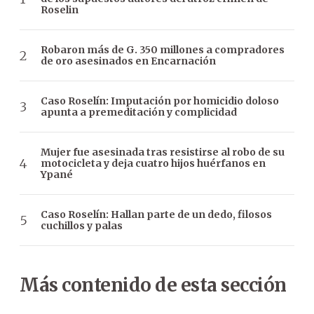
Roselin
Robaron más de G. 350 millones a compradores
de oro asesinados en Encarnación
Caso Roselín: Imputación por homicidio doloso
apunta a premeditación y complicidad
Mujer fue asesinada tras resistirse al robo de su
motocicleta y deja cuatro hijos huérfanos en
Ypané
Caso Roselín: Hallan parte de un dedo, filosos
cuchillos y palas
Más contenido de esta sección