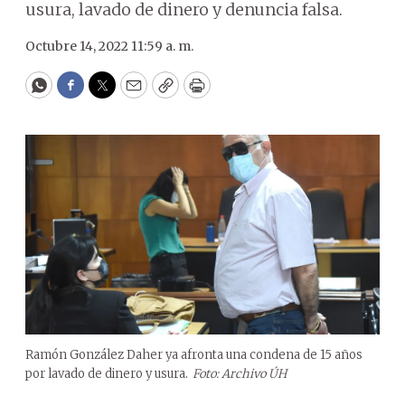
usura, lavado de dinero y denuncia falsa.
Octubre 14, 2022 11:59 a. m.
WhatsApp
Facebook
Twitter
Email
Copy
Print
Ramón González Daher ya afronta una condena de 15 años
por lavado de dinero y usura.
Foto: Archivo ÚH