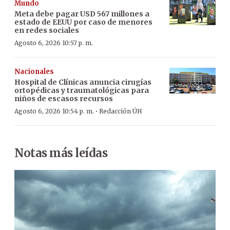
Mundo
Meta debe pagar USD 567 millones a
estado de EEUU por caso de menores
en redes sociales
Agosto 6, 2026 10:57 p. m.
Nacionales
Hospital de Clínicas anuncia cirugías
ortopédicas y traumatológicas para
niños de escasos recursos
·
Agosto 6, 2026 10:54 p. m.
Redacción ÚH
Notas más leídas