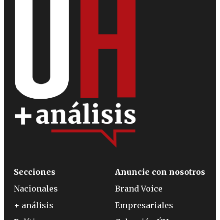
Secciones
Anuncie con nosotros
Nacionales
Brand Voice
+ análisis
Empresariales