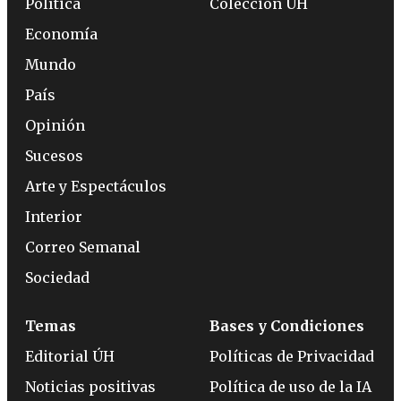
Política
Colección ÚH
Economía
Mundo
País
Opinión
Sucesos
Arte y Espectáculos
Interior
Correo Semanal
Sociedad
Temas
Bases y Condiciones
Editorial ÚH
Políticas de Privacidad
Noticias positivas
Política de uso de la IA