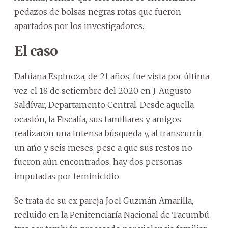
pedazos de bolsas negras rotas que fueron
apartados por los investigadores.
El caso
Dahiana Espinoza, de 21 años, fue vista por última
vez el 18 de setiembre del 2020 en J. Augusto
Saldívar, Departamento Central. Desde aquella
ocasión, la Fiscalía, sus familiares y amigos
realizaron una intensa búsqueda y, al transcurrir
un año y seis meses, pese a que sus restos no
fueron aún encontrados, hay dos personas
imputadas por feminicidio.
Se trata de su ex pareja Joel Guzmán Amarilla,
recluido en la Penitenciaría Nacional de Tacumbú,