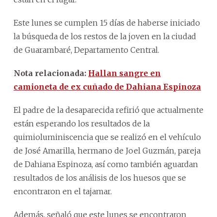
Este lunes se cumplen 15 días de haberse iniciado
la búsqueda de los restos de la joven en la ciudad
de Guarambaré, Departamento Central.
Nota relacionada:
Hallan sangre en
camioneta de ex cuñado de Dahiana Espinoza
El padre de la desaparecida refirió que actualmente
están esperando los resultados de la
quimioluminiscencia que se realizó en el vehículo
de José Amarilla, hermano de Joel Guzmán, pareja
de Dahiana Espinoza, así como también aguardan
resultados de los análisis de los huesos que se
encontraron en el tajamar.
Además, señaló que este lunes se encontraron