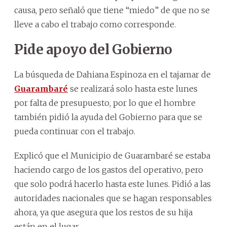
causa, pero señaló que tiene “miedo” de que no se
lleve a cabo el trabajo como corresponde.
Pide apoyo del Gobierno
La búsqueda de Dahiana Espinoza en el tajamar de
Guarambaré
se realizará solo hasta este lunes
por falta de presupuesto, por lo que el hombre
también pidió la ayuda del Gobierno para que se
pueda continuar con el trabajo.
Explicó que el Municipio de Guarambaré se estaba
haciendo cargo de los gastos del operativo, pero
que solo podrá hacerlo hasta este lunes. Pidió a las
autoridades nacionales que se hagan responsables
ahora, ya que asegura que los restos de su hija
están en el lugar.