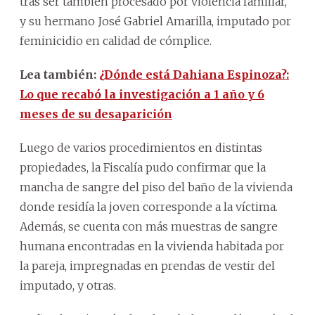
tras ser también procesado por violencia familiar,
y su hermano José Gabriel Amarilla, imputado por
feminicidio en calidad de cómplice.
Lea también:
¿Dónde está Dahiana Espinoza?:
Lo que recabó la investigación a 1 año y 6
meses de su desaparición
Luego de varios procedimientos en distintas
propiedades, la Fiscalía pudo confirmar que la
mancha de sangre del piso del baño de la vivienda
donde residía la joven corresponde a la víctima.
Además, se cuenta con más muestras de sangre
humana encontradas en la vivienda habitada por
la pareja, impregnadas en prendas de vestir del
imputado, y otras.