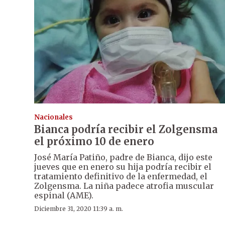
Nacionales
Bianca podría recibir el Zolgensma
el próximo 10 de enero
José María Patiño, padre de Bianca, dijo este
jueves que en enero su hija podría recibir el
tratamiento definitivo de la enfermedad, el
Zolgensma. La niña padece atrofia muscular
espinal (AME).
Diciembre 31, 2020 11:39 a. m.