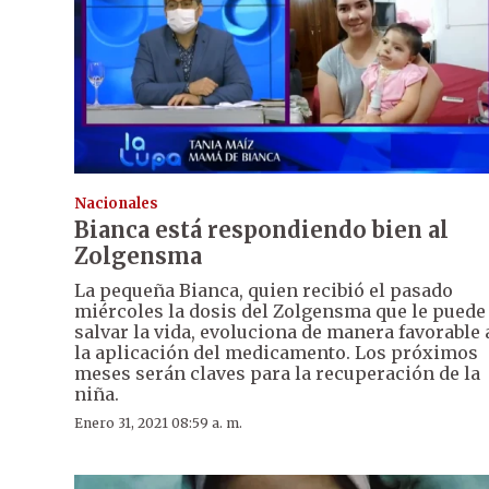
Nacionales
Bianca está respondiendo bien al
Zolgensma
La pequeña Bianca, quien recibió el pasado
miércoles la dosis del Zolgensma que le puede
salvar la vida, evoluciona de manera favorable 
la aplicación del medicamento. Los próximos
meses serán claves para la recuperación de la
niña.
Enero 31, 2021 08:59 a. m.