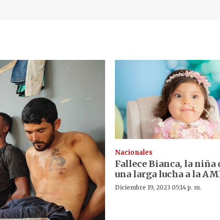
Nacionales
Fallece Bianca, la niña 
una larga lucha a la A
Diciembre 19, 2023 05:14 p. m.