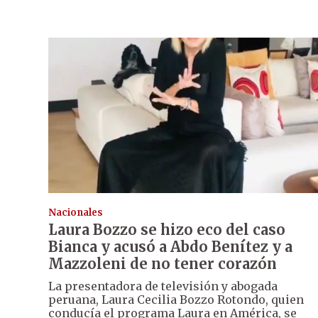
Nacionales
Laura Bozzo se hizo eco del caso
Bianca y acusó a Abdo Benítez y a
Mazzoleni de no tener corazón
La presentadora de televisión y abogada
peruana, Laura Cecilia Bozzo Rotondo, quien
conducía el programa Laura en América, se