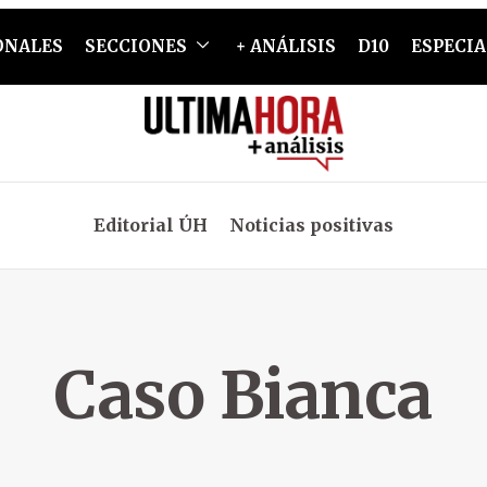
ONALES
SECCIONES
+ ANÁLISIS
D10
ESPECIA
Editorial ÚH
Noticias positivas
Caso Bianca