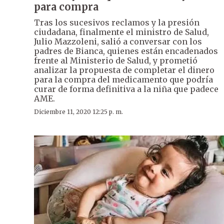
para compra
Tras los sucesivos reclamos y la presión
ciudadana, finalmente el ministro de Salud,
Julio Mazzoleni, salió a conversar con los
padres de Bianca, quienes están encadenados
frente al Ministerio de Salud, y prometió
analizar la propuesta de completar el dinero
para la compra del medicamento que podría
curar de forma definitiva a la niña que padece
AME.
Diciembre 11, 2020 12:25 p. m.