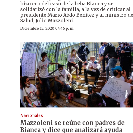
hizo eco del caso de la beba Bianca y se
solidarizó con la familia, a la vez de criticar al
presidente Mario Abdo Benítez y al ministro d
Salud, Julio Mazzoleni.
Diciembre 12, 2020 04:46 p. m.
Nacionales
Mazzoleni se reúne con padres de
Bianca y dice que analizará ayuda