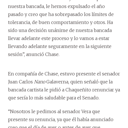
nuestra bancada, le hemos expulsado el año
pasado y creo que ha sobrepasado los límites de
tolerancia, de buen comportamiento y otros. Ha
sido una decisión unánime de nuestra bancada
llevar adelante este proceso y lo vamos a estar
llevando adelante seguramente en la siguiente
sesión”, anunció Chase.
En compañía de Chase, estuvo presente el senador
Juan Carlos
Nano
Galaverna, quien señaló que la
bancada cartista le pidió a Chaqueñito renunciar ya
que sería lo más saludable para el Senado.
“Nosotros le pedimos al senador Vera que
presente su renuncia, ya que él había anunciado
creo que el día de ayer o antes de ayer que