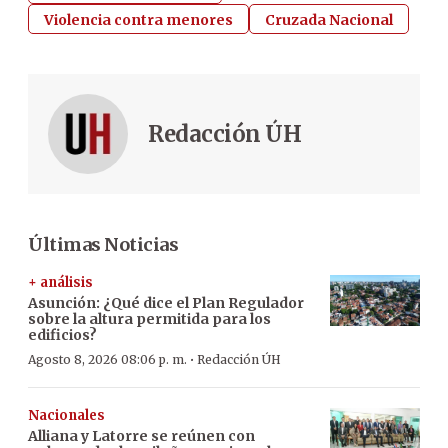
Violencia contra menores
Cruzada Nacional
Redacción ÚH
Últimas Noticias
+ análisis
Asunción: ¿Qué dice el Plan Regulador
sobre la altura permitida para los
edificios?
·
Agosto 8, 2026 08:06 p. m.
Redacción ÚH
Nacionales
Alliana y Latorre se reúnen con