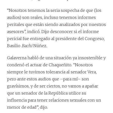
“Nosotros tenemos la seria sospecha de que (los
audios) son reales, incluso tenemos informes
peritales que están siendo analizados por nuestros
asesores”, indicó. Dijo desconocer si el informe
pericial fue entregado al presidente del Congreso,
Basilio
Bachi
Núñez.
Galaverna habló de una situación ya insostenible y
condenó el actuar de Chaqueñito. “Nosotros
siempre le tuvimos tolerancia al senador Vera,
pero ante estos audios que –para mí– son
gravísimos, y de ser ciertos, no vamos a apañar
que un senador de la República utilice su
influencia para tener relaciones sexuales con un
menor de edad”, dijo.