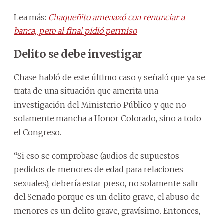
Lea más:
Chaqueñito amenazó con renunciar a
banca, pero al final pidió permiso
Delito se debe investigar
Chase habló de este último caso y señaló que ya se
trata de una situación que amerita una
investigación del Ministerio Público y que no
solamente mancha a Honor Colorado, sino a todo
el Congreso.
“Si eso se comprobase (audios de supuestos
pedidos de menores de edad para relaciones
sexuales), debería estar preso, no solamente salir
del Senado porque es un delito grave, el abuso de
menores es un delito grave, gravísimo. Entonces,