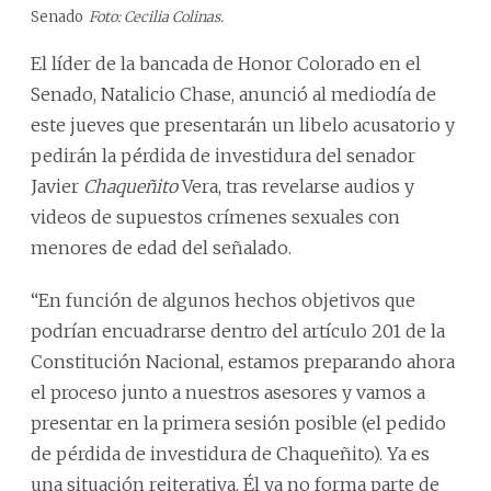
Senado
Foto: Cecilia Colinas.
El líder de la bancada de Honor Colorado en el
Senado, Natalicio Chase, anunció al mediodía de
este jueves que presentarán un libelo acusatorio y
pedirán la pérdida de investidura del senador
Javier
Chaqueñito
Vera, tras revelarse audios y
videos de supuestos crímenes sexuales con
menores de edad del señalado.
“En función de algunos hechos objetivos que
podrían encuadrarse dentro del artículo 201 de la
Constitución Nacional, estamos preparando ahora
el proceso junto a nuestros asesores y vamos a
presentar en la primera sesión posible (el pedido
de pérdida de investidura de Chaqueñito). Ya es
una situación reiterativa. Él ya no forma parte de