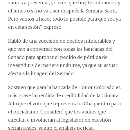
vamos a presentar, yo creo que hoy terminamos, y
el lunes o si no va a ser después la Semana Santa.
Pero vamos a hacer todo lo posible para que sea ya
en esta sesión”, expresó.
Habló de una sucesión de hechos intolerables y
que van a conversar con todas las bancadas del
Senado para aprobar el pedido de pérdida de
investidura de manera unánime, ya que su actuar
afecta a la imagen del Senado.
Sostuvo que para la bancada de Honor Colorado es
más grave la pérdida de credibilidad de la Cámara
Alta que el voto que representaba Chaqueñito para
el oficialismo. Consideró que los audios que
circulan e involucran al legislador en cuestión
serían reales, según el análisis pericial.