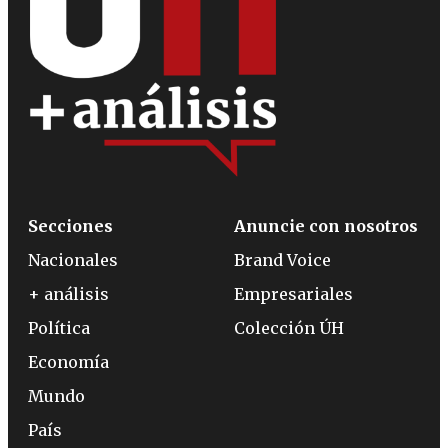
Secciones
Anuncie con nosotros
Nacionales
Brand Voice
+ análisis
Empresariales
Política
Colección ÚH
Economía
Mundo
País