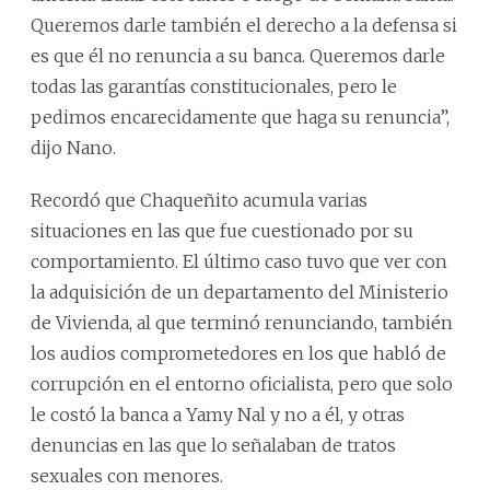
Queremos darle también el derecho a la defensa si
es que él no renuncia a su banca. Queremos darle
todas las garantías constitucionales, pero le
pedimos encarecidamente que haga su renuncia”,
dijo Nano.
Recordó que Chaqueñito acumula varias
situaciones en las que fue cuestionado por su
comportamiento. El último caso tuvo que ver con
la adquisición de un departamento del Ministerio
de Vivienda, al que terminó renunciando, también
los audios comprometedores en los que habló de
corrupción en el entorno oficialista, pero que solo
le costó la banca a Yamy Nal y no a él, y otras
denuncias en las que lo señalaban de tratos
sexuales con menores.