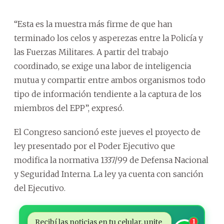
“Esta es la muestra más firme de que han
terminado los celos y asperezas entre la Policía y
las Fuerzas Militares. A partir del trabajo
coordinado, se exige una labor de inteligencia
mutua y compartir entre ambos organismos todo
tipo de información tendiente a la captura de los
miembros del EPP”, expresó.
El Congreso sancionó este jueves el proyecto de
ley presentado por el Poder Ejecutivo que
modifica la normativa 1337/99 de Defensa Nacional
y Seguridad Interna. La ley ya cuenta con sanción
del Ejecutivo.
Recibí las noticias en tu celular, unite
1