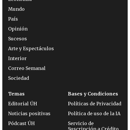
Mundo
País
Opinión
Sucesos
Arte y Espectáculos
Interior
Correo Semanal
Sociedad
Temas
Bases y Condiciones
Editorial ÚH
Políticas de Privacidad
Noticias positivas
Política de uso de la IA
Pódcast ÚH
Servicio de
Suscripción a Crédito