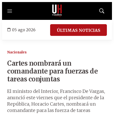
Menú
Mostrar
búsqued
05 ago 2026
ÚLTIMAS NOTICIAS
Nacionales
Cartes nombrará un
comandante para fuerzas de
tareas conjuntas
El ministro del Interior, Francisco De Vargas,
anunció este viernes que el presidente de la
República, Horacio Cartes, nombrará un
comandante para las fuerza de tareas