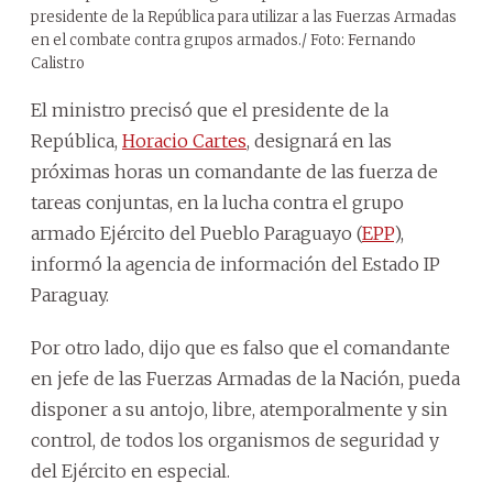
presidente de la República para utilizar a las Fuerzas Armadas
en el combate contra grupos armados./ Foto: Fernando
Calistro
El ministro precisó que el presidente de la
República,
Horacio Cartes
, designará en las
próximas horas un comandante de las fuerza de
tareas conjuntas, en la lucha contra el grupo
armado Ejército del Pueblo Paraguayo (
EPP
),
informó la agencia de información del Estado IP
Paraguay.
Por otro lado, dijo que es falso que el comandante
en jefe de las Fuerzas Armadas de la Nación, pueda
disponer a su antojo, libre, atemporalmente y sin
control, de todos los organismos de seguridad y
del Ejército en especial.