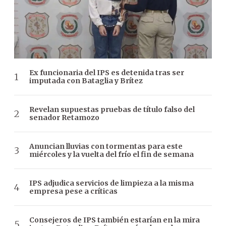
Ex funcionaria del IPS es detenida tras ser
imputada con Bataglia y Brítez
Revelan supuestas pruebas de título falso del
senador Retamozo
Anuncian lluvias con tormentas para este
miércoles y la vuelta del frío el fin de semana
IPS adjudica servicios de limpieza a la misma
empresa pese a críticas
Consejeros de IPS también estarían en la mira