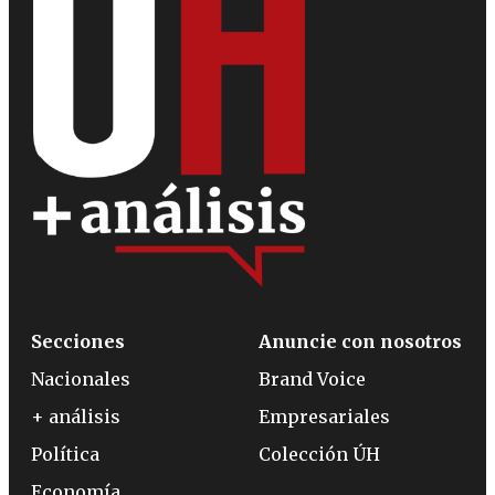
Secciones
Anuncie con nosotros
Nacionales
Brand Voice
+ análisis
Empresariales
Política
Colección ÚH
Economía