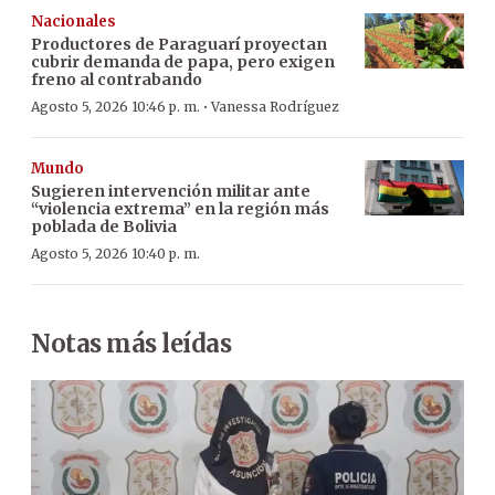
Nacionales
Productores de Paraguarí proyectan
cubrir demanda de papa, pero exigen
freno al contrabando
·
Agosto 5, 2026 10:46 p. m.
Vanessa Rodríguez
Mundo
Sugieren intervención militar ante
“violencia extrema” en la región más
poblada de Bolivia
Agosto 5, 2026 10:40 p. m.
Notas más leídas