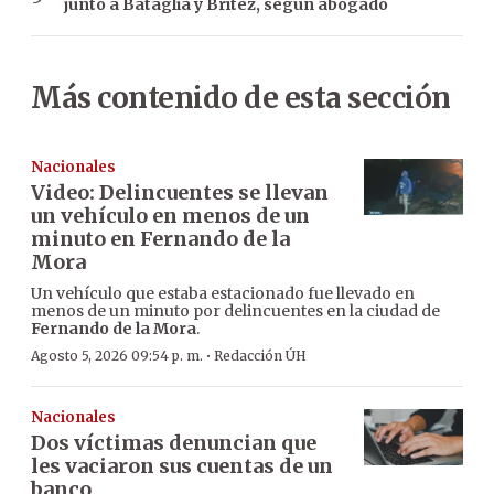
junto a Bataglia y Brítez, según abogado
Más contenido de esta sección
Nacionales
Video: Delincuentes se llevan
un vehículo en menos de un
minuto en Fernando de la
Mora
Un vehículo que estaba estacionado fue llevado en
menos de un minuto por delincuentes en la ciudad de
Fernando de la Mora
.
·
Agosto 5, 2026 09:54 p. m.
Redacción ÚH
Nacionales
Dos víctimas denuncian que
les vaciaron sus cuentas de un
banco