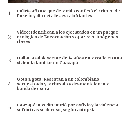
Policía afirma que detenido confesó el crimen de
Roselín y dio detalles escalofriantes
Video: Identifican a los ejecutados en un parque
ecológico de Encarnación y aparecen imágenes
claves
Hallan a adolescente de 14 años enterrada en una
vivienda familiar en Caazapá
Gota a gota: Rescatan a un colombiano
secuestrado y torturado y desmantelan una
banda de usura
Caazapá: Roselín murió por asfixia y la violencia
sufrió tras su deceso, según autopsia