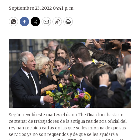
Septiembre 23, 2022 04:41 p. m.
WhatsApp
Facebook
Twitter
Email
Copy
Print
Según reveló este martes el diario The Guardian, hasta un
centenar de trabajadores de la antigua residencia oficial del
rey han recibido cartas en las que se les informa de que sus
servicios ya no son requeridos y de que se les ayudará a