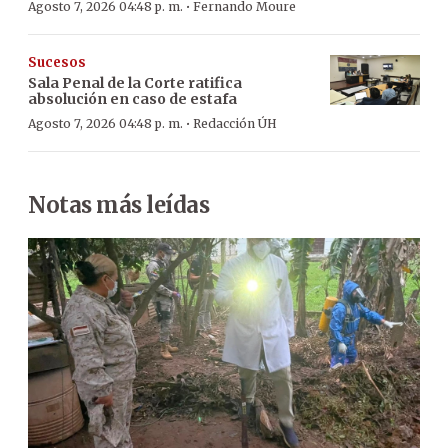
·
Agosto 7, 2026 04:48 p. m.
Fernando Moure
Sucesos
Sala Penal de la Corte ratifica
absolución en caso de estafa
·
Agosto 7, 2026 04:48 p. m.
Redacción ÚH
Notas más leídas