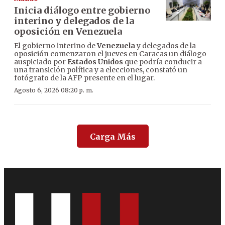
Inicia diálogo entre gobierno
interino y delegados de la
oposición en Venezuela
El gobierno interino de
Venezuela
y delegados de la
oposición comenzaron el jueves en Caracas un diálogo
auspiciado por
Estados Unidos
que podría conducir a
una transición política y a elecciones, constató un
fotógrafo de la AFP presente en el lugar.
Agosto 6, 2026 08:20 p. m.
Carga Más