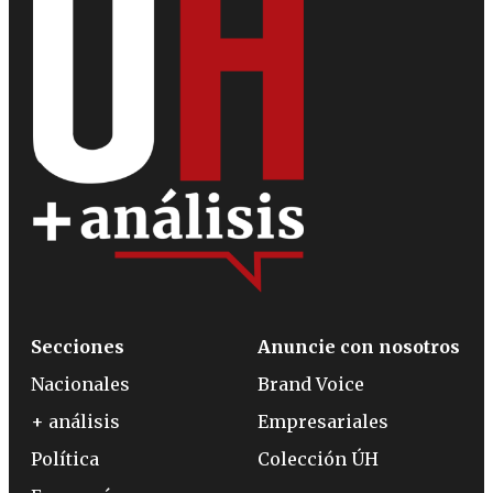
Secciones
Anuncie con nosotros
Nacionales
Brand Voice
+ análisis
Empresariales
Política
Colección ÚH