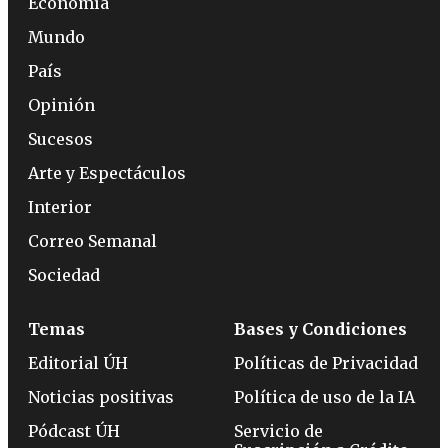
Economía
Mundo
País
Opinión
Sucesos
Arte y Espectáculos
Interior
Correo Semanal
Sociedad
Temas
Bases y Condiciones
Editorial ÚH
Políticas de Privacidad
Noticias positivas
Política de uso de la IA
Pódcast ÚH
Servicio de