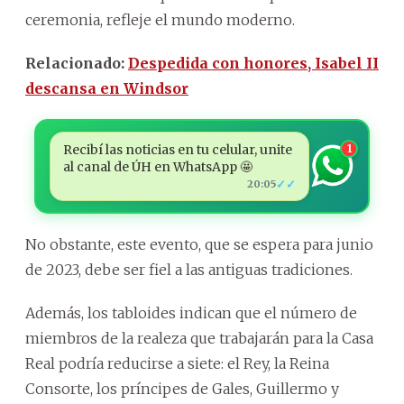
ceremonia, refleje el mundo moderno.
Relacionado:
Despedida con honores, Isabel II
descansa en Windsor
Recibí las noticias en tu celular, unite
1
al canal de ÚH en WhatsApp 🤩
✓✓
20:05
No obstante, este evento, que se espera para junio
de 2023, debe ser fiel a las antiguas tradiciones.
Además, los tabloides indican que el número de
miembros de la realeza que trabajarán para la Casa
Real podría reducirse a siete: el Rey, la Reina
Consorte, los príncipes de Gales, Guillermo y