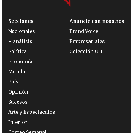
Secciones
Anuncie con nosotros
Nacionales
Brand Voice
+ análisis
Empresariales
Política
Colección ÚH
Economía
Mundo
País
Opinión
Sucesos
Arte y Espectáculos
Interior
Correo Semanal