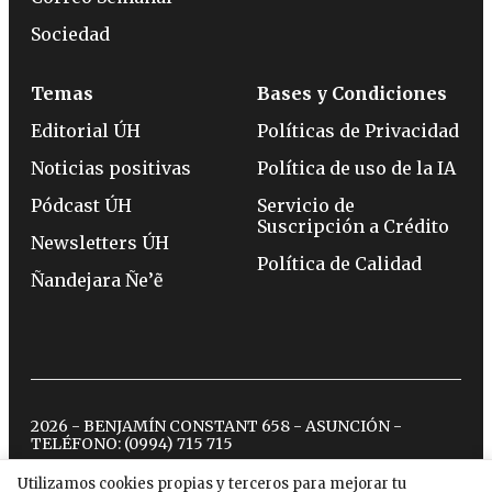
Sociedad
Temas
Bases y Condiciones
Editorial ÚH
Políticas de Privacidad
Noticias positivas
Política de uso de la IA
Pódcast ÚH
Servicio de
Suscripción a Crédito
Newsletters ÚH
Política de Calidad
Ñandejara Ñe’ẽ
2026 - BENJAMÍN CONSTANT 658 - ASUNCIÓN -
TELÉFONO:
(0994) 715 715
Utilizamos cookies propias y terceros para mejorar tu