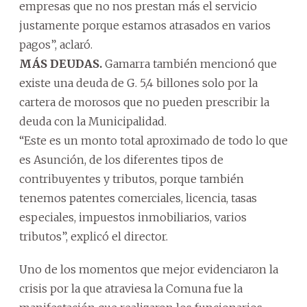
empresas que no nos prestan más el servicio
justamente porque estamos atrasados en varios
pagos”, aclaró.
MÁS DEUDAS.
Gamarra también mencionó que
existe una deuda de G. 5,4 billones solo por la
cartera de morosos que no pueden prescribir la
deuda con la Municipalidad.
“Este es un monto total aproximado de todo lo que
es Asunción, de los diferentes tipos de
contribuyentes y tributos, porque también
tenemos patentes comerciales, licencia, tasas
especiales, impuestos inmobiliarios, varios
tributos”, explicó el director.
Uno de los momentos que mejor evidenciaron la
crisis por la que atraviesa la Comuna fue la