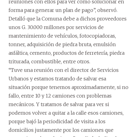
reuniones con ellos para ver cómo solucionar en
forma para generar un plan de pago”, observó.
Detalló que la Comuna debe a dichos proveedores
unos G. 30.000 millones por servicios de
mantenimiento de vehículos, fotocopiadoras,
tonner, adquisición de piedra bruta, emulsión
asfáltica, cemento, productos de ferretería, piedra
triturada, combustible, entre otros.
“Tuve una reunión con el director de Servicios
Urbanos y estamos tratando de salvar esa
situación porque tenemos aproximadamente, si no
fallo, entre 10 y 12 camiones con problemas
mecánicos. Y tratamos de salvar para ver si
podemos volver a quitar a la calle esos camiones,
porque bajó la periodicidad de visita a los
domicilios justamente por los camiones que