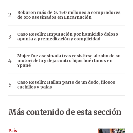
Robaron más de G. 350 millones a compradores
de oro asesinados en Encarnación
Caso Roselín: Imputación por homicidio doloso
apunta a premeditación y complicidad
Mujer fue asesinada tras resistirse al robo de su
motocicleta y deja cuatro hijos huérfanos en
Ypané
Caso Roselín: Hallan parte de un dedo, filosos
cuchillos y palas
Más contenido de esta sección
País