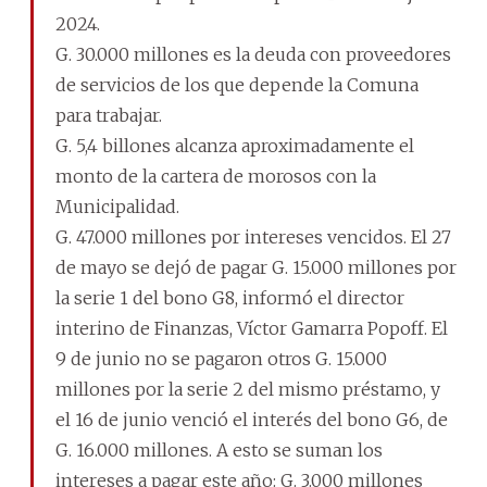
2024.
G. 30.000 millones es la deuda con proveedores
de servicios de los que depende la Comuna
para trabajar.
G. 5,4 billones alcanza aproximadamente el
monto de la cartera de morosos con la
Municipalidad.
G. 47.000 millones por intereses vencidos. El 27
de mayo se dejó de pagar G. 15.000 millones por
la serie 1 del bono G8, informó el director
interino de Finanzas, Víctor Gamarra Popoff. El
9 de junio no se pagaron otros G. 15.000
millones por la serie 2 del mismo préstamo, y
el 16 de junio venció el interés del bono G6, de
G. 16.000 millones. A esto se suman los
intereses a pagar este año: G. 3.000 millones