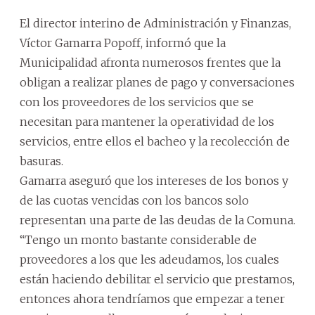
El director interino de Administración y Finanzas,
Víctor Gamarra Popoff, informó que la
Municipalidad afronta numerosos frentes que la
obligan a realizar planes de pago y conversaciones
con los proveedores de los servicios que se
necesitan para mantener la operatividad de los
servicios, entre ellos el bacheo y la recolección de
basuras.
Gamarra aseguró que los intereses de los bonos y
de las cuotas vencidas con los bancos solo
representan una parte de las deudas de la Comuna.
“Tengo un monto bastante considerable de
proveedores a los que les adeudamos, los cuales
están haciendo debilitar el servicio que prestamos,
entonces ahora tendríamos que empezar a tener