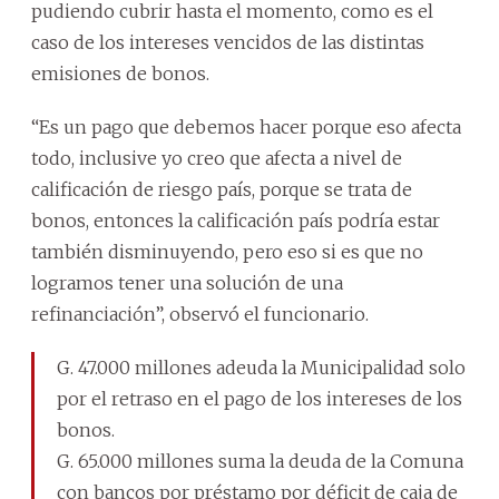
pudiendo cubrir hasta el momento, como es el
caso de los intereses vencidos de las distintas
emisiones de bonos.
“Es un pago que debemos hacer porque eso afecta
todo, inclusive yo creo que afecta a nivel de
calificación de riesgo país, porque se trata de
bonos, entonces la calificación país podría estar
también disminuyendo, pero eso si es que no
logramos tener una solución de una
refinanciación”, observó el funcionario.
G. 47.000 millones adeuda la Municipalidad solo
por el retraso en el pago de los intereses de los
bonos.
G. 65.000 millones suma la deuda de la Comuna
con bancos por préstamo por déficit de caja de