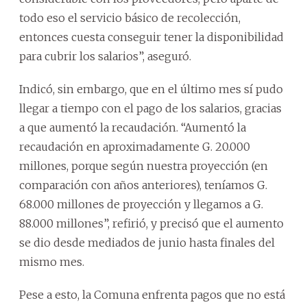
todo eso el servicio básico de recolección,
entonces cuesta conseguir tener la disponibilidad
para cubrir los salarios”, aseguró.
Indicó, sin embargo, que en el último mes sí pudo
llegar a tiempo con el pago de los salarios, gracias
a que aumentó la recaudación. “Aumentó la
recaudación en aproximadamente G. 20.000
millones, porque según nuestra proyección (en
comparación con años anteriores), teníamos G.
68.000 millones de proyección y llegamos a G.
88.000 millones”, refirió, y precisó que el aumento
se dio desde mediados de junio hasta finales del
mismo mes.
Pese a esto, la Comuna enfrenta pagos que no está