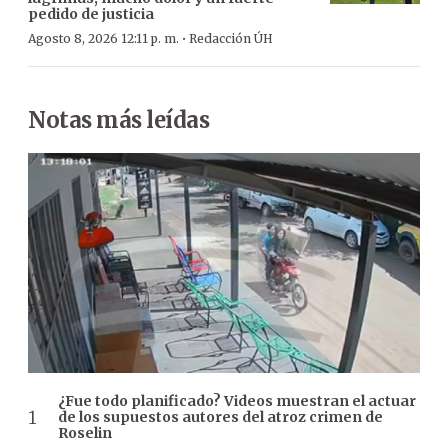
pedido de justicia
·
Agosto 8, 2026 12:11 p. m.
Redacción ÚH
Notas más leídas
¿Fue todo planificado? Videos muestran el actuar
de los supuestos autores del atroz crimen de
Roselin