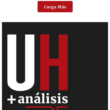
Carga Más