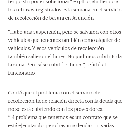
tengo sin poder solucionar”, explicó, aludiendo a
los retrasos registrados esta semana en el servicio
de recolección de basura en Asunción.
“Hubo una suspensión, pero se salvaron con otros
vehículos que tenemos también como alquiler de
vehículos. Y esos vehículos de recolección
también salieron el lunes. No pudimos cubrir toda
la zona. Pero sí se cubrió el lunes”, refirió el
funcionario.
Contó que el problema con el servicio de
recolección tiene relación directa con la deuda que
no se está cubriendo con los proveedores.
“El problema que tenemos es un contrato que se
está ejecutando, pero hay una deuda con varias