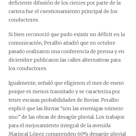
deficiente difusión de los cierres por parte de la
cartera fue el cuestionamiento principal de los
conductores.
Si bien reconoció que pudo existir un déficit en la
comunicación, Peralbo añadió que en octubre
pasado realizaron una conferencia de prensa y en
diciembre publicaron las calles alternativas para
los conductores.
Igualmente, señaló que eligieron el mes de enero
porque es menos transitado y se caracteriza por
tener escasas probabilidades de lluvias. Peralbo
explicó que las lluvias “son las enemigas número
uno” de las obras de desagüe pluvial. Los trabajos
para el mejoramiento integral de la avenida
Mariscal López comprenden 60% desagüe pluvial