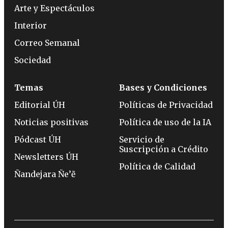
Arte y Espectáculos
Interior
Correo Semanal
Sociedad
Temas
Bases y Condiciones
Editorial ÚH
Políticas de Privacidad
Noticias positivas
Política de uso de la IA
Pódcast ÚH
Servicio de
Suscripción a Crédito
Newsletters ÚH
Política de Calidad
Ñandejara Ñe’ẽ