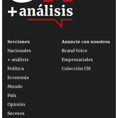
Secciones
Anuncie con nosotros
Nacionales
Brand Voice
+ análisis
Empresariales
Política
Colección ÚH
Economía
Mundo
País
Opinión
Sucesos