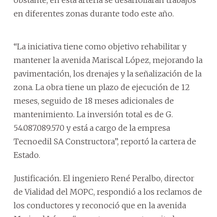
en diferentes zonas durante todo este año.
“La iniciativa tiene como objetivo rehabilitar y
mantener la avenida Mariscal López, mejorando la
pavimentación, los drenajes y la señalización de la
zona. La obra tiene un plazo de ejecución de 12
meses, seguido de 18 meses adicionales de
mantenimiento. La inversión total es de G.
54.087.089.570 y está a cargo de la empresa
Tecnoedil SA Constructora”, reportó la cartera de
Estado.
Justificación. El ingeniero René Peralbo, director
de Vialidad del MOPC, respondió a los reclamos de
los conductores y reconoció que en la avenida