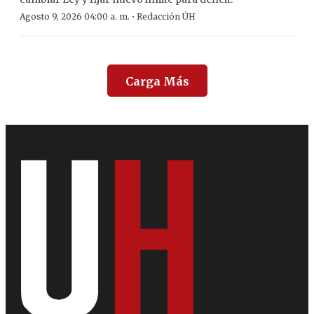
·
Agosto 9, 2026 04:00 a. m.
Redacción ÚH
Carga Más