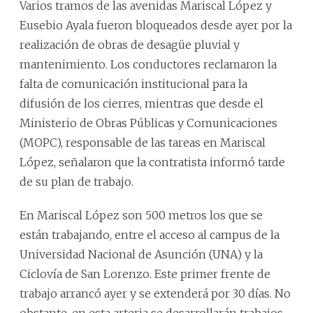
Varios tramos de las avenidas Mariscal López y
Eusebio Ayala fueron bloqueados desde ayer por la
realización de obras de desagüe pluvial y
mantenimiento. Los conductores reclamaron la
falta de comunicación institucional para la
difusión de los cierres, mientras que desde el
Ministerio de Obras Públicas y Comunicaciones
(MOPC), responsable de las tareas en Mariscal
López, señalaron que la contratista informó tarde
de su plan de trabajo.
En Mariscal López son 500 metros los que se
están trabajando, entre el acceso al campus de la
Universidad Nacional de Asunción (UNA) y la
Ciclovía de San Lorenzo. Este primer frente de
trabajo arrancó ayer y se extenderá por 30 días. No
obstante, en esta arteria se desarrollarán trabajos