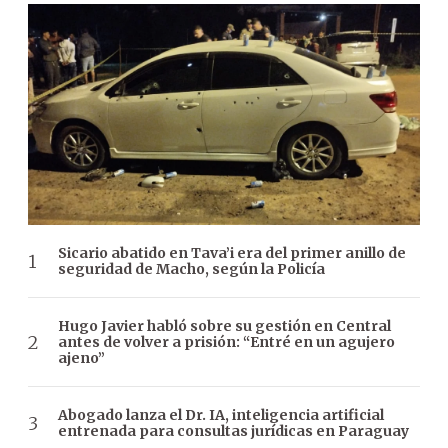
Sicario abatido en Tava’i era del primer anillo de
seguridad de Macho, según la Policía
Hugo Javier habló sobre su gestión en Central
antes de volver a prisión: “Entré en un agujero
ajeno”
Abogado lanza el Dr. IA, inteligencia artificial
entrenada para consultas jurídicas en Paraguay