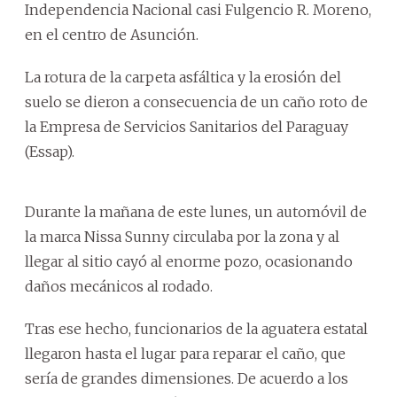
Independencia Nacional casi Fulgencio R. Moreno,
en el centro de Asunción.
La rotura de la carpeta asfáltica y la erosión del
suelo se dieron a consecuencia de un caño roto de
la Empresa de Servicios Sanitarios del Paraguay
(Essap).
Durante la mañana de este lunes, un automóvil de
la marca Nissa Sunny circulaba por la zona y al
llegar al sitio cayó al enorme pozo, ocasionando
daños mecánicos al rodado.
Tras ese hecho, funcionarios de la aguatera estatal
llegaron hasta el lugar para reparar el caño, que
sería de grandes dimensiones. De acuerdo a los