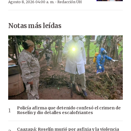
·
Agosto 8, 2026 04:00 a. m.
Redacción ÚH
Notas más leídas
Policía afirma que detenido confesó el crimen de
Roselín y dio detalles escalofriantes
Caazapá: Roselín murió por asfixia y la violencia