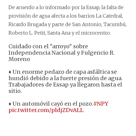
De acuerdo a lo informado por la Essap, la falta de
provisión de agua afecta a los barrios La Catedral,
Ricardo Brugada y parte de San Antonio, Tacumbú,
Roberto L. Petit, Santa Ana y el microcentro.
Cuidado con el "arroyo" sobre
Independencia Nacional y Fulgencio R.
Moreno
♦ Un enorme pedazo de capa asfáltica se
hundió debido a la fuerte presión de agua.
Trabajadores de Essap ya llegaron hasta el
sitio.
♦ Un automóvil cayó en el pozo.
#NPY
pic.twitter.com/pldjZDvALL