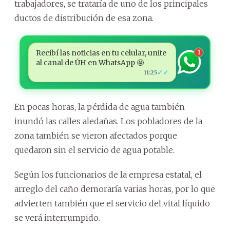
trabajadores, se trataría de uno de los principales
ductos de distribución de esa zona.
Recibí las noticias en tu celular, unite
1
al canal de ÚH en WhatsApp 🤩
✓✓
11:25
En pocas horas, la pérdida de agua también
inundó las calles aledañas. Los pobladores de la
zona también se vieron afectados porque
quedaron sin el servicio de agua potable.
Según los funcionarios de la empresa estatal, el
arreglo del caño demoraría varias horas, por lo que
advierten también que el servicio del vital líquido
se verá interrumpido.