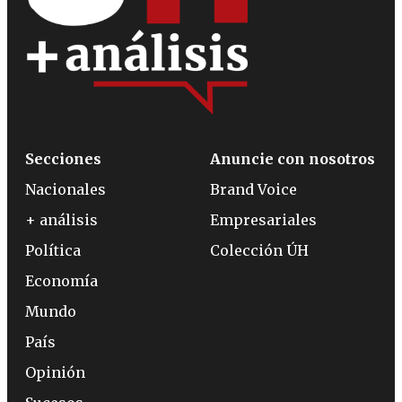
Secciones
Anuncie con nosotros
Nacionales
Brand Voice
+ análisis
Empresariales
Política
Colección ÚH
Economía
Mundo
País
Opinión