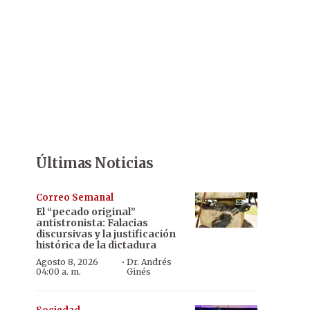
Últimas Noticias
Correo Semanal
El “pecado original”
antistronista: Falacias
discursivas y la justificación
histórica de la dictadura
·
Agosto 8, 2026
Dr. Andrés
04:00 a. m.
Ginés