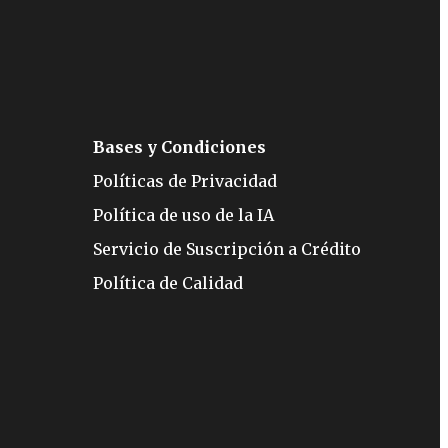
Bases y Condiciones
Políticas de Privacidad
Política de uso de la IA
Servicio de Suscripción a Crédito
Política de Calidad