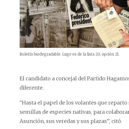
Boletín biodegradable. Lugo es de la lista 20, opción 21.
El candidato a concejal del Partido Hagam
diferente.
“Hasta el papel de los volantes que repart
semillas de especies nativas, para colabora
Asunción, sus veredas y sus plazas”, citó.