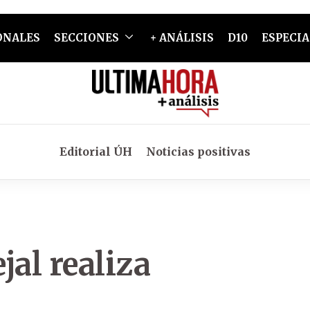
ONALES
SECCIONES
+ ANÁLISIS
D10
ESPECIA
Editorial ÚH
Noticias positivas
jal realiza