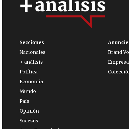
Secciones
Anuncie
Nacionales
Brand Vo
+ análisis
Empresa
Política
Colecci
Economía
Mundo
País
Opinión
Sucesos