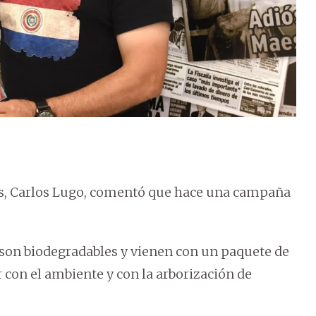
os, Carlos Lugo, comentó que hace una campaña
o son biodegradables y vienen con un paquete de
r con el ambiente y con la arborización de