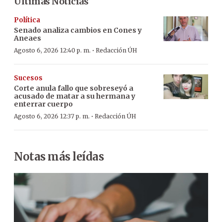
Últimas Noticias
Política
Senado analiza cambios en Cones y
Aneaes
·
Agosto 6, 2026 12:40 p. m.
Redacción ÚH
Sucesos
Corte anula fallo que sobreseyó a
acusado de matar a su hermana y
enterrar cuerpo
·
Agosto 6, 2026 12:37 p. m.
Redacción ÚH
Notas más leídas