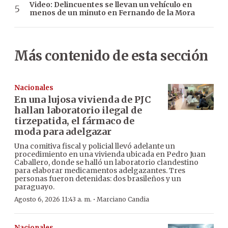
Video: Delincuentes se llevan un vehículo en
menos de un minuto en Fernando de la Mora
Más contenido de esta sección
Nacionales
En una lujosa vivienda de PJC
hallan laboratorio ilegal de
tirzepatida, el fármaco de
moda para adelgazar
Una comitiva fiscal y policial llevó adelante un
procedimiento en una vivienda ubicada en Pedro Juan
Caballero, donde se halló un laboratorio clandestino
para elaborar medicamentos adelgazantes. Tres
personas fueron detenidas: dos brasileños y un
paraguayo.
·
Agosto 6, 2026 11:43 a. m.
Marciano Candia
Nacionales