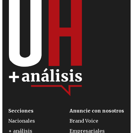
Secciones
Anuncie con nosotros
Nacionales
Brand Voice
+ análisis
Empresariales