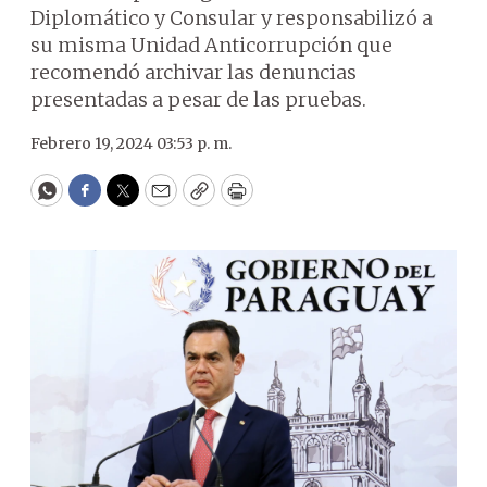
Diplomático y Consular y responsabilizó a
su misma Unidad Anticorrupción que
recomendó archivar las denuncias
presentadas a pesar de las pruebas.
Febrero 19, 2024 03:53 p. m.
WhatsApp
Facebook
Twitter
Email
Copy
Print