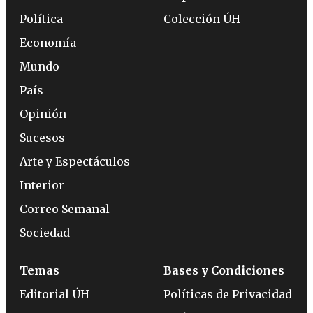
Política
Colección ÚH
Economía
Mundo
País
Opinión
Sucesos
Arte y Espectáculos
Interior
Correo Semanal
Sociedad
Temas
Bases y Condiciones
Editorial ÚH
Políticas de Privacidad