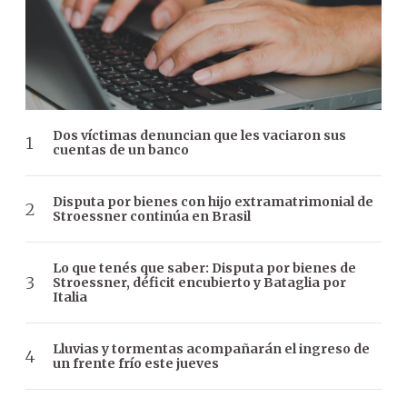
Dos víctimas denuncian que les vaciaron sus
cuentas de un banco
Disputa por bienes con hijo extramatrimonial de
Stroessner continúa en Brasil
Lo que tenés que saber: Disputa por bienes de
Stroessner, déficit encubierto y Bataglia por
Italia
Lluvias y tormentas acompañarán el ingreso de
un frente frío este jueves