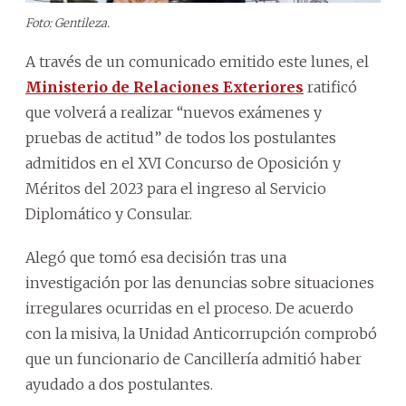
Foto: Gentileza.
A través de un comunicado emitido este lunes, el
Ministerio de Relaciones Exteriores
ratificó
que volverá a realizar “nuevos exámenes y
pruebas de actitud” de todos los postulantes
admitidos en el XVI Concurso de Oposición y
Méritos del 2023 para el ingreso al Servicio
Diplomático y Consular.
Alegó que tomó esa decisión tras una
investigación por las denuncias sobre situaciones
irregulares ocurridas en el proceso. De acuerdo
con la misiva, la Unidad Anticorrupción comprobó
que un funcionario de Cancillería admitió haber
ayudado a dos postulantes.