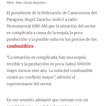
flete.
Foto: Dardo Ramírez.
El presidente de la Federación de Camioneros del
Paraguay, Ángel Zaracho, indicó a radio
Monumental 1080 AM que la situación del sector
es complicada a causa de la sequía, la poca
producción y la posible suba en los precios de los
combustibles
.
“La situación es complicada, hay una sequía
terrible y la producción es poca, habrá 300.000
viajes menos este año. La suba del combustible
creará un conflicto mayor”, advirtió el
representante del sector.
En ese sentido, adelantó que cuentan con un