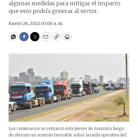
algunas medidas para mitigar el impacto
que esto podría generar al sector.
Enero 26, 2022 05:00 a. m.
WhatsApp
Facebook
Twitter
Email
Copy
Print
Los camioneros se retiraron este jueves de Asunción luego
de obtener un acuerdo favorable sobre la tarifa operativa del