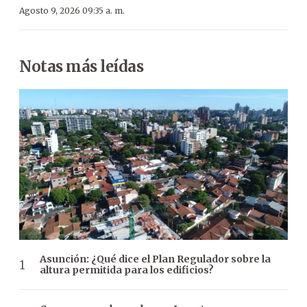
Agosto 9, 2026 09:35 a. m.
Notas más leídas
Asunción: ¿Qué dice el Plan Regulador sobre la
altura permitida para los edificios?