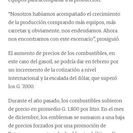
“Nosotros habíamos acompañado el crecimiento
de la producción comprando más equipos, más
carretas y, obviamente, nos endeudamos. Ahora
nos encontramos con este escenario”, prosiguió.
El aumento de precios de los combustibles, en
este caso del gasoil, se podría dar en febrero por
un incremento de la cotización a nivel
internacional y la escalada del dólar, que superó
los G. 7.000.
Durante el año pasado, los combustibles subieron
de precio en promedio G. 1.800 por litro. En el mes
de diciembre, los emblemas se sumaron a una baja
de precios forzados por una promoción de