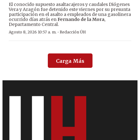
El conocido supuesto asaltacajeros y caudales Diógenes
Vera y Aragón fue detenido este viernes por su presunta
participación en el asalto a empleados de una gasolinera
ocurrido días atrás en
Fernando de la Mora
,
Departamento Central.
·
Agosto 8, 2026 10:57 a. m.
Redacción ÚH
Carga Más