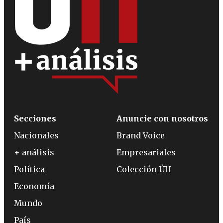
Secciones
Anuncie con nosotros
Nacionales
Brand Voice
+ análisis
Empresariales
Política
Colección ÚH
Economía
Mundo
País