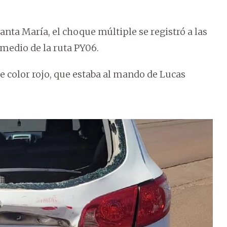
anta María, el choque múltiple se registró a las
 medio de la ruta PY06.
 color rojo, que estaba al mando de Lucas