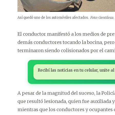
Así quedó uno de los automóviles afectados.
Foto: Gentileza.
El conductor manifestó a los medios de pre
demás conductores tocando la bocina, pero 
terminaron siendo colisionados por el cam
Recibí las noticias en tu celular, unite
A pesar de la magnitud del suceso, la Poli
que resultó lesionada, quien fue auxiliada 
mientras que los conductores y ocupantes 