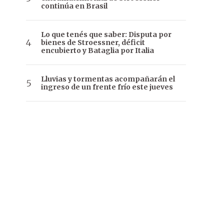
continúa en Brasil
Lo que tenés que saber: Disputa por
bienes de Stroessner, déficit
encubierto y Bataglia por Italia
Lluvias y tormentas acompañarán el
ingreso de un frente frío este jueves