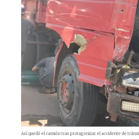
Así quedó el camión tras protagonizar el accidente de tránsi