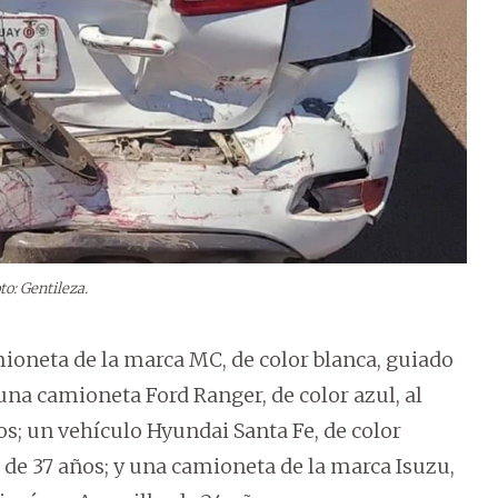
to: Gentileza.
ioneta de la marca MC, de color blanca, guiado
una camioneta Ford Ranger, de color azul, al
s; un vehículo Hyundai Santa Fe, de color
, de 37 años; y una camioneta de la marca Isuzu,