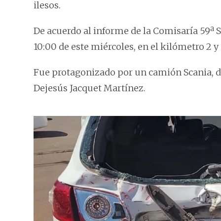
ilesos.
De acuerdo al informe de la Comisaría 59ª S
10:00 de este miércoles, en el kilómetro 2 y
Fue protagonizado por un camión Scania, de
Dejesús Jacquet Martínez.