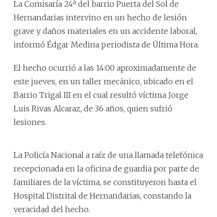
La Comisaría 24ª del barrio Puerta del Sol de
Hernandarias intervino en un hecho de lesión
grave y daños materiales en un accidente laboral,
informó Édgar Medina periodista de Última Hora.
El hecho ocurrió a las 14:00 aproximadamente de
este jueves, en un taller mecánico, ubicado en el
Barrio Trigal III en el cual resultó víctima Jorge
Luis Rivas Alcaraz, de 36 años, quien sufrió
lesiones.
La Policía Nacional a raíz de una llamada telefónica
recepcionada en la oficina de guardia por parte de
familiares de la víctima, se constituyeron hasta el
Hospital Distrital de Hernandarias, constando la
veracidad del hecho.