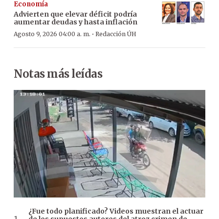
Economía
Advierten que elevar déficit podría
aumentar deudas y hasta inflación
·
Agosto 9, 2026 04:00 a. m.
Redacción ÚH
Notas más leídas
¿Fue todo planificado? Videos muestran el actuar