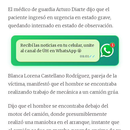
El médico de guardia Arturo Diarte dijo que el
paciente ingresó en urgencia en estado grave,
quedando internado en estado de observación.
Recibí las noticias en tu celular, unite
1
al canal de ÚH en WhatsApp 🤩
✓✓
08:01
Blanca Lorena Castellano Rodríguez, pareja de la
víctima, manifestó que el hombre se encontraba
realizando trabajo de mecánica a un camión grúa.
Dijo que el hombre se encontraba debajo del
motor del camión, donde presumiblemente
realizó una maniobra en el arranque, instante que