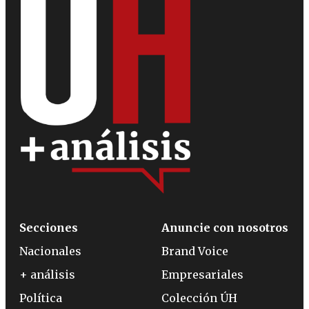
Secciones
Anuncie con nosotros
Nacionales
Brand Voice
+ análisis
Empresariales
Política
Colección ÚH