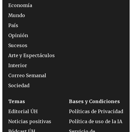
Economía
Mundo
País
Opinión
Sucesos
Arte y Espectáculos
Interior
Correo Semanal
Sociedad
Temas
Bases y Condiciones
Editorial ÚH
Políticas de Privacidad
Noticias positivas
Política de uso de la IA
Pódcast ÚH
Servicio de