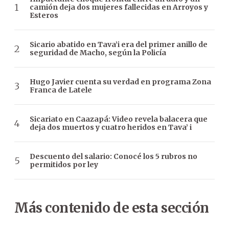
camión deja dos mujeres fallecidas en Arroyos y
Esteros
Sicario abatido en Tava’i era del primer anillo de
seguridad de Macho, según la Policía
Hugo Javier cuenta su verdad en programa Zona
Franca de Latele
Sicariato en Caazapá: Video revela balacera que
deja dos muertos y cuatro heridos en Tava’ i
Descuento del salario: Conocé los 5 rubros no
permitidos por ley
Más contenido de esta sección