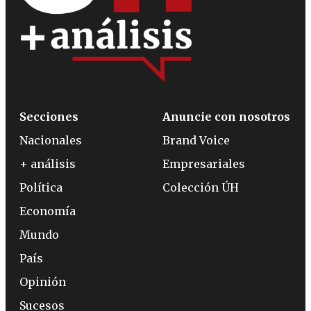
Secciones
Anuncie con nosotros
Nacionales
Brand Voice
+ análisis
Empresariales
Política
Colección ÚH
Economía
Mundo
País
Opinión
Sucesos