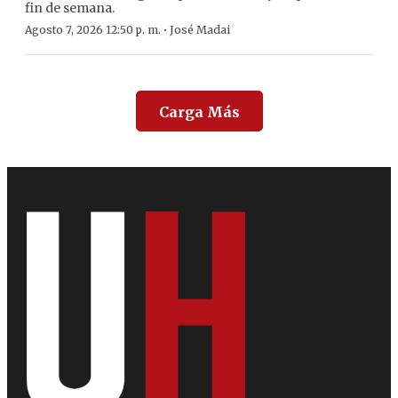
fin de semana.
·
Agosto 7, 2026 12:50 p. m.
José Madai
Carga Más