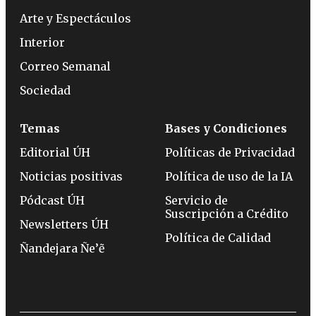
Arte y Espectáculos
Interior
Correo Semanal
Sociedad
Temas
Bases y Condiciones
Editorial ÚH
Políticas de Privacidad
Noticias positivas
Política de uso de la IA
Pódcast ÚH
Servicio de
Suscripción a Crédito
Newsletters ÚH
Política de Calidad
Ñandejara Ñe’ẽ