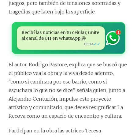
juegos, pero también de tensiones soterradas y
tragedias que laten bajo la superficie.
Recibí las noticias en tu celular, unite
1
al canal de ÚH en WhatsApp 🤩
✓✓
03:24
El autor, Rodrigo Pastore, explica que se buscó que
el público vea la obra y la viva desde adentro,
“como si caminara por ese barrio, como si
escuchara lo que no se dice”, señala quien, junto a
Alejandro Centurión, impulsa este proyecto
artístico y comunitario, que desea resignificar La
Recova como un espacio de encuentro y cultura.
Participan en la obra las actrices Teresa