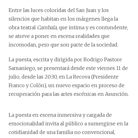
Entre las luces coloridas del San Juan y los
silencios que habitan en los márgenes llega la
obra teatral
Cambala
, que intima y es contundente,
se atreve a poner en escena realidades que
incomodan, pero que son parte de la sociedad.
La puesta, escrita y dirigida por Rodrigo Pastore
Samaniego, se presentará desde este viernes 11 de
julio, desde las 20:30, en La Recova (Presidente
Franco y Colón), un nuevo espacio en proceso de
recuperación para las artes escénicas en Asunción.
La puesta en escena inmersiva y cargada de
emocionalidad invita al público a sumergirse en la
cotidianidad de una familia no convencional,