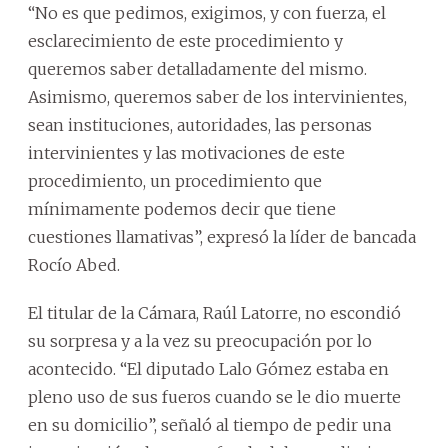
“No es que pedimos, exigimos, y con fuerza, el
esclarecimiento de este procedimiento y
queremos saber detalladamente del mismo.
Asimismo, queremos saber de los intervinientes,
sean instituciones, autoridades, las personas
intervinientes y las motivaciones de este
procedimiento, un procedimiento que
mínimamente podemos decir que tiene
cuestiones llamativas”, expresó la líder de bancada
Rocío Abed.
El titular de la Cámara, Raúl Latorre, no escondió
su sorpresa y a la vez su preocupación por lo
acontecido. “El diputado Lalo Gómez estaba en
pleno uso de sus fueros cuando se le dio muerte
en su domicilio”, señaló al tiempo de pedir una