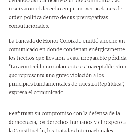
reservaron el derecho en promover acciones de
orden política dentro de sus prerrogativas
constitucionales.
La bancada de Honor Colorado emitió anoche un
comunicado en donde condenan enérgicamente
los hechos que llevaron a esta irreparable pérdida.
“Lo acontecido no solamente es inaceptable, sino
que representa una grave violación a los
principios fundamentales de nuestra República”,
expresa el comunicado.
Reafirman su compromiso con la defensa de la
democracia, los derechos humanos y el respeto a
la Constitución, los tratados internacionales.