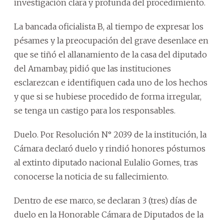
investigación clara y profunda del procedimiento.
La bancada oficialista B, al tiempo de expresar los
pésames y la preocupación del grave desenlace en
que se tiñó el allanamiento de la casa del diputado
del Amambay, pidió que las instituciones
esclarezcan e identifiquen cada uno de los hechos
y que si se hubiese procedido de forma irregular,
se tenga un castigo para los responsables.
Duelo. Por Resolución N° 2039 de la institución, la
Cámara declaró duelo y rindió honores póstumos
al extinto diputado nacional Eulalio Gomes, tras
conocerse la noticia de su fallecimiento.
Dentro de ese marco, se declaran 3 (tres) días de
duelo en la Honorable Cámara de Diputados de la