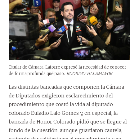
Titular de Cámara. Latorre expresó la necesidad de conocer
de forma profunda qué pasó.
RODRIGO VILLAMAYOR
Las distintas bancadas que componen la Cámara
de Diputados exigieron esclarecimiento del
procedimiento que costó la vida al diputado
colorado Euladio Lalo Gomes y, en especial, la
bancada de Honor Colorado pidió que se llegue al
fondo de la cuestión, aunque guardaron cautela,
evitando dar calificativos al procedimiento y se