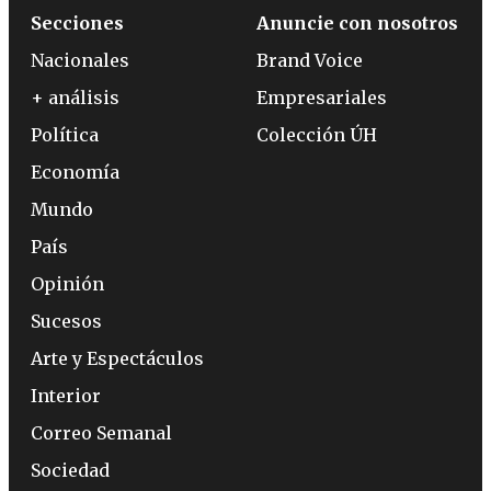
Secciones
Anuncie con nosotros
Nacionales
Brand Voice
+ análisis
Empresariales
Política
Colección ÚH
Economía
Mundo
País
Opinión
Sucesos
Arte y Espectáculos
Interior
Correo Semanal
Sociedad