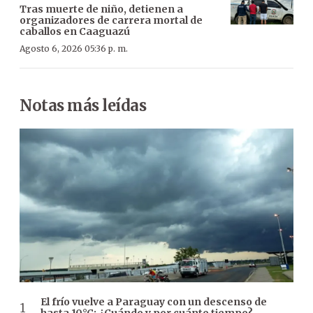
Tras muerte de niño, detienen a
organizadores de carrera mortal de
caballos en Caaguazú
Agosto 6, 2026 05:36 p. m.
Notas más leídas
El frío vuelve a Paraguay con un descenso de