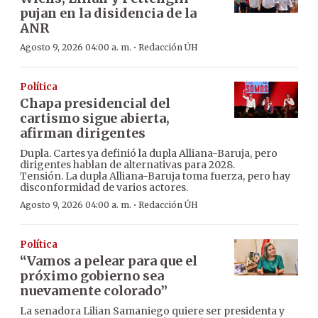
pujan en la disidencia de la
ANR
·
Agosto 9, 2026 04:00 a. m.
Redacción ÚH
Política
Chapa presidencial del
cartismo sigue abierta,
afirman dirigentes
Dupla. Cartes ya definió la dupla Alliana-Baruja, pero
dirigentes hablan de alternativas para 2028.
Tensión. La dupla Alliana-Baruja toma fuerza, pero hay
disconformidad de varios actores.
·
Agosto 9, 2026 04:00 a. m.
Redacción ÚH
Política
“Vamos a pelear para que el
próximo gobierno sea
nuevamente colorado”
La senadora Lilian Samaniego quiere ser presidenta y