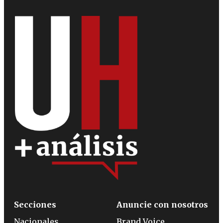
Secciones
Anuncie con nosotros
Nacionales
Brand Voice