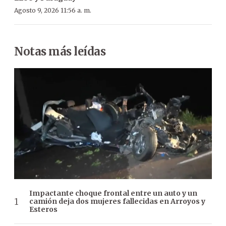
Agosto 9, 2026 11:56 a. m.
Notas más leídas
Impactante choque frontal entre un auto y un
camión deja dos mujeres fallecidas en Arroyos y
Esteros