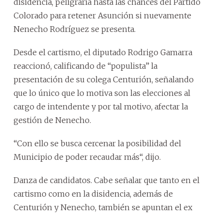
disidencia, peligraría hasta las chances del Partido
Colorado para retener Asunción si nuevamente
Nenecho Rodríguez se presenta.
Desde el cartismo, el diputado Rodrigo Gamarra
reaccionó, calificando de “populista” la
presentación de su colega Centurión, señalando
que lo único que lo motiva son las elecciones al
cargo de intendente y por tal motivo, afectar la
gestión de Nenecho.
“Con ello se busca cercenar la posibilidad del
Municipio de poder recaudar más“, dijo.
Danza de candidatos. Cabe señalar que tanto en el
cartismo como en la disidencia, además de
Centurión y Nenecho, también se apuntan el ex