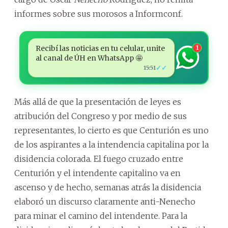
informes sobre sus morosos a Informconf.
Recibí las noticias en tu celular, unite
1
al canal de ÚH en WhatsApp 🤩
✓✓
15:51
Más allá de que la presentación de leyes es
atribución del Congreso y por medio de sus
representantes, lo cierto es que Centurión es uno
de los aspirantes a la intendencia capitalina por la
disidencia colorada. El fuego cruzado entre
Centurión y el intendente capitalino va en
ascenso y de hecho, semanas atrás la disidencia
elaboró un discurso claramente anti-Nenecho
para minar el camino del intendente. Para la