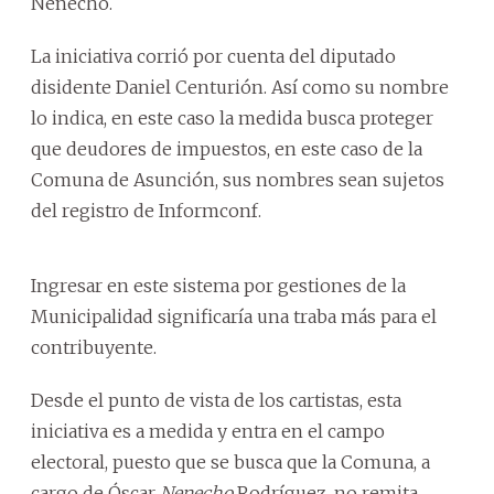
Nenecho.
La iniciativa corrió por cuenta del diputado
disidente Daniel Centurión. Así como su nombre
lo indica, en este caso la medida busca proteger
que deudores de impuestos, en este caso de la
Comuna de Asunción, sus nombres sean sujetos
del registro de Informconf.
Ingresar en este sistema por gestiones de la
Municipalidad significaría una traba más para el
contribuyente.
Desde el punto de vista de los cartistas, esta
iniciativa es a medida y entra en el campo
electoral, puesto que se busca que la Comuna, a
cargo de Óscar
Nenecho
Rodríguez, no remita