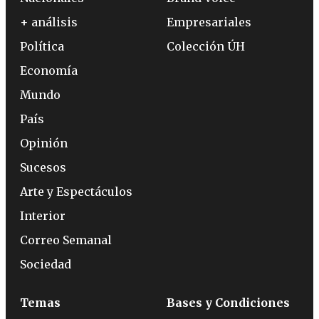
+ análisis
Empresariales
Política
Colección ÚH
Economía
Mundo
País
Opinión
Sucesos
Arte y Espectáculos
Interior
Correo Semanal
Sociedad
Temas
Bases y Condiciones