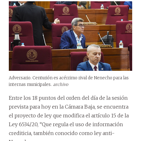
Adversario. Centurión es acérrimo rival de Nenecho para las
internas municipales.
archivo
Entre los 18 puntos del orden del día de la sesión
prevista para hoy en la Cámara Baja, se encuentra
el proyecto de ley que modifica el artículo 15 de la
Ley 6534/20, “Que regula el uso de información
crediticia, también conocido como ley anti-