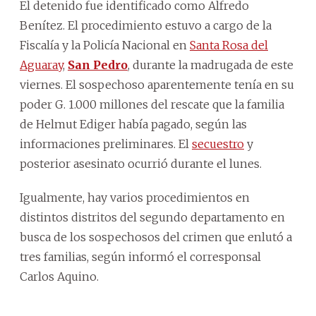
El detenido fue identificado como Alfredo
Benítez. El procedimiento estuvo a cargo de la
Fiscalía y la Policía Nacional en
Santa Rosa del
Aguaray
,
San Pedro
, durante la madrugada de este
viernes. El sospechoso aparentemente tenía en su
poder G. 1.000 millones del rescate que la familia
de Helmut Ediger había pagado, según las
informaciones preliminares. El
secuestro
y
posterior asesinato ocurrió durante el lunes.
Igualmente, hay varios procedimientos en
distintos distritos del segundo departamento en
busca de los sospechosos del crimen que enlutó a
tres familias, según informó el corresponsal
Carlos Aquino.