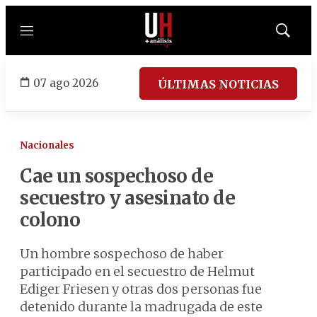
Menú
Mostrar
búsqued
07 ago 2026
ÚLTIMAS NOTICIAS
Nacionales
Cae un sospechoso de
secuestro y asesinato de
colono
Un hombre sospechoso de haber
participado en el secuestro de Helmut
Ediger Friesen y otras dos personas fue
detenido durante la madrugada de este