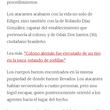
procedimientos.
Los atacantes acabaron con la vida no solo de
Ediger, sino también con la de Rolando Díaz
González, capataz del establecimiento que
pertenecía al colono; y de Odair Dos Santos (36),
ciudadano brasileño.
Lea más:
“Colono alemán fue ejecutado de un tiro
en la nuca, estando de rodillas”
Los cuerpos fueron encontrados en la misma
propiedad de donde fueron llevados. Los atacantes
habían secuestrado a cuatro personas, pero una
logró escapar, quien posteriormente orientó a los
agentes hacia el lugar del hecho.