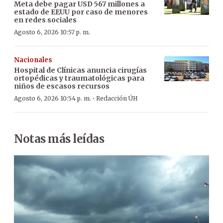
Meta debe pagar USD 567 millones a
estado de EEUU por caso de menores
en redes sociales
Agosto 6, 2026 10:57 p. m.
Nacionales
Hospital de Clínicas anuncia cirugías
ortopédicas y traumatológicas para
niños de escasos recursos
·
Agosto 6, 2026 10:54 p. m.
Redacción ÚH
Notas más leídas