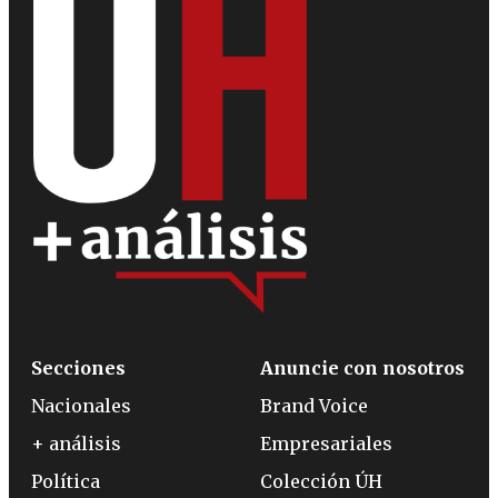
Secciones
Anuncie con nosotros
Nacionales
Brand Voice
+ análisis
Empresariales
Política
Colección ÚH