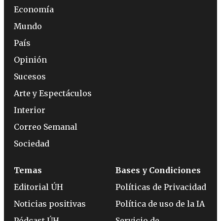
Economía
Mundo
País
Opinión
Sucesos
Arte y Espectáculos
Interior
Correo Semanal
Sociedad
Temas
Bases y Condiciones
Editorial ÚH
Políticas de Privacidad
Noticias positivas
Política de uso de la IA
Pódcast ÚH
Servicio de