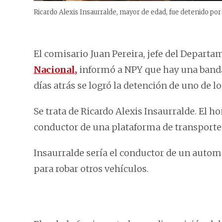
Ricardo Alexis Insaurralde, mayor de edad, fue detenido por 
El comisario Juan Pereira, jefe del Depart
Nacional,
informó a NPY que hay una banda 
días atrás se logró la detención de uno de l
Se trata de Ricardo Alexis Insaurralde. E
conductor de una plataforma de transporte
Insaurralde sería el conductor de un automó
para robar otros vehículos.