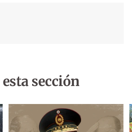
 esta sección