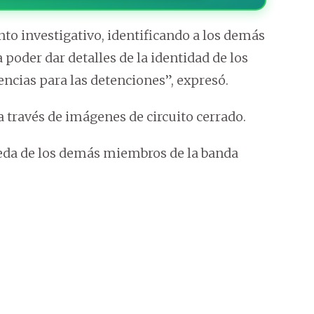
o investigativo, identificando a los demás
poder dar detalles de la identidad de los
ncias para las detenciones”, expresó.
a través de imágenes de circuito cerrado.
ueda de los demás miembros de la banda