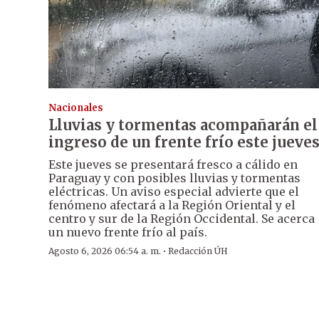
Nacionales
Lluvias y tormentas acompañarán el
ingreso de un frente frío este jueve
Este jueves se presentará fresco a cálido en
Paraguay y con posibles lluvias y tormentas
eléctricas. Un aviso especial advierte que el
fenómeno afectará a la Región Oriental y el
centro y sur de la Región Occidental. Se acerca
un nuevo frente frío al país.
·
Agosto 6, 2026 06:54 a. m.
Redacción ÚH