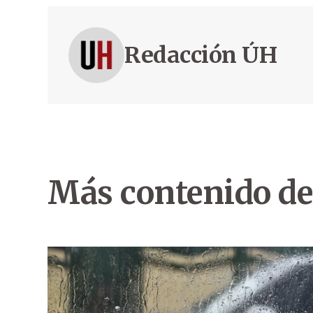
Redacción ÚH
Más contenido de