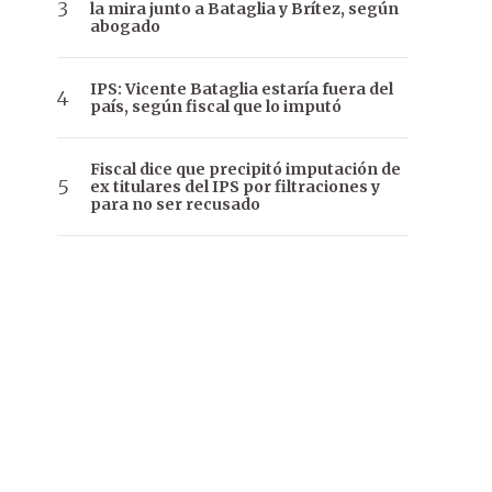
la mira junto a Bataglia y Brítez, según
abogado
IPS: Vicente Bataglia estaría fuera del
país, según fiscal que lo imputó
Fiscal dice que precipitó imputación de
ex titulares del IPS por filtraciones y
para no ser recusado