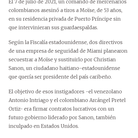
El 7 de julio de 2021, un comando de mercenarios
colombianos asesinó a tiros a Moïse, de 53 años,
en su residencia privada de Puerto Príncipe sin
que intervinieran sus guardaespaldas.
Según la Fiscalía estadounidense, dos directivos
de una empresa de seguridad de Miami planearon
secuestrar a Moïse y sustituirlo por Christian
Sanon, un ciudadano haitiano-estadounidense
que quería ser presidente del país caribeño.
El objetivo de esos instigadores -el venezolano
Antonio Intriago y el colombiano Arcángel Pretel
Ortiz- era firmar contratos lucrativos con un
futuro gobierno liderado por Sanon, también
inculpado en Estados Unidos.