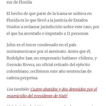
sur de Florida.
El hecho de que parte de la trama se urdiera en
Florida es lo que llevó a la justicia de Estados
Unidos a reclamar jurisdicción sobre este caso, por
el que ha arrestado e imputado a 11 personas.
John es el tercer condenado en el país
norteamericano por el asesinato. Antes que él,
Rodolphe Jaar, un empresario haitiano-chileno, y
Germán Rivera, un oficial retirado del ejército
colombiano, recibieron este año sentencias de
cadena perpetua.
Lea también:
Cuatro abatidos y dos detenidos por el
magnicidio del presidente de Haití