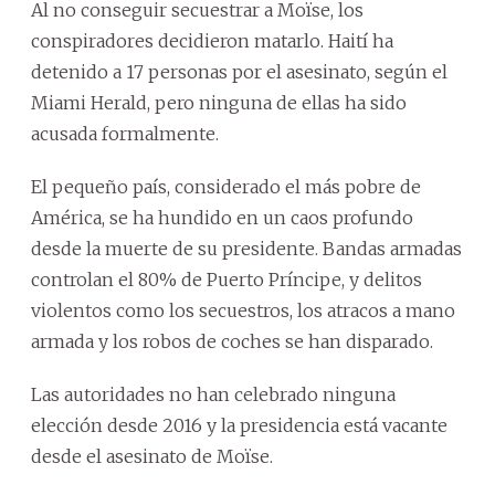
Al no conseguir secuestrar a Moïse, los
conspiradores decidieron matarlo. Haití ha
detenido a 17 personas por el asesinato, según el
Miami Herald, pero ninguna de ellas ha sido
acusada formalmente.
El pequeño país, considerado el más pobre de
América, se ha hundido en un caos profundo
desde la muerte de su presidente. Bandas armadas
controlan el 80% de Puerto Príncipe, y delitos
violentos como los secuestros, los atracos a mano
armada y los robos de coches se han disparado.
Las autoridades no han celebrado ninguna
elección desde 2016 y la presidencia está vacante
desde el asesinato de Moïse.