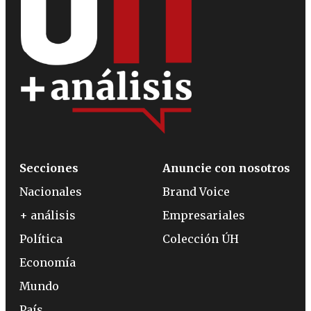
Secciones
Anuncie con nosotros
Nacionales
Brand Voice
+ análisis
Empresariales
Política
Colección ÚH
Economía
Mundo
País