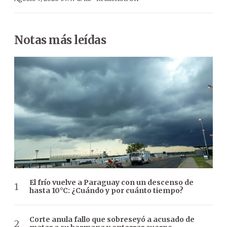
Notas más leídas
El frío vuelve a Paraguay con un descenso de
hasta 10°C: ¿Cuándo y por cuánto tiempo?
Corte anula fallo que sobreseyó a acusado de