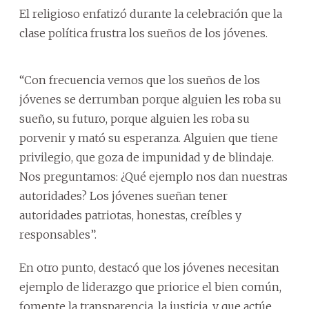
El religioso enfatizó durante la celebración que la
clase política frustra los sueños de los jóvenes.
“Con frecuencia vemos que los sueños de los
jóvenes se derrumban porque alguien les roba su
sueño, su futuro, porque alguien les roba su
porvenir y mató su esperanza. Alguien que tiene
privilegio, que goza de impunidad y de blindaje.
Nos preguntamos: ¿Qué ejemplo nos dan nuestras
autoridades? Los jóvenes sueñan tener
autoridades patriotas, honestas, creíbles y
responsables”.
En otro punto, destacó que los jóvenes necesitan
ejemplo de liderazgo que priorice el bien común,
fomente la transparencia, la justicia, y que actúe