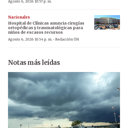
Agosto 6, 2026 10:57 p. m.
Nacionales
Hospital de Clínicas anuncia cirugías
ortopédicas y traumatológicas para
niños de escasos recursos
·
Agosto 6, 2026 10:54 p. m.
Redacción ÚH
Notas más leídas