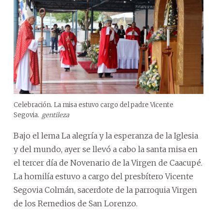
Celebración. La misa estuvo cargo del padre Vicente
Segovia.
gentileza
Bajo el lema La alegría y la esperanza de la Iglesia
y del mundo, ayer se llevó a cabo la santa misa en
el tercer día de Novenario de la Virgen de Caacupé.
La homilía estuvo a cargo del presbítero Vicente
Segovia Colmán, sacerdote de la parroquia Virgen
de los Remedios de San Lorenzo.