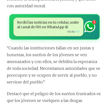
con autoridad moral.
Recibí las noticias en tu celular, unite
1
al canal de ÚH en WhatsApp 🤩
✓✓
06:41
“Cuando las instituciones fallan en ser justas y
honestas, los sueños de los jóvenes se ven
amenazados y con ellos, se debilita la esperanza
de toda sociedad. Necesitamos autoridades que se
preocupen y se ocupen de servir al pueblo, y no
servirse del pueblo”.
Destacó que el peligro de los sueños frustrados es
que los jóvenes se vuelquen a las drogas.