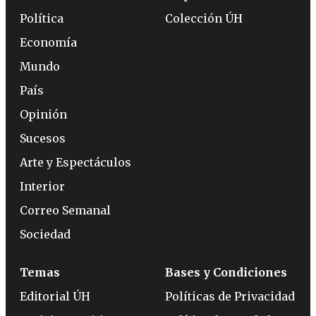
Política
Colección ÚH
Economía
Mundo
País
Opinión
Sucesos
Arte y Espectáculos
Interior
Correo Semanal
Sociedad
Temas
Bases y Condiciones
Editorial ÚH
Políticas de Privacidad