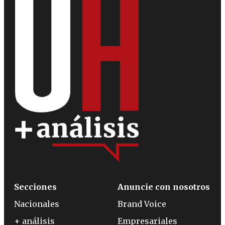
Secciones
Anuncie con nosotros
Nacionales
Brand Voice
+ análisis
Empresariales