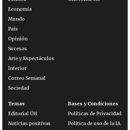
Economía
Mundo
País
Opinión
Sucesos
Arte y Espectáculos
Interior
Correo Semanal
Sociedad
Temas
Bases y Condiciones
Editorial ÚH
Políticas de Privacidad
Noticias positivas
Política de uso de la IA