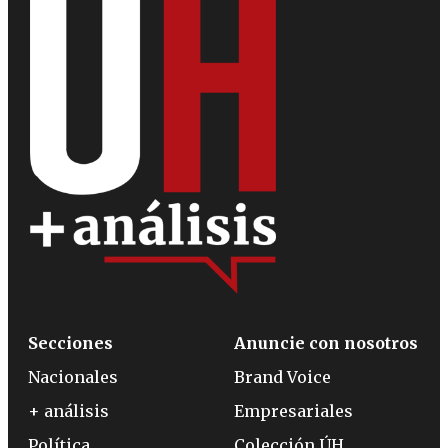
Secciones
Anuncie con nosotros
Nacionales
Brand Voice
+ análisis
Empresariales
Política
Colección ÚH