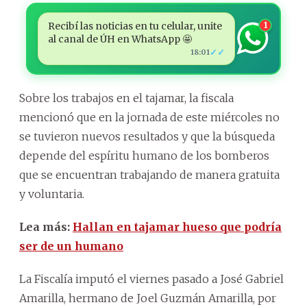
Recibí las noticias en tu celular, unite
1
al canal de ÚH en WhatsApp 🤩
✓✓
18:01
Sobre los trabajos en el tajamar, la fiscala
mencionó que en la jornada de este miércoles no
se tuvieron nuevos resultados y que la búsqueda
depende del espíritu humano de los bomberos
que se encuentran trabajando de manera gratuita
y voluntaria.
Lea más:
Hallan en tajamar hueso que podría
ser de un humano
La Fiscalía imputó el viernes pasado a José Gabriel
Amarilla, hermano de Joel Guzmán Amarilla, por