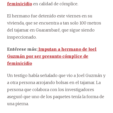
feminicidio
en calidad de cómplice.
El hermano fue detenido este viernes en su
vivienda, que se encuentra a tan solo 100 metros
del tajamar en Guarambaré, que sigue siendo
inspeccionado.
Entérese más:
Imputan a hermano de Joel
Guzmán por ser presunto cómplice de
feminicidio
Un testigo había señalado que vio a Joel Guzmán y
a otra persona arrojando bolsas en el tajamar. La
persona que colabora con los investigadores
aseguró que uno de los paquetes tenía la forma de
una pierna.