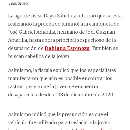
Telefuturo.
La agente fiscal Daysi Sánchez informó que se está
realizando la prueba de luminol a la camioneta de
José Gabriel Amarilla, hermano de Joel Guzmán
Amarilla, hasta ahora principal sospechoso de la
desaparición de
Dahiana Espinoza
. También se
buscan cabellos de la joven.
Asimismo, la fiscala explicó que los especialistas
manifestaron que aún es posible encontrar los
rastros, pese a que la joven se encuentra
desaparecida desde el 18 de diciembre de 2020.
Asimismo indicó que la presunción es que el
vehículo fue utilizado para trasladar a la joven