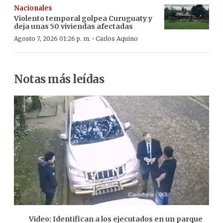
Nacionales
Violento temporal golpea Curuguaty y
deja unas 50 viviendas afectadas
·
Agosto 7, 2026 01:26 p. m.
Carlos Aquino
Notas más leídas
Video: Identifican a los ejecutados en un parque