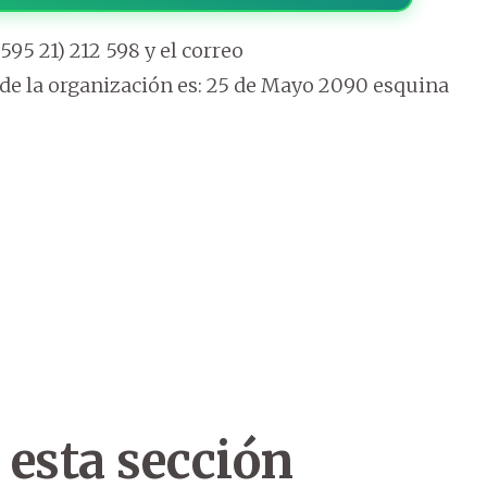
595 21) 212 598 y el correo
de la organización es: 25 de Mayo 2090 esquina
 esta sección