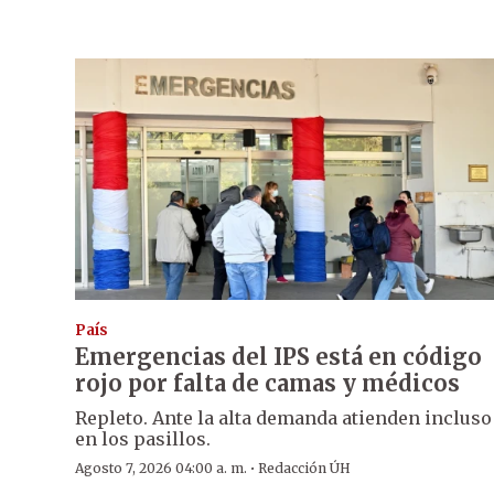
País
Emergencias del IPS está en código
rojo por falta de camas y médicos
Repleto. Ante la alta demanda atienden incluso
en los pasillos.
·
Agosto 7, 2026 04:00 a. m.
Redacción ÚH