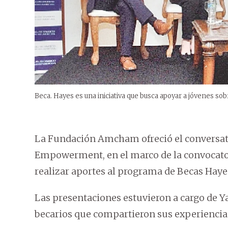
Beca. Hayes es una iniciativa que busca apoyar a jóvenes so
La Fundación Amcham ofreció el conversat
Empowerment, en el marco de la convocator
realizar aportes al programa de Becas Haye
Las presentaciones estuvieron a cargo de 
becarios que compartieron sus experiencia