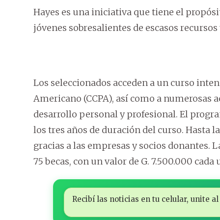
Hayes es una iniciativa que tiene el propós
jóvenes sobresalientes de escasos recursos 
Los seleccionados acceden a un curso inten
Americano (CCPA), así como a numerosas act
desarrollo personal y profesional. El progr
los tres años de duración del curso. Hasta l
gracias a las empresas y socios donantes. L
75 becas, con un valor de G. 7.500.000 cada 
Recibí las noticias en tu celular, unite