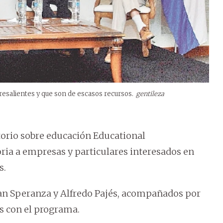
bresalientes y que son de escasos recursos.
gentileza
orio sobre educación Educational
ia a empresas y particulares interesados en
s.
Yan Speranza y Alfredo Pajés, acompañados por
s con el programa.