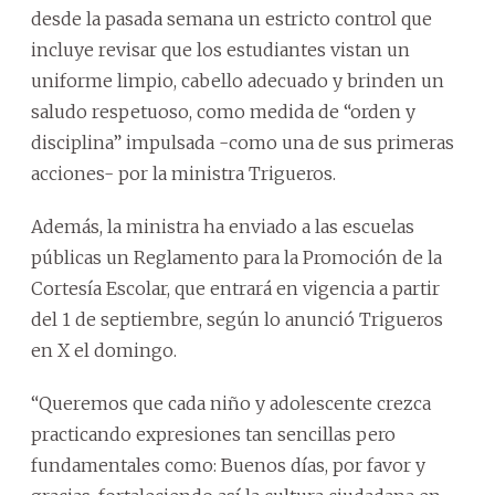
desde la pasada semana un estricto control que
incluye revisar que los estudiantes vistan un
uniforme limpio, cabello adecuado y brinden un
saludo respetuoso, como medida de “orden y
disciplina” impulsada -como una de sus primeras
acciones- por la ministra Trigueros.
Además, la ministra ha enviado a las escuelas
públicas un Reglamento para la Promoción de la
Cortesía Escolar, que entrará en vigencia a partir
del 1 de septiembre, según lo anunció Trigueros
en X el domingo.
“Queremos que cada niño y adolescente crezca
practicando expresiones tan sencillas pero
fundamentales como: Buenos días, por favor y