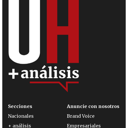
Secciones
Anuncie con nosotros
Nacionales
Brand Voice
+ análisis
Empresariales