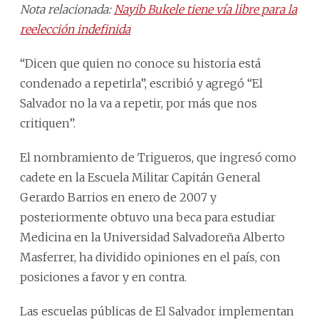
Nota relacionada:
Nayib Bukele tiene vía libre para la
reelección indefinida
“Dicen que quien no conoce su historia está
condenado a repetirla”, escribió y agregó “El
Salvador no la va a repetir, por más que nos
critiquen”.
El nombramiento de Trigueros, que ingresó como
cadete en la Escuela Militar Capitán General
Gerardo Barrios en enero de 2007 y
posteriormente obtuvo una beca para estudiar
Medicina en la Universidad Salvadoreña Alberto
Masferrer, ha dividido opiniones en el país, con
posiciones a favor y en contra.
Las escuelas públicas de El Salvador implementan