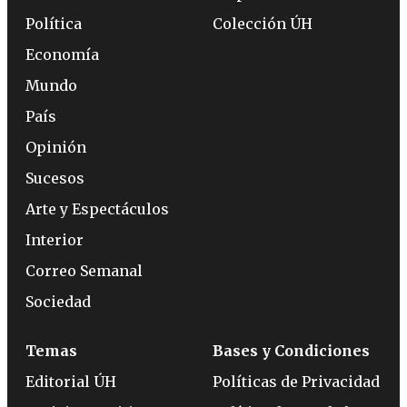
Política
Colección ÚH
Economía
Mundo
País
Opinión
Sucesos
Arte y Espectáculos
Interior
Correo Semanal
Sociedad
Temas
Bases y Condiciones
Editorial ÚH
Políticas de Privacidad