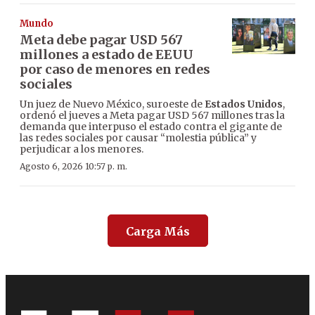
Mundo
Meta debe pagar USD 567
millones a estado de EEUU
por caso de menores en redes
sociales
Un juez de Nuevo México, suroeste de
Estados Unidos
,
ordenó el jueves a Meta pagar USD 567 millones tras la
demanda que interpuso el estado contra el gigante de
las redes sociales por causar “molestia pública” y
perjudicar a los menores.
Agosto 6, 2026 10:57 p. m.
Carga Más