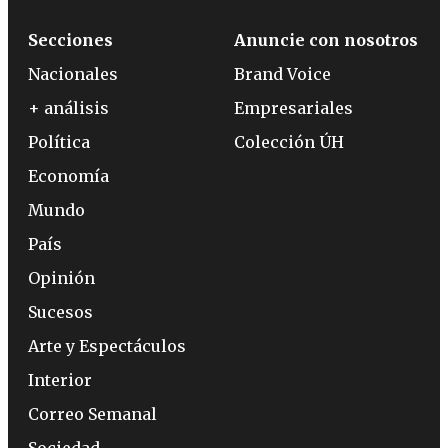
Secciones
Anuncie con nosotros
Nacionales
Brand Voice
+ análisis
Empresariales
Política
Colección ÚH
Economía
Mundo
País
Opinión
Sucesos
Arte y Espectáculos
Interior
Correo Semanal