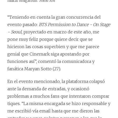
militar obligatorio.
Fotos: RM
“Teniendo en cuenta la gran concurrencia del
evento pasado:
BTS Permission to Dance - On Stage
- Seoul
, proyectado en marzo de este año, me
pone muy feliz porque quiere decir que se
hicieron las cosas superbien y que me parece
genial que Cinemark siga apostando por
funciones así”, comentó la comunicadora y
fanática Maryan Sotto (27).
En el evento mencionado, la plataforma colapsó
ante la demanda de entradas, y ocasionó
problemas a muchos fans que intentaron comprar
tiques. “La misma encargada se hizo responsable y
me escribió vía email hasta que me dieron las