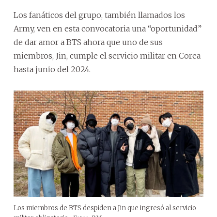
Los fanáticos del grupo, también llamados los
Army, ven en esta convocatoria una “oportunidad”
de dar amor a BTS ahora que uno de sus
miembros, Jin, cumple el servicio militar en Corea
hasta junio del 2024.
Los miembros de BTS despiden a Jin que ingresó al servicio