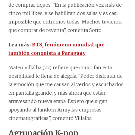
de comprar tiques. “En la publicación vez más de
cinco mil likes, y se habilitan dos salas y es casi
imposible que entremos todas. Muchos tuvieron
que comprar de reventa”, comenta Sotto.
Lea más:
BTS, fenómeno mundial que
también conquista a Paraguay
Mateo Villalba (22) refiere que como fan esta
posibilidad le llena de alegría. “Poder disfrutar de
la emoción que me causan al verlos y escucharlos
en pantalla grande, y más ahora que están
atravesando nueva etapa. Espero que sigan
apoyando al fandom Army las empresas
cinematográficas”, comentó Villalba.
Agrupación K-pop