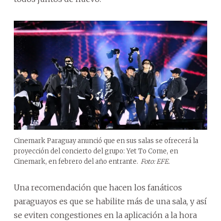
Cinemark Paraguay anunció que en sus salas se ofrecerá la
proyección del concierto del grupo: Yet To Come, en
Cinemark, en febrero del año entrante.
Foto: EFE.
Una recomendación que hacen los fanáticos
paraguayos es que se habilite más de una sala, y así
se eviten congestiones en la aplicación a la hora