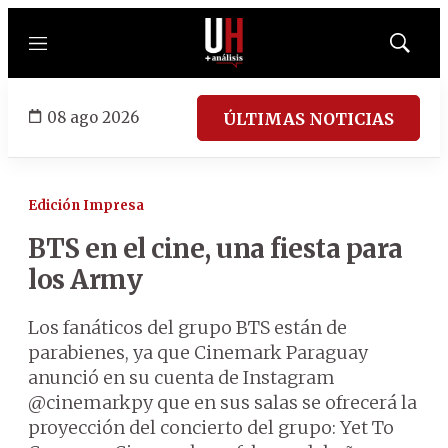
Menú
Mostrar
búsqued
08 ago 2026
ÚLTIMAS NOTICIAS
Edición Impresa
BTS en el cine, una fiesta para
los Army
Los fanáticos del grupo BTS están de
parabienes, ya que Cinemark Paraguay
anunció en su cuenta de Instagram
@cinemarkpy que en sus salas se ofrecerá la
proyección del concierto del grupo: Yet To