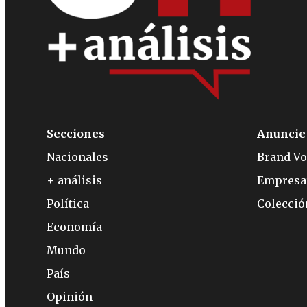
Secciones
Anuncie
Nacionales
Brand Vo
+ análisis
Empresa
Política
Colecci
Economía
Mundo
País
Opinión