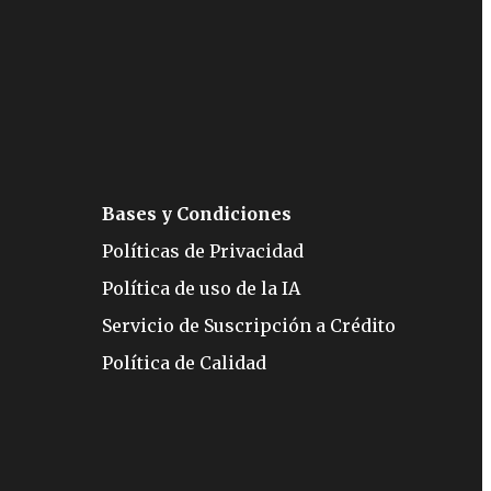
Bases y Condiciones
Políticas de Privacidad
Política de uso de la IA
Servicio de Suscripción a Crédito
Política de Calidad