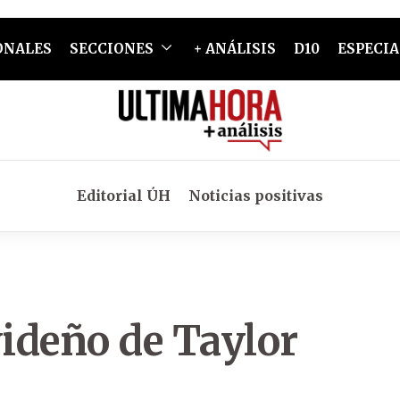
ONALES
SECCIONES
+ ANÁLISIS
D10
ESPECIA
Editorial ÚH
Noticias positivas
ideño de Taylor