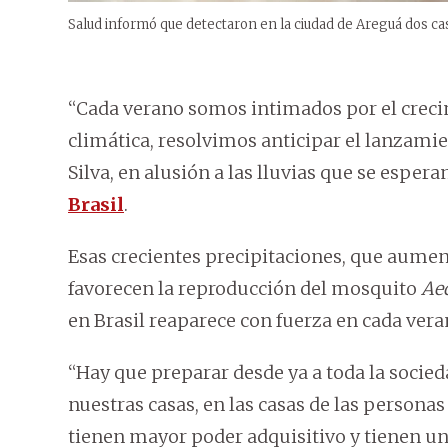
Salud informó que detectaron en la ciudad de Areguá dos c
“Cada verano somos intimados por el crec
climática, resolvimos anticipar el lanzamie
Silva, en alusión a las lluvias que se esper
Brasil
.
Esas crecientes precipitaciones, que aumen
favorecen la reproducción del mosquito
Ae
en Brasil reaparece con fuerza en cada ver
“Hay que preparar desde ya a toda la socie
nuestras casas, en las casas de las persona
tienen mayor poder adquisitivo y tienen un