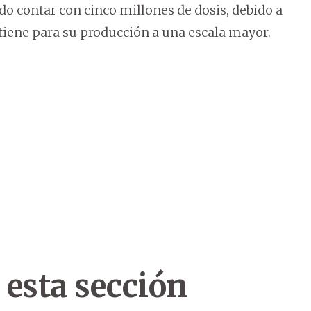
udo contar con cinco millones de dosis, debido a
 tiene para su producción a una escala mayor.
 esta sección