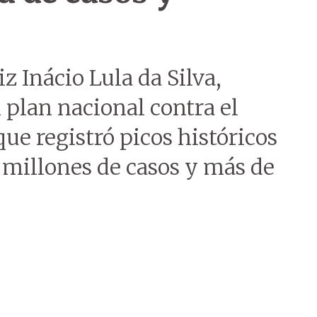
iz Inácio Lula da Silva,
 plan nacional contra el
ue registró picos históricos
5 millones de casos y más de