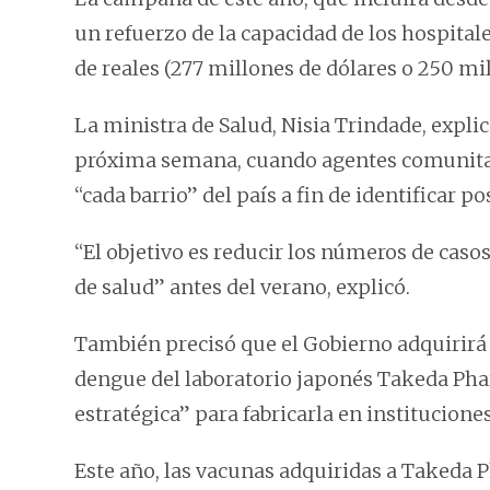
un refuerzo de la capacidad de los hospita
de reales (277 millones de dólares o 250 mil
La ministra de Salud, Nisia Trindade, expl
próxima semana, cuando agentes comunitari
“cada barrio” del país a fin de identificar po
“El objetivo es reducir los números de casos
de salud” antes del verano, explicó.
También precisó que el Gobierno adquirirá 
dengue del laboratorio japonés Takeda Pha
estratégica” para fabricarla en instituciones
Este año, las vacunas adquiridas a Takeda P