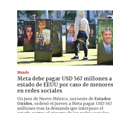
Mundo
Meta debe pagar USD 567 millones a
estado de EEUU por caso de menore
en redes sociales
Un juez de Nuevo México, suroeste de
Estados
Unidos
, ordenó el jueves a Meta pagar USD 567
millones tras la demanda que interpuso el