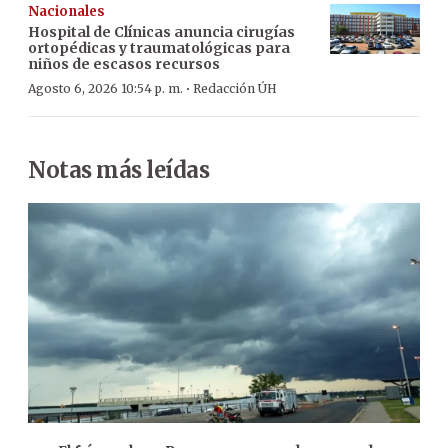
Nacionales
Hospital de Clínicas anuncia cirugías
ortopédicas y traumatológicas para
niños de escasos recursos
·
Agosto 6, 2026 10:54 p. m.
Redacción ÚH
Notas más leídas