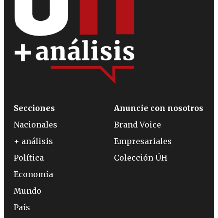
Secciones
Anuncie con nosotros
Nacionales
Brand Voice
+ análisis
Empresariales
Política
Colección ÚH
Economía
Mundo
País