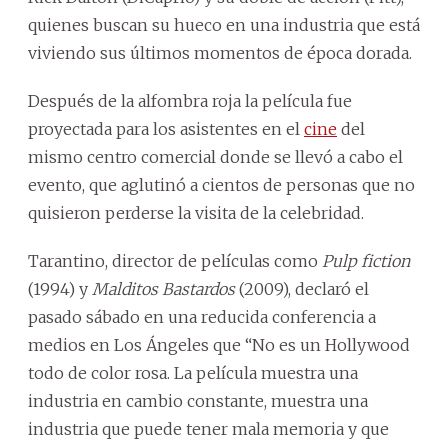
quienes buscan su hueco en una industria que está
viviendo sus últimos momentos de época dorada.
Después de la alfombra roja la película fue
proyectada para los asistentes en el
cine
del
mismo centro comercial donde se llevó a cabo el
evento, que aglutinó a cientos de personas que no
quisieron perderse la visita de la celebridad.
Tarantino, director de películas como
Pulp fiction
(1994) y
Malditos Bastardos
(2009), declaró el
pasado sábado en una reducida conferencia a
medios en Los Ángeles que “No es un Hollywood
todo de color rosa. La película muestra una
industria en cambio constante, muestra una
industria que puede tener mala memoria y que