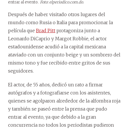
entrar al evento.
Foto: elperiodico.com.do.
Después de haber visitado otros lugares del
mundo como Rusia o Italia para promocionar la
película que
Brad Pitt
protagoniza junto a
Leonardo DiCaprio y Margot Robbie, el actor
estadounidense acudió a la capital mexicana
ataviado con un conjunto beige y un sombrero del
mismo tono y fue recibido entre gritos de sus
seguidores.
El actor, de 55 años, dedicó un rato a firmar
autógrafos y a fotografiarse con los asistentes,
quienes se agolparon alrededor de la alfombra roja
y también se paseó entre la prensa que pudo
entrar al evento, ya que debido a la gran
concurrencia no todos los periodistas pudieron