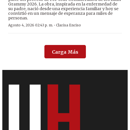
Grammy 2026. La obra, inspirada en la enfermedad de
su padre, nació desde una experiencia familiar y hoy se
convirtió en un mensaje de esperanza para miles de
personas.
·
Agosto 4, 2026 02:43 p. m.
Clarisa Enciso
Carga Más