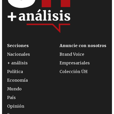
Secciones
Anuncie con nosotros
Nacionales
Brand Voice
+ análisis
Empresariales
Política
Colección ÚH
Economía
Mundo
País
Opinión