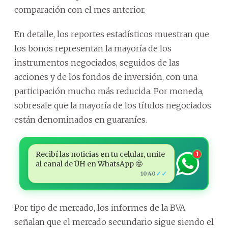
comparación con el mes anterior.
En detalle, los reportes estadísticos muestran que
los bonos representan la mayoría de los
instrumentos negociados, seguidos de las
acciones y de los fondos de inversión, con una
participación mucho más reducida. Por moneda,
sobresale que la mayoría de los títulos negociados
están denominados en guaraníes.
Recibí las noticias en tu celular, unite
1
al canal de ÚH en WhatsApp 🤩
✓✓
10:40
Por tipo de mercado, los informes de la BVA
señalan que el mercado secundario sigue siendo el