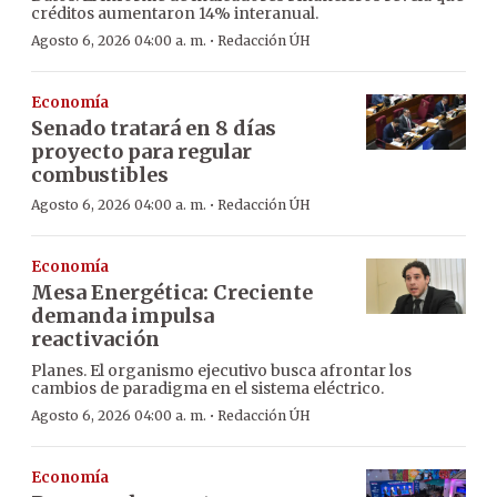
créditos aumentaron 14% interanual.
·
Agosto 6, 2026 04:00 a. m.
Redacción ÚH
Economía
Senado tratará en 8 días
proyecto para regular
combustibles
·
Agosto 6, 2026 04:00 a. m.
Redacción ÚH
Economía
Mesa Energética: Creciente
demanda impulsa
reactivación
Planes. El organismo ejecutivo busca afrontar los
cambios de paradigma en el sistema eléctrico.
·
Agosto 6, 2026 04:00 a. m.
Redacción ÚH
Economía