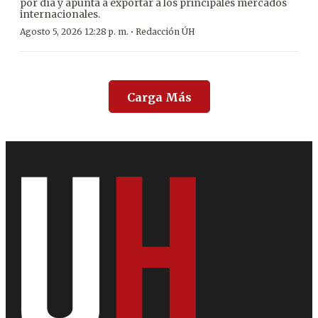
por día y apunta a exportar a los principales mercados
internacionales.
·
Agosto 5, 2026 12:28 p. m.
Redacción ÚH
Carga Más