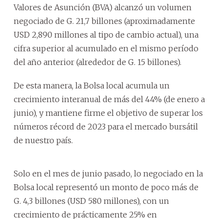
Valores de Asunción (BVA) alcanzó un volumen
negociado de G. 21,7 billones (aproximadamente
USD 2,890 millones al tipo de cambio actual), una
cifra superior al acumulado en el mismo período
del año anterior (alrededor de G. 15 billones).
De esta manera, la Bolsa local acumula un
crecimiento interanual de más del 44% (de enero a
junio), y mantiene firme el objetivo de superar los
números récord de 2023 para el mercado bursátil
de nuestro país.
Solo en el mes de junio pasado, lo negociado en la
Bolsa local representó un monto de poco más de
G. 4,3 billones (USD 580 millones), con un
crecimiento de prácticamente 25% en