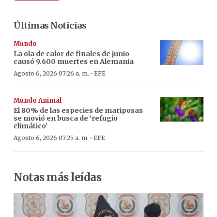
Últimas Noticias
Mundo
La ola de calor de finales de junio
causó 9.600 muertes en Alemania
·
Agosto 6, 2026 07:26 a. m.
EFE
Mundo Animal
El 80% de las especies de mariposas
se movió en busca de ‘refugio
climático’
·
Agosto 6, 2026 07:25 a. m.
EFE
Notas más leídas