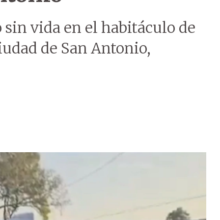
sin vida en el habitáculo de
ciudad de San Antonio,