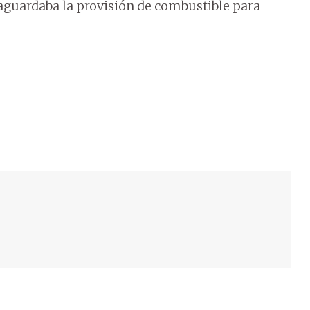
aguardaba la provisión de combustible para