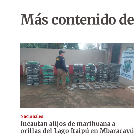
Más contenido de
Nacionales
Incautan alijos de marihuana a
orillas del Lago Itaipú en Mbaracayú