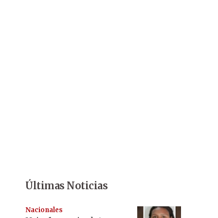
Últimas Noticias
Nacionales