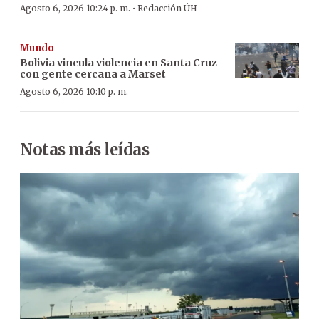
·
Agosto 6, 2026 10:24 p. m.
Redacción ÚH
Mundo
Bolivia vincula violencia en Santa Cruz
con gente cercana a Marset
Agosto 6, 2026 10:10 p. m.
Notas más leídas