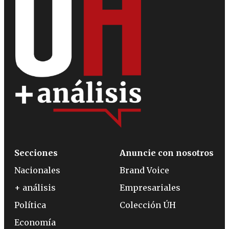
Secciones
Anuncie con nosotros
Nacionales
Brand Voice
+ análisis
Empresariales
Política
Colección ÚH
Economía