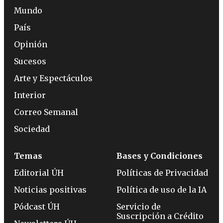
Mundo
País
Opinión
Sucesos
Arte y Espectáculos
Interior
Correo Semanal
Sociedad
Temas
Bases y Condiciones
Editorial ÚH
Políticas de Privacidad
Noticias positivas
Política de uso de la IA
Pódcast ÚH
Servicio de
Suscripción a Crédito