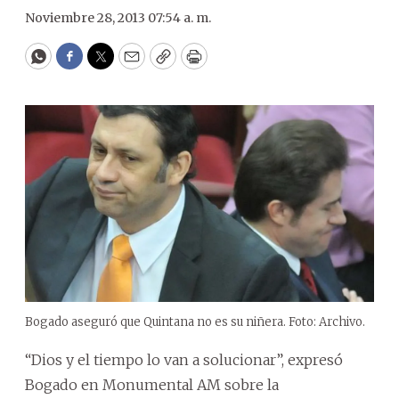
Noviembre 28, 2013 07:54 a. m.
WhatsApp
Facebook
Twitter
Email
Copy
Print
Bogado aseguró que Quintana no es su niñera. Foto: Archivo.
“Dios y el tiempo lo van a solucionar”, expresó
Bogado en Monumental AM sobre la