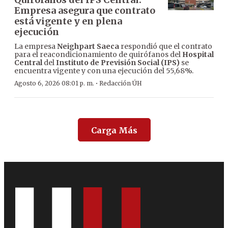
Empresa asegura que contrato
está vigente y en plena
ejecución
La empresa
Neighpart Saeca
respondió que el contrato
para el reacondicionamiento de quirófanos del
Hospital
Central
del
Instituto de Previsión Social (IPS)
se
encuentra vigente y con una ejecución del 55,68%.
·
Agosto 6, 2026 08:01 p. m.
Redacción ÚH
Carga Más