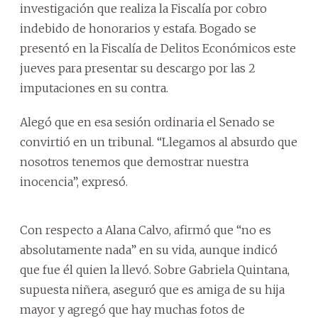
investigación que realiza la Fiscalía por cobro
indebido de honorarios y estafa. Bogado se
presentó en la Fiscalía de Delitos Económicos este
jueves para presentar su descargo por las 2
imputaciones en su contra.
Alegó que en esa sesión ordinaria el Senado se
convirtió en un tribunal. “Llegamos al absurdo que
nosotros tenemos que demostrar nuestra
inocencia”, expresó.
Con respecto a Alana Calvo, afirmó que “no es
absolutamente nada” en su vida, aunque indicó
que fue él quien la llevó. Sobre Gabriela Quintana,
supuesta niñera, aseguró que es amiga de su hija
mayor y agregó que hay muchas fotos de