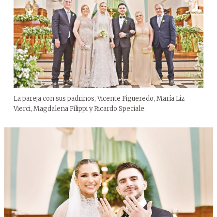
La pareja con sus padrinos, Vicente Figueredo, María Liz
Vierci, Magdalena Filippi y Ricardo Speciale.