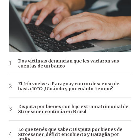
Dos víctimas denuncian que les vaciaron sus
cuentas de un banco
El frío vuelve a Paraguay con un descenso de
hasta 10°C: ¿Cuándo y por cuánto tiempo?
Disputa por bienes con hijo extramatrimonial de
Stroessner continúa en Brasil
Lo que tenés que saber: Disputa por bienes de
Stroessner, déficit encubierto y Bataglia por
Italia