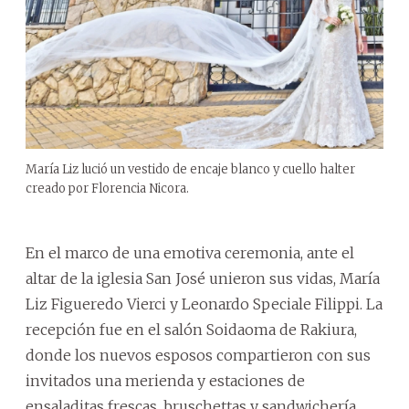
María Liz lució un vestido de encaje blanco y cuello halter
creado por Florencia Nicora.
En el marco de una emotiva ceremonia, ante el
altar de la iglesia San José unieron sus vidas, María
Liz Figueredo Vierci y Leonardo Speciale Filippi. La
recepción fue en el salón Soidaoma de Rakiura,
donde los nuevos esposos compartieron con sus
invitados una merienda y estaciones de
ensaladitas frescas, bruschettas y sandwichería.