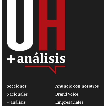
Secciones
Anuncie con nosotros
Nacionales
Brand Voice
+ análisis
Empresariales