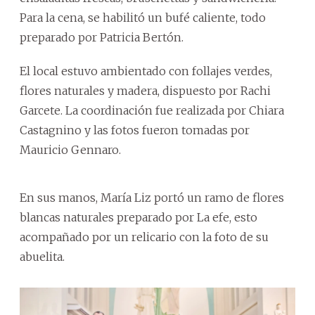
Para la cena, se habilitó un bufé caliente, todo
preparado por Patricia Bertón.
El local estuvo ambientado con follajes verdes,
flores naturales y madera, dispuesto por Rachi
Garcete. La coordinación fue realizada por Chiara
Castagnino y las fotos fueron tomadas por
Mauricio Gennaro.
En sus manos, María Liz portó un ramo de flores
blancas naturales preparado por La efe, esto
acompañado por un relicario con la foto de su
abuelita.