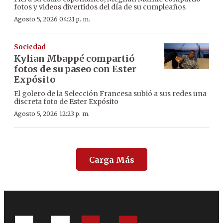
fotos y videos divertidos del día de su cumpleaños
Agosto 5, 2026 04:21 p. m.
Sociedad
Kylian Mbappé compartió
fotos de su paseo con Ester
Expósito
El golero de la Selección Francesa subió a sus redes una
discreta foto de Ester Expósito
Agosto 5, 2026 12:23 p. m.
Carga Más