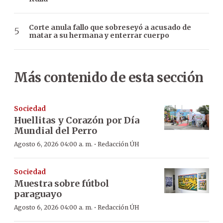
Corte anula fallo que sobreseyó a acusado de
matar a su hermana y enterrar cuerpo
Más contenido de esta sección
Sociedad
Huellitas y Corazón por Día
Mundial del Perro
·
Agosto 6, 2026 04:00 a. m.
Redacción ÚH
Sociedad
Muestra sobre fútbol
paraguayo
·
Agosto 6, 2026 04:00 a. m.
Redacción ÚH