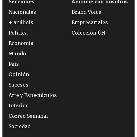
Secciones
Anuncie con nosotros
Nacionales
Brand Voice
+ análisis
Empresariales
Política
Colección ÚH
Economía
Mundo
País
Opinión
Sucesos
Arte y Espectáculos
Interior
Correo Semanal
Sociedad