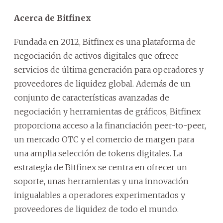
Acerca de Bitfinex
Fundada en 2012, Bitfinex es una plataforma de
negociación de activos digitales que ofrece
servicios de última generación para operadores y
proveedores de liquidez global. Además de un
conjunto de características avanzadas de
negociación y herramientas de gráficos, Bitfinex
proporciona acceso a la financiación peer-to-peer,
un mercado OTC y el comercio de margen para
una amplia selección de tokens digitales. La
estrategia de Bitfinex se centra en ofrecer un
soporte, unas herramientas y una innovación
inigualables a operadores experimentados y
proveedores de liquidez de todo el mundo.