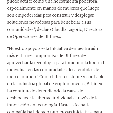
puede actuar como una herramienta poderosa,
especialmente en manos de mujeres que luego
son empoderadas para construir y desplegar
soluciones novedosas para beneficiar a sus
comunidades”, declaró Claudia Lagorio, Directora
de Operaciones de Bitfinex.
“Nuestro apoyo a esta iniciativa demuestra aún
más el firme compromiso de Bitfinex de
aprovechar la tecnología para fomentar la libertad
individual en las comunidades desatendidas de
todo el mundo.” Como líder resistente y confiable
en la industria global de criptomonedas, Bitfinex
ha continuado defendiendo la causa de
desbloquear la libertad individual a través de la
innovación en tecnología. Hasta la fecha, la
compañía ha liderado numerosas iniciativas para