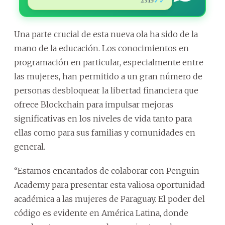
✓✓
23:15
Una parte crucial de esta nueva ola ha sido de la
mano de la educación. Los conocimientos en
programación en particular, especialmente entre
las mujeres, han permitido a un gran número de
personas desbloquear la libertad financiera que
ofrece Blockchain para impulsar mejoras
significativas en los niveles de vida tanto para
ellas como para sus familias y comunidades en
general.
“Estamos encantados de colaborar con Penguin
Academy para presentar esta valiosa oportunidad
académica a las mujeres de Paraguay. El poder del
código es evidente en América Latina, donde