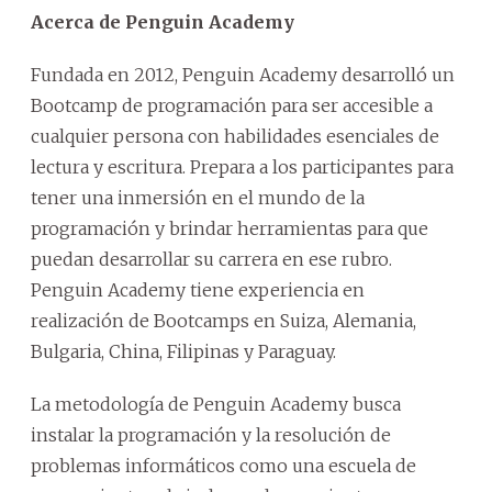
Acerca de Penguin Academy
Fundada en 2012, Penguin Academy desarrolló un
Bootcamp de programación para ser accesible a
cualquier persona con habilidades esenciales de
lectura y escritura. Prepara a los participantes para
tener una inmersión en el mundo de la
programación y brindar herramientas para que
puedan desarrollar su carrera en ese rubro.
Penguin Academy tiene experiencia en
realización de Bootcamps en Suiza, Alemania,
Bulgaria, China, Filipinas y Paraguay.
La metodología de Penguin Academy busca
instalar la programación y la resolución de
problemas informáticos como una escuela de