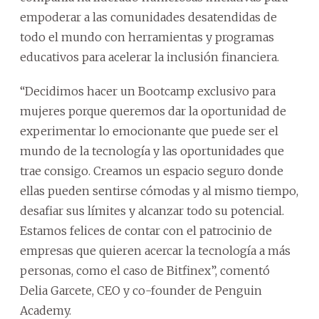
empoderar a las comunidades desatendidas de
todo el mundo con herramientas y programas
educativos para acelerar la inclusión financiera.
“Decidimos hacer un Bootcamp exclusivo para
mujeres porque queremos dar la oportunidad de
experimentar lo emocionante que puede ser el
mundo de la tecnología y las oportunidades que
trae consigo. Creamos un espacio seguro donde
ellas pueden sentirse cómodas y al mismo tiempo,
desafiar sus límites y alcanzar todo su potencial.
Estamos felices de contar con el patrocinio de
empresas que quieren acercar la tecnología a más
personas, como el caso de Bitfinex”, comentó
Delia Garcete, CEO y co-founder de Penguin
Academy.