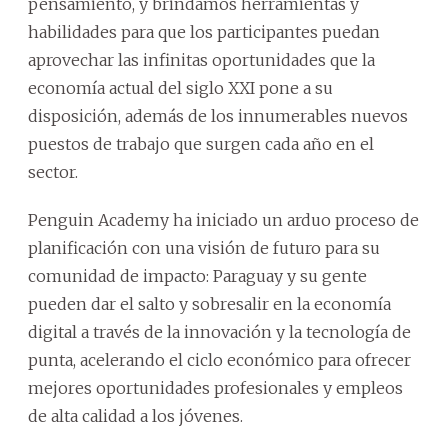
pensamiento, y brindamos herramientas y
habilidades para que los participantes puedan
aprovechar las infinitas oportunidades que la
economía actual del siglo XXI pone a su
disposición, además de los innumerables nuevos
puestos de trabajo que surgen cada año en el
sector.
Penguin Academy ha iniciado un arduo proceso de
planificación con una visión de futuro para su
comunidad de impacto: Paraguay y su gente
pueden dar el salto y sobresalir en la economía
digital a través de la innovación y la tecnología de
punta, acelerando el ciclo económico para ofrecer
mejores oportunidades profesionales y empleos
de alta calidad a los jóvenes.