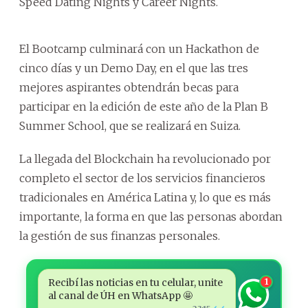
Speed Dating Nights y Career Nights.
El Bootcamp culminará con un Hackathon de
cinco días y un Demo Day, en el que las tres
mejores aspirantes obtendrán becas para
participar en la edición de este año de la Plan B
Summer School, que se realizará en Suiza.
La llegada del Blockchain ha revolucionado por
completo el sector de los servicios financieros
tradicionales en América Latina y, lo que es más
importante, la forma en que las personas abordan
la gestión de sus finanzas personales.
Recibí las noticias en tu celular, unite
1
al canal de ÚH en WhatsApp 🤩