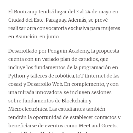
El Bootcamp tendrá lugar del 3 al 24 de mayo en
Ciudad del Este, Paraguay. Además, se prevé
realizar otra convocatoria exclusiva para mujeres
en Asunción, en junio.
Desarrollado por Penguin Academy, la propuesta
cuenta con un variado plan de estudios, que
incluye los fundamentos de la programación en
Python y talleres de robótica, IoT (Internet de las
cosas) y Desarrollo Web. En complemento, y con
una mirada innovadora, se incluyen sesiones
sobre fundamentos de Blockchain y
Microelectrónica. Las estudiantes también
tendrán la oportunidad de establecer contactos y
beneficiarse de eventos como Meet and Greets,