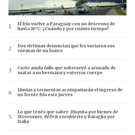
El frío vuelve a Paraguay con un descenso de
hasta 10°C: ¿Cuándo y por cuánto tiempo?
Dos víctimas denuncian que les vaciaron sus
cuentas de un banco
Corte anula fallo que sobreseyó a acusado de
matar a su hermana y enterrar cuerpo
Lluvias y tormentas acompañarán el ingreso de
un frente frío este jueves
Lo que tenés que saber: Disputa por bienes de
Stroessner, déficit encubierto y Bataglia por
Italia