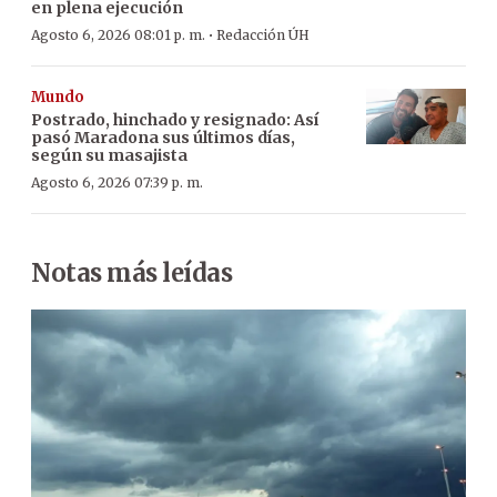
en plena ejecución
·
Agosto 6, 2026 08:01 p. m.
Redacción ÚH
Mundo
Postrado, hinchado y resignado: Así
pasó Maradona sus últimos días,
según su masajista
Agosto 6, 2026 07:39 p. m.
Notas más leídas