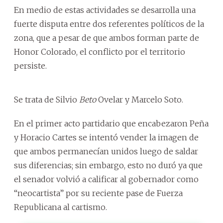
En medio de estas actividades se desarrolla una
fuerte disputa entre dos referentes políticos de la
zona, que a pesar de que ambos forman parte de
Honor Colorado, el conflicto por el territorio
persiste.
Se trata de Silvio
Beto
Ovelar y Marcelo Soto.
En el primer acto partidario que encabezaron Peña
y Horacio Cartes se intentó vender la imagen de
que ambos permanecían unidos luego de saldar
sus diferencias; sin embargo, esto no duró ya que
el senador volvió a calificar al gobernador como
“neocartista” por su reciente pase de Fuerza
Republicana al cartismo.