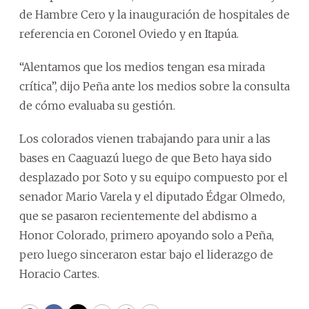
de Hambre Cero y la inauguración de hospitales de
referencia en Coronel Oviedo y en Itapúa.
“Alentamos que los medios tengan esa mirada
crítica”, dijo Peña ante los medios sobre la consulta
de cómo evaluaba su gestión.
Los colorados vienen trabajando para unir a las
bases en Caaguazú luego de que Beto haya sido
desplazado por Soto y su equipo compuesto por el
senador Mario Varela y el diputado Édgar Olmedo,
que se pasaron recientemente del abdismo a
Honor Colorado, primero apoyando solo a Peña,
pero luego sinceraron estar bajo el liderazgo de
Horacio Cartes.