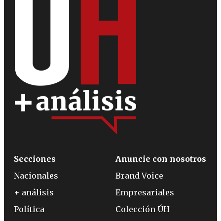
Secciones
Anuncie con nosotros
Nacionales
Brand Voice
+ análisis
Empresariales
Política
Colección ÚH