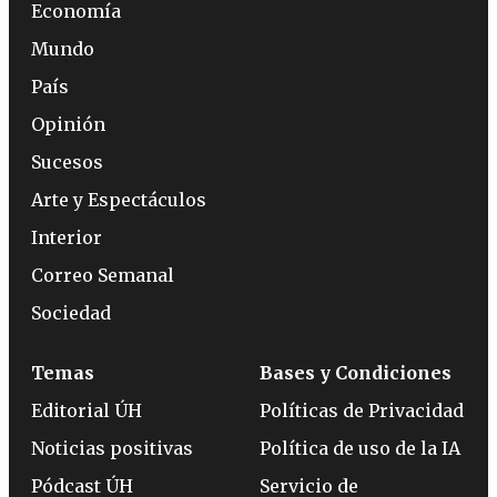
Economía
Mundo
País
Opinión
Sucesos
Arte y Espectáculos
Interior
Correo Semanal
Sociedad
Temas
Bases y Condiciones
Editorial ÚH
Políticas de Privacidad
Noticias positivas
Política de uso de la IA
Pódcast ÚH
Servicio de