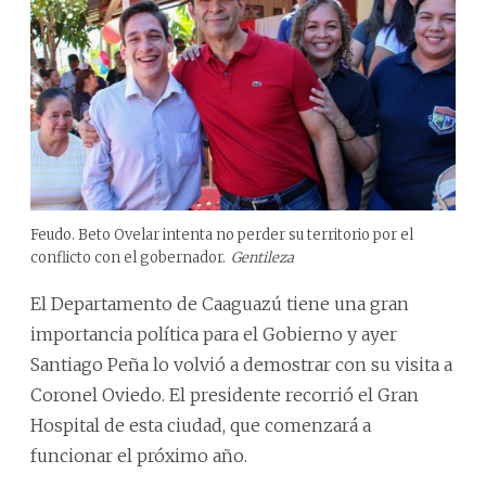
Feudo. Beto Ovelar intenta no perder su territorio por el
conflicto con el gobernador.
Gentileza
El Departamento de Caaguazú tiene una gran
importancia política para el Gobierno y ayer
Santiago Peña lo volvió a demostrar con su visita a
Coronel Oviedo. El presidente recorrió el Gran
Hospital de esta ciudad, que comenzará a
funcionar el próximo año.