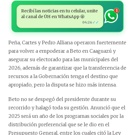
Recibí las noticias en tu celular, unite
1
al canal de ÚH en WhatsApp 🤩
✓✓
04:26
Peña, Cartes y Pedro Alliana operaron fuertemente
para volver a empoderar a Beto en Caaguazú y
asegurar su electorado para las municipales del
2026, además de garantizar que la transferencia de
recursos a la Gobernación tenga el destino que
apropiado, pero la disputa se hizo más intensa.
Beto no se despegó del presidente durante su
recorrido y halagó toda su gestión. Anunció que el
2025 será un año de los programas sociales por la
distribución preferencial que se le dio en el
Presupuesto General, entre los cuales citó la Ley