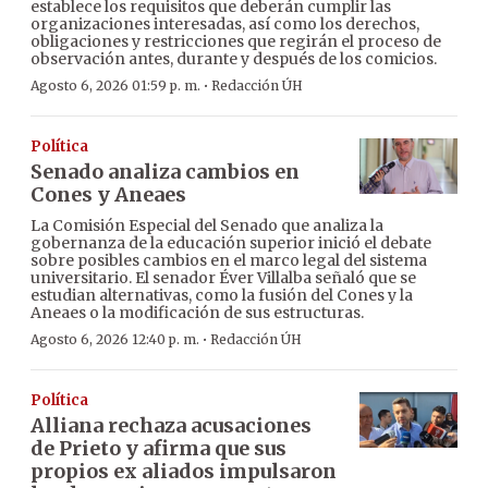
establece los requisitos que deberán cumplir las
organizaciones interesadas, así como los derechos,
obligaciones y restricciones que regirán el proceso de
observación antes, durante y después de los comicios.
·
Agosto 6, 2026 01:59 p. m.
Redacción ÚH
Política
Senado analiza cambios en
Cones y Aneaes
La Comisión Especial del Senado que analiza la
gobernanza de la educación superior inició el debate
sobre posibles cambios en el marco legal del sistema
universitario. El senador Éver Villalba señaló que se
estudian alternativas, como la fusión del Cones y la
Aneaes o la modificación de sus estructuras.
·
Agosto 6, 2026 12:40 p. m.
Redacción ÚH
Política
Alliana rechaza acusaciones
de Prieto y afirma que sus
propios ex aliados impulsaron