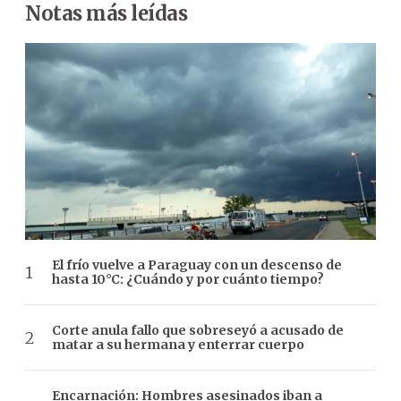
Notas más leídas
El frío vuelve a Paraguay con un descenso de
hasta 10°C: ¿Cuándo y por cuánto tiempo?
Corte anula fallo que sobreseyó a acusado de
matar a su hermana y enterrar cuerpo
Encarnación: Hombres asesinados iban a