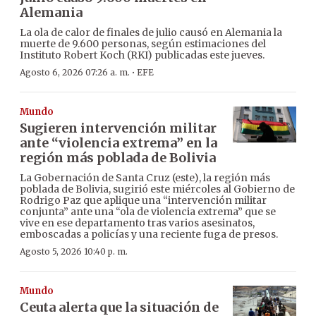
Alemania
La ola de calor de finales de julio causó en Alemania la
muerte de 9.600 personas, según estimaciones del
Instituto Robert Koch (RKI) publicadas este jueves.
·
Agosto 6, 2026 07:26 a. m.
EFE
Mundo
Sugieren intervención militar
ante “violencia extrema” en la
región más poblada de Bolivia
La Gobernación de Santa Cruz (este), la región más
poblada de Bolivia, sugirió este miércoles al Gobierno de
Rodrigo Paz que aplique una “intervención militar
conjunta” ante una “ola de violencia extrema” que se
vive en ese departamento tras varios asesinatos,
emboscadas a policías y una reciente fuga de presos.
Agosto 5, 2026 10:40 p. m.
Mundo
Ceuta alerta que la situación de