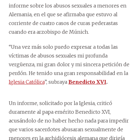
informe sobre los abusos sexuales a menores en
Alemania, en el que se afirmaba que estuvo al
corriente de cuatro casos de curas pederastas
cuando era arzobispo de Múnich.
“Una vez más solo puedo expresar a todas las
víctimas de abusos sexuales mi profunda
vergüenza, mi gran dolor y mi sincera petición de
perdón. He tenido una gran responsabilidad en la
Iglesia Católica
”, subraya
Benedicto XVI
.
Un informe, solicitado por la Iglesia, criticó
duramente al papa emérito Benedicto XVI,
acusándolo de no haber hecho nada para impedir
que varios sacerdotes abusaran sexualmente de
menores en la archidiócesis alemana que dirigía