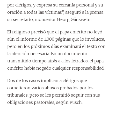
por clérigos, y expresa su cercanía personal y su
oración a todas las víctimas”, aseguró a la prensa
su secretario, monseñor Georg Gänswein.
El religioso precisó que el papa emérito no leyó
aún el informe de 1.000 páginas que lo involucra,
pero en los próximos días examinará el texto con
la atención necesaria. En un documento
transmitido tiempo atrás a a los letrados, el papa
emérito había negado cualquier responsabilidad.
Dos de los casos implican a clérigos que
cometieron varios abusos probados por los
tribunales, pero se les permitió seguir con sus
obligaciones pastorales, según Pusch.