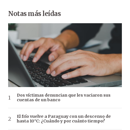
Notas más leídas
Dos víctimas denuncian que les vaciaron sus
cuentas de un banco
El frío vuelve a Paraguay con un descenso de
hasta 10°C: ¿Cuándo y por cuánto tiempo?