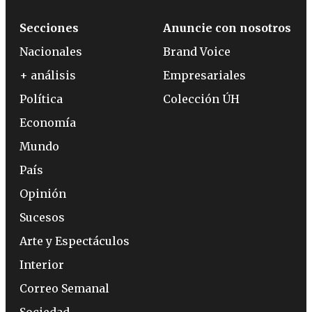
Secciones
Anuncie con nosotros
Nacionales
Brand Voice
+ análisis
Empresariales
Política
Colección ÚH
Economía
Mundo
País
Opinión
Sucesos
Arte y Espectáculos
Interior
Correo Semanal
Sociedad