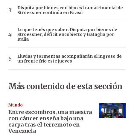
Disputa por bienes con hijo extramatrimonial de
Stroessner continúa en Brasil
Lo que tenés que saber: Disputa por bienes de
Stroessner, déficit encubierto y Bataglia por
Italia
Lluvias y tormentas acompañarán el ingreso de
un frente frío este jueves
Más contenido de esta sección
Mundo
Entre escombros, una maestra
con cáncer enseña bajo una
carpa tras el terremoto en
Venezuela