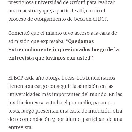
prestigiosa universidad de Oxford para realizar
una maestría y que, a partir de allí, corrió el
proceso de otorgamiento de beca en el BCP.
Comentó que él mismo tuvo acceso a la carta de
admisión que expresaba:
“Quedamos
extremadamente impresionados luego de la
entrevista que tuvimos con usted”.
El BCP cada año otorga becas. Los funcionarios
tienen a su cargo conseguir la admisión en las
universidades más importantes del mundo. En las
instituciones se estudia el promedio, pasan por
tests, luego presentan una carta de intención, otra
de recomendación y, por último, participan de una
entrevista.