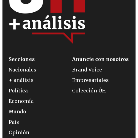
Secciones
Anuncie con nosotros
Nacionales
Brand Voice
+ análisis
Empresariales
Política
Colección ÚH
Economía
Mundo
País
Opinión