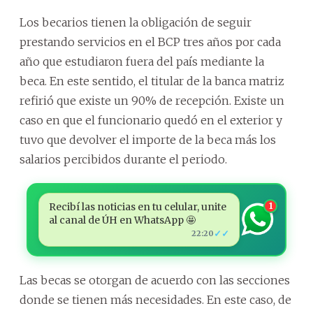
Los becarios tienen la obligación de seguir
prestando servicios en el BCP tres años por cada
año que estudiaron fuera del país mediante la
beca. En este sentido, el titular de la banca matriz
refirió que existe un 90% de recepción. Existe un
caso en que el funcionario quedó en el exterior y
tuvo que devolver el importe de la beca más los
salarios percibidos durante el periodo.
Recibí las noticias en tu celular, unite
1
al canal de ÚH en WhatsApp 🤩
✓✓
22:20
Las becas se otorgan de acuerdo con las secciones
donde se tienen más necesidades. En este caso, de