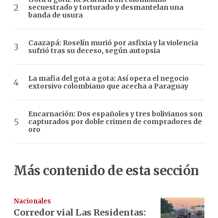
secuestrado y torturado y desmantelan una
banda de usura
Caazapá: Roselín murió por asfixia y la violencia
sufrió tras su deceso, según autopsia
La mafia del gota a gota: Así opera el negocio
extorsivo colombiano que acecha a Paraguay
Encarnación: Dos españoles y tres bolivianos son
capturados por doble crimen de compradores de
oro
Más contenido de esta sección
Nacionales
Corredor vial Las Residentas: