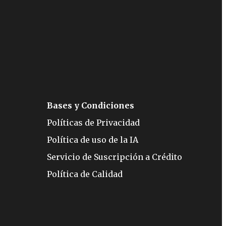
Bases y Condiciones
Políticas de Privacidad
Política de uso de la IA
Servicio de Suscripción a Crédito
Política de Calidad