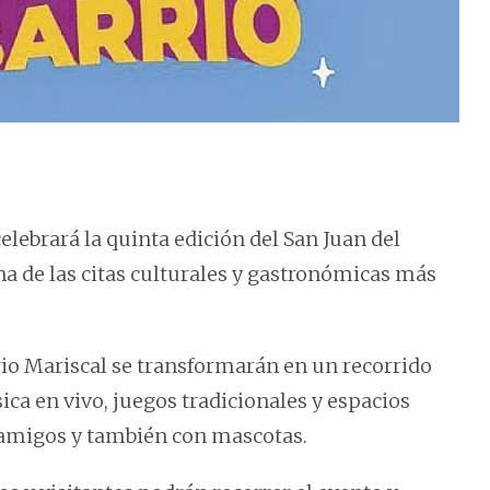
elebrará la quinta edición del San Juan del
a de las citas culturales y gastronómicas más
rio Mariscal se transformarán en un recorrido
ca en vivo, juegos tradicionales y espacios
 amigos y también con mascotas.