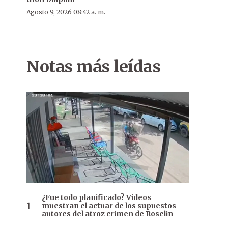
Agosto 9, 2026 08:42 a. m.
Notas más leídas
¿Fue todo planificado? Videos
muestran el actuar de los supuestos
autores del atroz crimen de Roselin