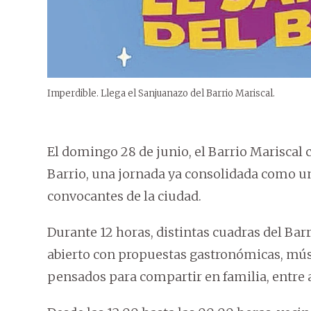
Imperdible. Llega el Sanjuanazo del Barrio Mariscal.
El domingo 28 de junio, el Barrio Mariscal c
Barrio, una jornada ya consolidada como un
convocantes de la ciudad.
Durante 12 horas, distintas cuadras del Bar
abierto con propuestas gastronómicas, músi
pensados para compartir en familia, entre