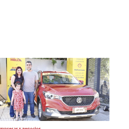
mpresas y negocios