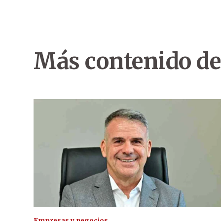
Más contenido de
Empresas y negocios