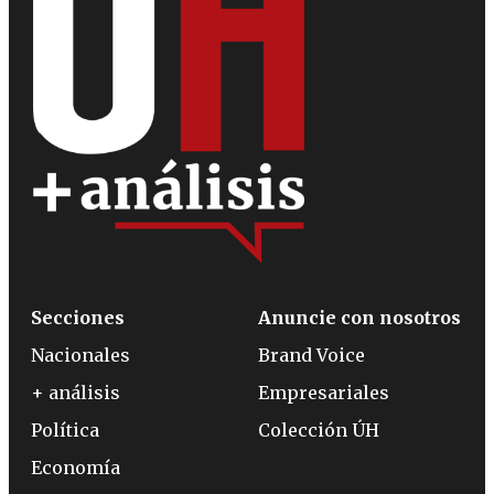
Secciones
Anuncie con nosotros
Nacionales
Brand Voice
+ análisis
Empresariales
Política
Colección ÚH
Economía