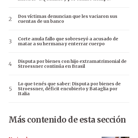
Dos víctimas denuncian que les vaciaron sus
cuentas de un banco
Corte anula fallo que sobreseyó a acusado de
matar a su hermana y enterrar cuerpo
Disputa por bienes con hijo extramatrimonial de
Stroessner continúa en Brasil
Lo que tenés que saber: Disputa por bienes de
Stroessner, déficit encubierto y Bataglia por
Italia
Más contenido de esta sección