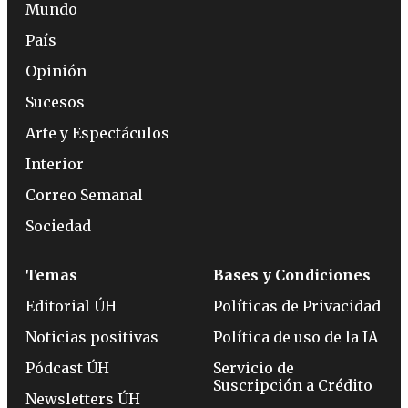
Mundo
País
Opinión
Sucesos
Arte y Espectáculos
Interior
Correo Semanal
Sociedad
Temas
Bases y Condiciones
Editorial ÚH
Políticas de Privacidad
Noticias positivas
Política de uso de la IA
Pódcast ÚH
Servicio de
Suscripción a Crédito
Newsletters ÚH