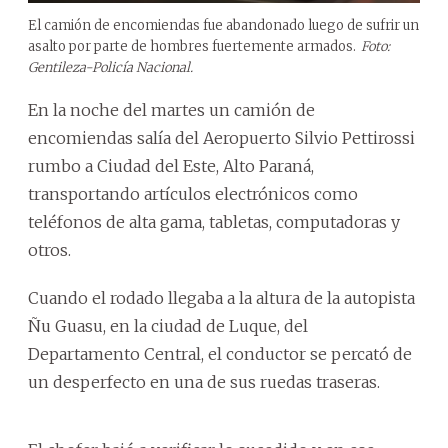
El camión de encomiendas fue abandonado luego de sufrir un
asalto por parte de hombres fuertemente armados.
Foto:
Gentileza-Policía Nacional.
En la noche del martes un camión de
encomiendas salía del Aeropuerto Silvio Pettirossi
rumbo a Ciudad del Este, Alto Paraná,
transportando artículos electrónicos como
teléfonos de alta gama, tabletas, computadoras y
otros.
Cuando el rodado llegaba a la altura de la autopista
Ñu Guasu, en la ciudad de Luque, del
Departamento Central, el conductor se percató de
un desperfecto en una de sus ruedas traseras.