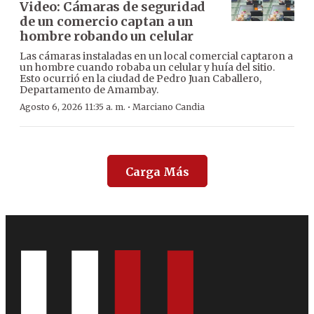
Video: Cámaras de seguridad
de un comercio captan a un
hombre robando un celular
Las cámaras instaladas en un local comercial captaron a
un hombre cuando robaba un celular y huía del sitio.
Esto ocurrió en la ciudad de Pedro Juan Caballero,
Departamento de Amambay.
·
Agosto 6, 2026 11:35 a. m.
Marciano Candia
Carga Más