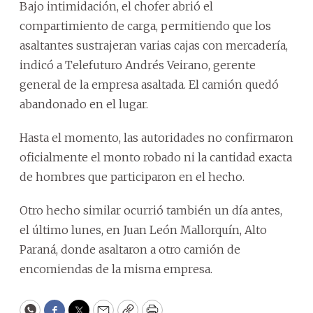
Bajo intimidación, el chofer abrió el
compartimiento de carga, permitiendo que los
asaltantes sustrajeran varias cajas con mercadería,
indicó a Telefuturo Andrés Veirano, gerente
general de la empresa asaltada. El camión quedó
abandonado en el lugar.
Hasta el momento, las autoridades no confirmaron
oficialmente el monto robado ni la cantidad exacta
de hombres que participaron en el hecho.
Otro hecho similar ocurrió también un día antes,
el último lunes, en Juan León Mallorquín, Alto
Paraná, donde asaltaron a otro camión de
encomiendas de la misma empresa.