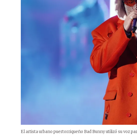
El artista urbano puertorriqueño Bad Bunny utilizó su voz pa