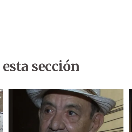
 esta sección