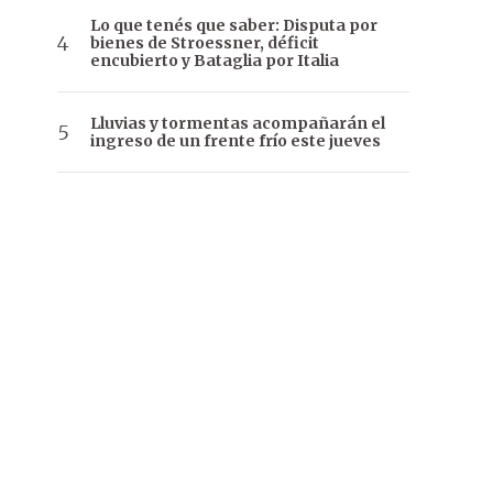
Lo que tenés que saber: Disputa por
bienes de Stroessner, déficit
encubierto y Bataglia por Italia
Lluvias y tormentas acompañarán el
ingreso de un frente frío este jueves