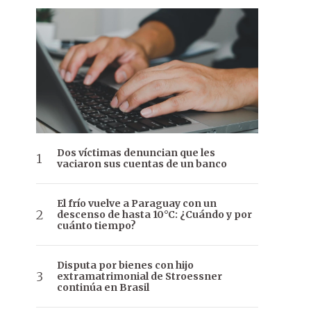
Dos víctimas denuncian que les
vaciaron sus cuentas de un banco
El frío vuelve a Paraguay con un
descenso de hasta 10°C: ¿Cuándo y por
cuánto tiempo?
Disputa por bienes con hijo
extramatrimonial de Stroessner
continúa en Brasil