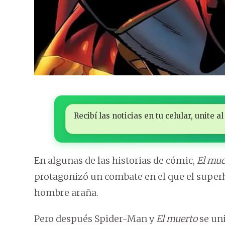
Recibí las noticias en tu celular, unite
En algunas de las historias de cómic,
El mue
protagonizó un combate en el que el super
hombre araña.
Pero después Spider-Man y
El muerto
se un