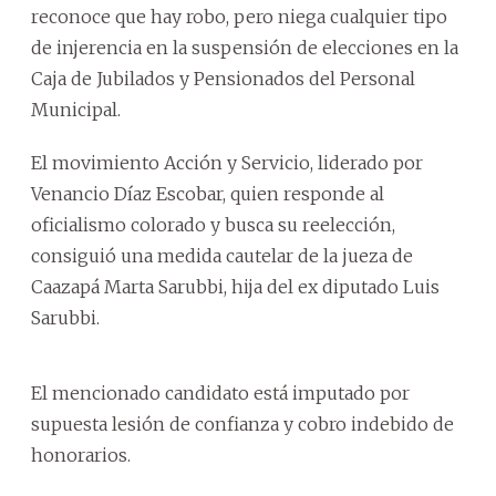
reconoce que hay robo, pero niega cualquier tipo
de injerencia en la suspensión de elecciones en la
Caja de Jubilados y Pensionados del Personal
Municipal.
El movimiento Acción y Servicio, liderado por
Venancio Díaz Escobar, quien responde al
oficialismo colorado y busca su reelección,
consiguió una medida cautelar de la jueza de
Caazapá Marta Sarubbi, hija del ex diputado Luis
Sarubbi.
El mencionado candidato está imputado por
supuesta lesión de confianza y cobro indebido de
honorarios.