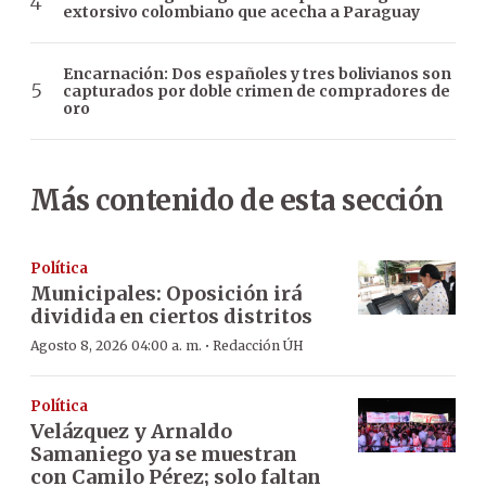
extorsivo colombiano que acecha a Paraguay
Encarnación: Dos españoles y tres bolivianos son
capturados por doble crimen de compradores de
oro
Más contenido de esta sección
Política
Municipales: Oposición irá
dividida en ciertos distritos
·
Agosto 8, 2026 04:00 a. m.
Redacción ÚH
Política
Velázquez y Arnaldo
Samaniego ya se muestran
con Camilo Pérez; solo faltan