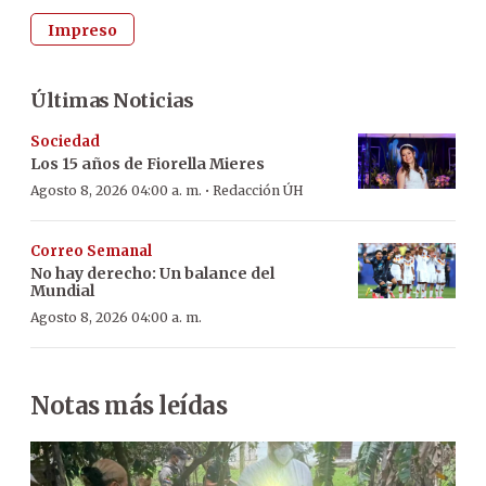
Impreso
Últimas Noticias
Sociedad
Los 15 años de Fiorella Mieres
·
Agosto 8, 2026 04:00 a. m.
Redacción ÚH
Correo Semanal
No hay derecho: Un balance del
Mundial
Agosto 8, 2026 04:00 a. m.
Notas más leídas