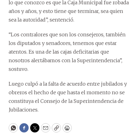
lo que conozco es que la Caja Municipal fue robada
años y años, y esto tiene que terminar, sea quien
sea la autoridad”, sentenció.
“Los contralores que son los consejeros, también
los diputados y senadores, tenemos que estar
atentos. Es una de las cajas deficitarias que
nosotros alertábamos con la Superintendencia”,
sostuvo.
Luego culpó a la falta de acuerdo entre jubilados y
obreros el hecho de que hasta el momento no se
constituya el Consejo de la Superintendencia de
Jubilaciones.
WhatsApp
Facebook
Twitter
Email
Copy
Print