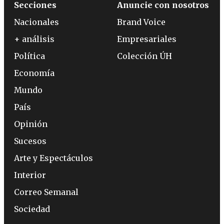
Secciones
Anuncie con nosotros
Nacionales
Brand Voice
+ análisis
Empresariales
Política
Colección ÚH
Economía
Mundo
País
Opinión
Sucesos
Arte y Espectáculos
Interior
Correo Semanal
Sociedad