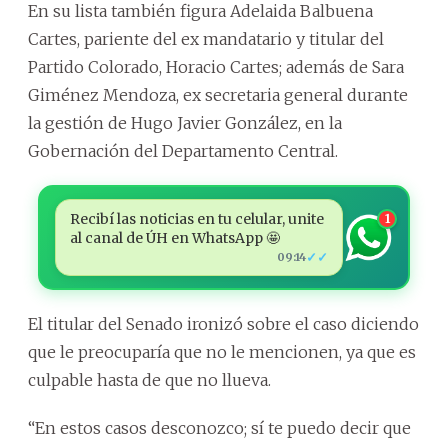
En su lista también figura Adelaida Balbuena
Cartes, pariente del ex mandatario y titular del
Partido Colorado, Horacio Cartes; además de Sara
Giménez Mendoza, ex secretaria general durante
la gestión de Hugo Javier González, en la
Gobernación del Departamento Central.
Recibí las noticias en tu celular, unite
1
al canal de ÚH en WhatsApp 🤩
✓✓
09:14
El titular del Senado ironizó sobre el caso diciendo
que le preocuparía que no le mencionen, ya que es
culpable hasta de que no llueva.
“En estos casos desconozco; sí te puedo decir que