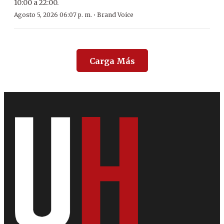
10:00 a 22:00.
·
Agosto 5, 2026 06:07 p. m.
Brand Voice
Carga Más