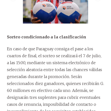
Sorteo condicionado a la clasificación
En caso de que Paraguay consiga el pase a los
cuartos de final, el sorteo se realizará el 7 de julio,
a las 15:00, mediante un sistema electrónico de
selección aleatoria entre todas las chances válidas
generadas durante la promoción. Serán
seleccionados diez ganadores, quienes recibirán G.
60 millones en efectivo cada uno. Además, se
designarán tres suplentes para cubrir eventuales
casos de renuncia, imposibilidad de contacto o