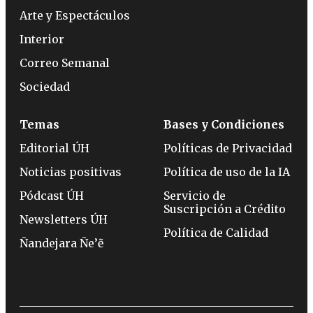
Arte y Espectáculos
Interior
Correo Semanal
Sociedad
Temas
Bases y Condiciones
Editorial ÚH
Políticas de Privacidad
Noticias positivas
Política de uso de la IA
Pódcast ÚH
Servicio de
Suscripción a Crédito
Newsletters ÚH
Política de Calidad
Ñandejara Ñe’ẽ