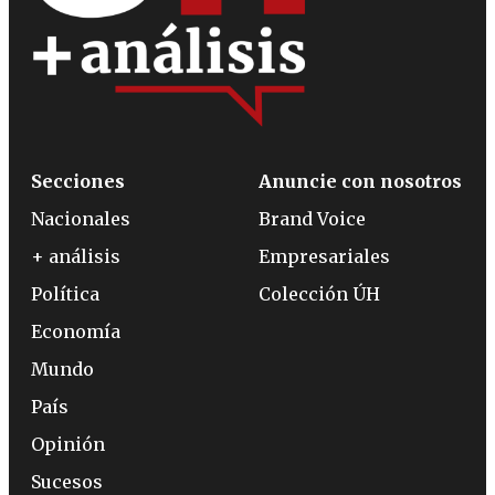
Secciones
Anuncie con nosotros
Nacionales
Brand Voice
+ análisis
Empresariales
Política
Colección ÚH
Economía
Mundo
País
Opinión
Sucesos