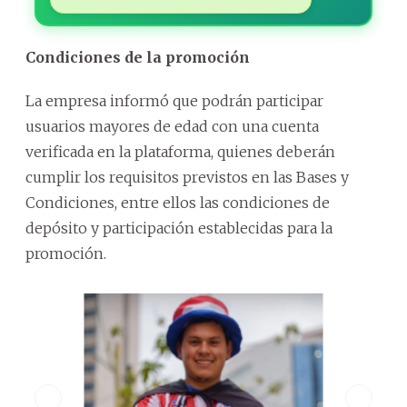
Condiciones de la promoción
La empresa informó que podrán participar
usuarios mayores de edad con una cuenta
verificada en la plataforma, quienes deberán
cumplir los requisitos previstos en las Bases y
Condiciones, entre ellos las condiciones de
depósito y participación establecidas para la
promoción.