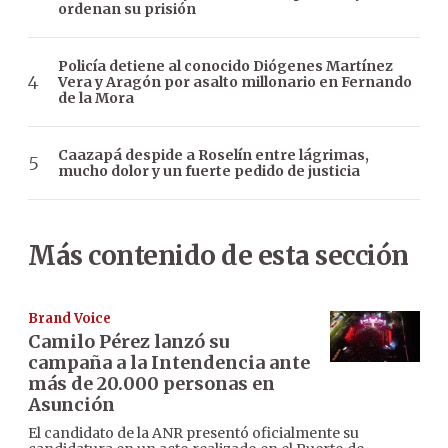
ordenan su prisión
Policía detiene al conocido Diógenes Martínez
Vera y Aragón por asalto millonario en Fernando
de la Mora
Caazapá despide a Roselín entre lágrimas,
mucho dolor y un fuerte pedido de justicia
Más contenido de esta sección
Brand Voice
Camilo Pérez lanzó su
campaña a la Intendencia ante
más de 20.000 personas en
Asunción
El candidato de la ANR presentó oficialmente su