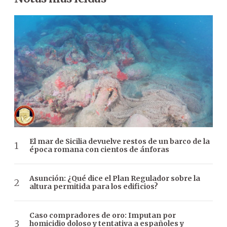
El mar de Sicilia devuelve restos de un barco de la
época romana con cientos de ánforas
Asunción: ¿Qué dice el Plan Regulador sobre la
altura permitida para los edificios?
Caso compradores de oro: Imputan por
homicidio doloso y tentativa a españoles y