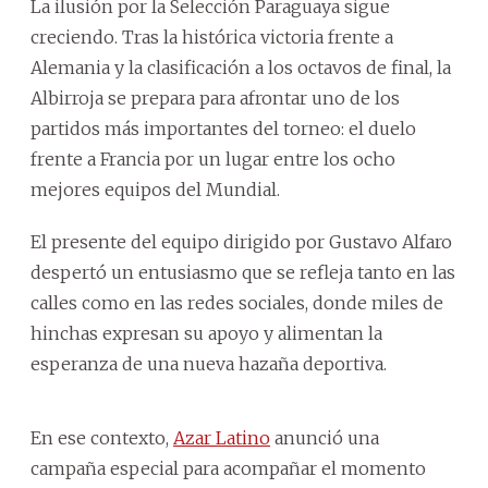
La ilusión por la Selección Paraguaya sigue
creciendo. Tras la histórica victoria frente a
Alemania y la clasificación a los octavos de final, la
Albirroja se prepara para afrontar uno de los
partidos más importantes del torneo: el duelo
frente a Francia por un lugar entre los ocho
mejores equipos del Mundial.
El presente del equipo dirigido por Gustavo Alfaro
despertó un entusiasmo que se refleja tanto en las
calles como en las redes sociales, donde miles de
hinchas expresan su apoyo y alimentan la
esperanza de una nueva hazaña deportiva.
En ese contexto,
Azar Latino
anunció una
campaña especial para acompañar el momento