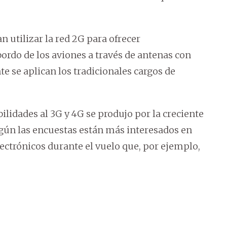
 utilizar la red 2G para ofrecer
ordo de los aviones a través de antenas con
te se aplican los tradicionales cargos de
ilidades al 3G y 4G se produjo por la creciente
gún las encuestas están más interesados en
ectrónicos durante el vuelo que, por ejemplo,