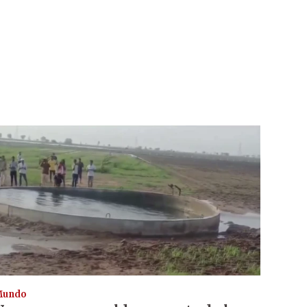
Mundo