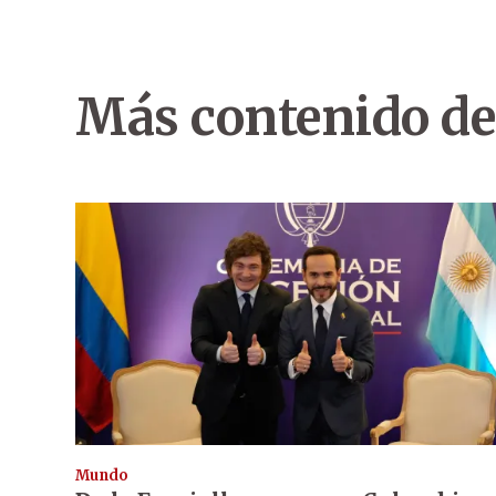
Más contenido de
Mundo