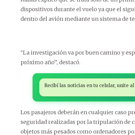
dispositivos durante el vuelo ya que el sigui
dentro del avión mediante un sistema de tel
“La investigación va por buen camino y esp
próximo año”, destacó.
Recibí las noticias en tu celular, unite
Los pasajeros deberán en cualquier caso pr
seguridad realizadas por la tripulación de
objetos más pesados como ordenadores port