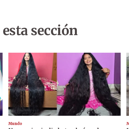
 esta sección
Mundo