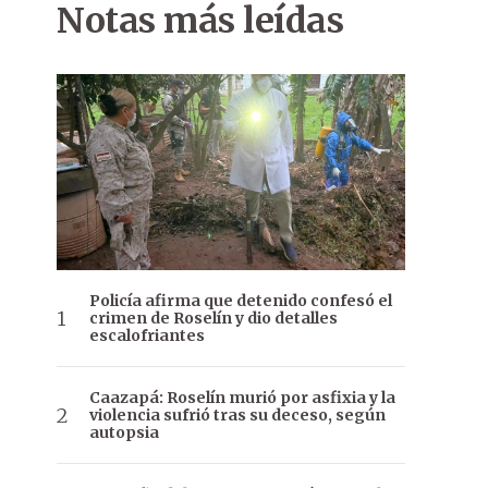
Notas más leídas
Policía afirma que detenido confesó el
crimen de Roselín y dio detalles
escalofriantes
Caazapá: Roselín murió por asfixia y la
violencia sufrió tras su deceso, según
autopsia