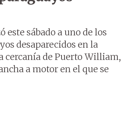
ó este sábado a uno de los
yos desaparecidos en la
a cercanía de Puerto William,
lancha a motor en el que se