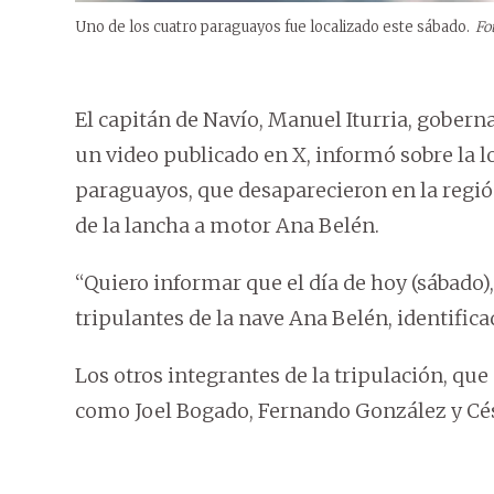
Uno de los cuatro paraguayos fue localizado este sábado.
Fo
El capitán de Navío, Manuel Iturria, gobern
un video publicado en X, informó sobre la l
paraguayos, que desaparecieron en la regió
de la lancha a motor Ana Belén.
“Quiero informar que el día de hoy (sábado),
tripulantes de la nave Ana Belén, identific
Los otros integrantes de la tripulación, qu
como Joel Bogado, Fernando González y Cé