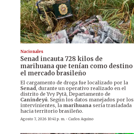
Nacionales
Senad incauta 728 kilos de
marihuana que tenían como destino
el mercado brasileño
El cargamento de droga fue localizado por la
Senad
, durante un operativo realizado en el
distrito de Yvy Pytã, Departamento de
Canindeyú
. Según los datos manejados por los
intervinientes, la
marihuana
sería trasladada
hacia territorio brasileño.
·
Agosto 7, 2026 10:41 p. m.
Carlos Aquino