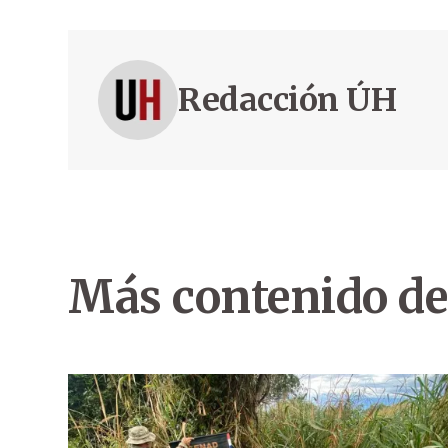
Redacción ÚH
Más contenido de