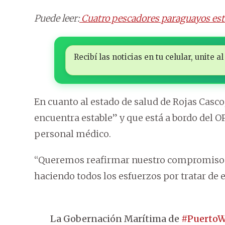
Puede leer:
Cuatro pescadores paraguayos está
Recibí las noticias en tu celular, unite
En cuanto al estado de salud de Rojas Casco
encuentra estable” y que está a bordo del 
personal médico.
“Queremos reafirmar nuestro compromiso
haciendo todos los esfuerzos por tratar de en
La Gobernación Marítima de
#PuertoW