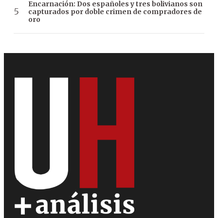
Encarnación: Dos españoles y tres bolivianos son
capturados por doble crimen de compradores de
oro