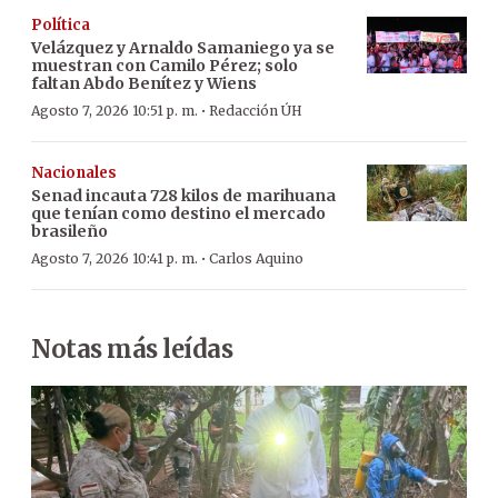
Política
Velázquez y Arnaldo Samaniego ya se
muestran con Camilo Pérez; solo
faltan Abdo Benítez y Wiens
·
Agosto 7, 2026 10:51 p. m.
Redacción ÚH
Nacionales
Senad incauta 728 kilos de marihuana
que tenían como destino el mercado
brasileño
·
Agosto 7, 2026 10:41 p. m.
Carlos Aquino
Notas más leídas