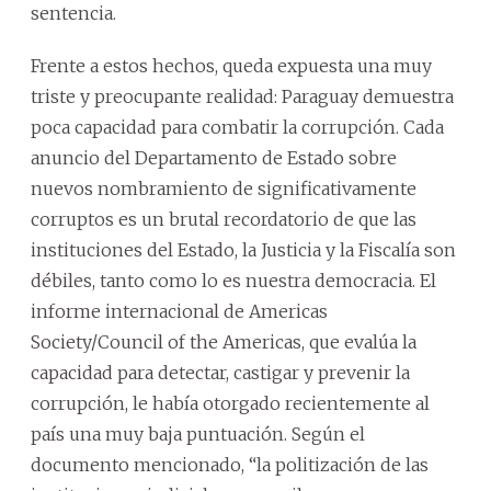
sentencia.
Frente a estos hechos, queda expuesta una muy
triste y preocupante realidad: Paraguay demuestra
poca capacidad para combatir la corrupción. Cada
anuncio del Departamento de Estado sobre
nuevos nombramiento de significativamente
corruptos es un brutal recordatorio de que las
instituciones del Estado, la Justicia y la Fiscalía son
débiles, tanto como lo es nuestra democracia. El
informe internacional de Americas
Society/Council of the Americas, que evalúa la
capacidad para detectar, castigar y prevenir la
corrupción, le había otorgado recientemente al
país una muy baja puntuación. Según el
documento mencionado, “la politización de las