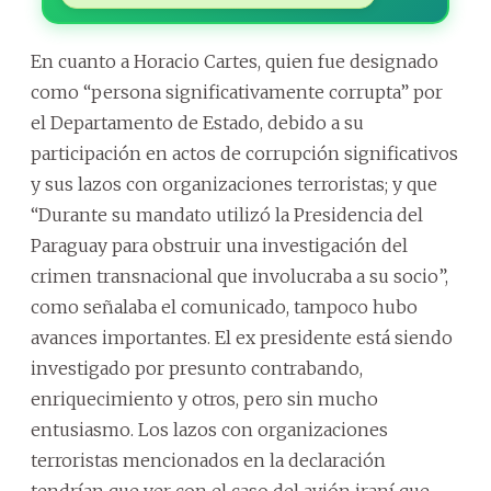
En cuanto a Horacio Cartes, quien fue designado
como “persona significativamente corrupta” por
el Departamento de Estado, debido a su
participación en actos de corrupción significativos
y sus lazos con organizaciones terroristas; y que
“Durante su mandato utilizó la Presidencia del
Paraguay para obstruir una investigación del
crimen transnacional que involucraba a su socio”,
como señalaba el comunicado, tampoco hubo
avances importantes. El ex presidente está siendo
investigado por presunto contrabando,
enriquecimiento y otros, pero sin mucho
entusiasmo. Los lazos con organizaciones
terroristas mencionados en la declaración