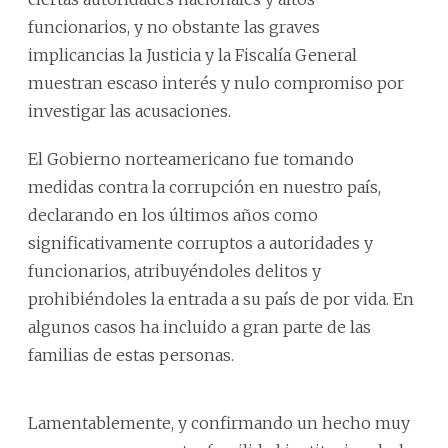
funcionarios, y no obstante las graves
implicancias la Justicia y la Fiscalía General
muestran escaso interés y nulo compromiso por
investigar las acusaciones.
El Gobierno norteamericano fue tomando
medidas contra la corrupción en nuestro país,
declarando en los últimos años como
significativamente corruptos a autoridades y
funcionarios, atribuyéndoles delitos y
prohibiéndoles la entrada a su país de por vida. En
algunos casos ha incluido a gran parte de las
familias de estas personas.
Lamentablemente, y confirmando un hecho muy