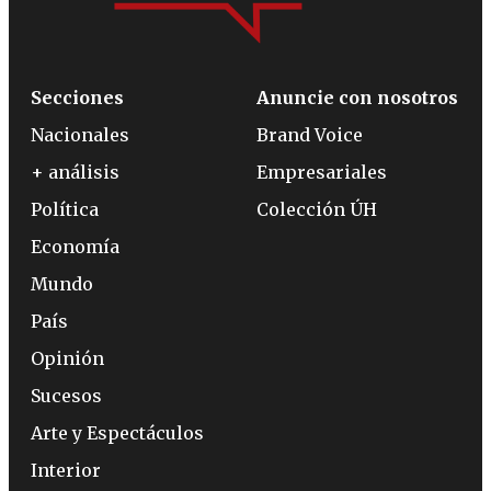
Secciones
Anuncie con nosotros
Nacionales
Brand Voice
+ análisis
Empresariales
Política
Colección ÚH
Economía
Mundo
País
Opinión
Sucesos
Arte y Espectáculos
Interior