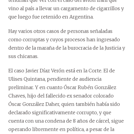
tendrían que ver con el caso del avión iraní que
vino al país a llevar un cargamento de cigarrillos y
que luego fue retenido en Argentina.
Hay varios otros casos de personas señaladas
como corruptas y cuyos procesos han ingresado
dentro de la maraña de la burocracia de la Justicia y
sus chicanas.
El caso Javier Díaz Verón está en la Corte. El de
Ulises Quintana, pendiente de audiencia
preliminar. Y en cuanto Óscar Rubén González
Chaves, hijo del fallecido ex senador colorado
Óscar González Daher, quien también había sido
declarado significativamente corrupto, y que
cuenta con una condena de 8 años de cárcel, sigue
operando libremente en política, a pesar de la