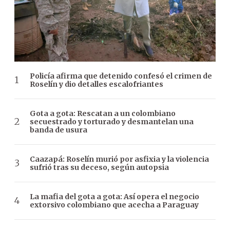
Policía afirma que detenido confesó el crimen de
Roselín y dio detalles escalofriantes
Gota a gota: Rescatan a un colombiano
secuestrado y torturado y desmantelan una
banda de usura
Caazapá: Roselín murió por asfixia y la violencia
sufrió tras su deceso, según autopsia
La mafia del gota a gota: Así opera el negocio
extorsivo colombiano que acecha a Paraguay