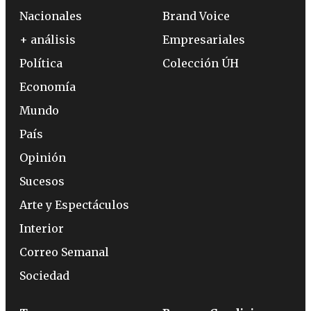
Nacionales
Brand Voice
+ análisis
Empresariales
Política
Colección ÚH
Economía
Mundo
País
Opinión
Sucesos
Arte y Espectáculos
Interior
Correo Semanal
Sociedad