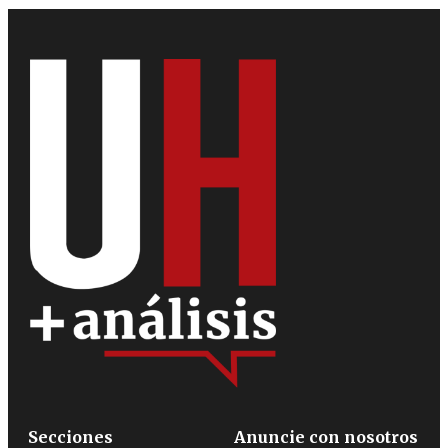
Secciones
Anuncie con nosotros