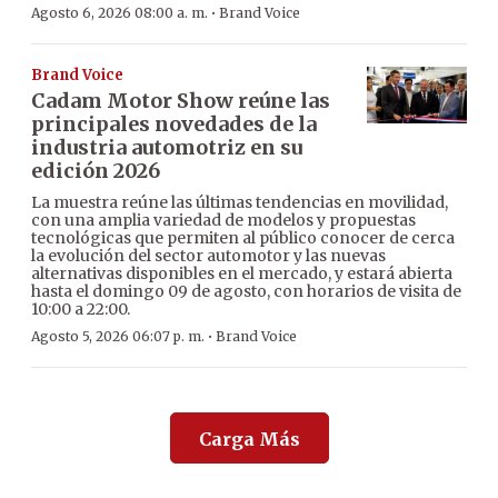
·
Agosto 6, 2026 08:00 a. m.
Brand Voice
Brand Voice
Cadam Motor Show reúne las
principales novedades de la
industria automotriz en su
edición 2026
La muestra reúne las últimas tendencias en movilidad,
con una amplia variedad de modelos y propuestas
tecnológicas que permiten al público conocer de cerca
la evolución del sector automotor y las nuevas
alternativas disponibles en el mercado, y estará abierta
hasta el domingo 09 de agosto, con horarios de visita de
10:00 a 22:00.
·
Agosto 5, 2026 06:07 p. m.
Brand Voice
Carga Más