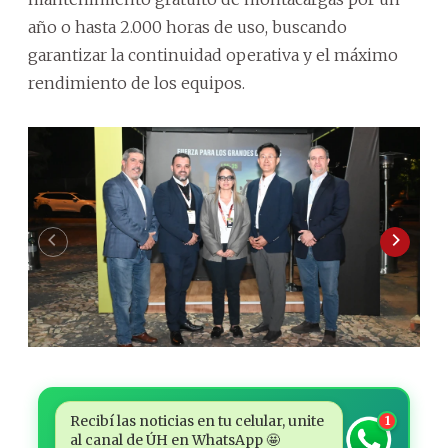
año o hasta 2.000 horas de uso, buscando
garantizar la continuidad operativa y el máximo
rendimiento de los equipos.
Recibí las noticias en tu celular, unite
1
al canal de ÚH en WhatsApp 🤩