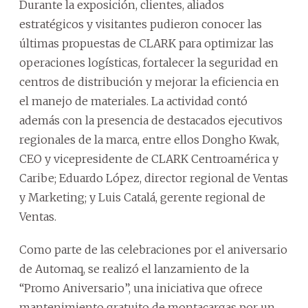
Durante la exposición, clientes, aliados
estratégicos y visitantes pudieron conocer las
últimas propuestas de CLARK para optimizar las
operaciones logísticas, fortalecer la seguridad en
centros de distribución y mejorar la eficiencia en
el manejo de materiales. La actividad contó
además con la presencia de destacados ejecutivos
regionales de la marca, entre ellos Dongho Kwak,
CEO y vicepresidente de CLARK Centroamérica y
Caribe; Eduardo López, director regional de Ventas
y Marketing; y Luis Catalá, gerente regional de
Ventas.
Como parte de las celebraciones por el aniversario
de Automaq, se realizó el lanzamiento de la
“Promo Aniversario”, una iniciativa que ofrece
mantenimiento gratuito de montacargas por un