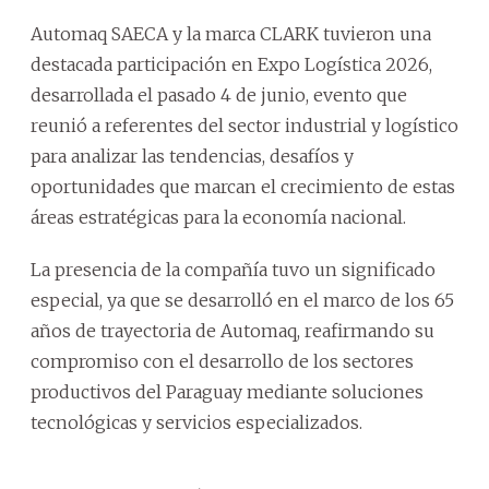
Automaq SAECA y la marca CLARK tuvieron una
destacada participación en Expo Logística 2026,
desarrollada el pasado 4 de junio, evento que
reunió a referentes del sector industrial y logístico
para analizar las tendencias, desafíos y
oportunidades que marcan el crecimiento de estas
áreas estratégicas para la economía nacional.
La presencia de la compañía tuvo un significado
especial, ya que se desarrolló en el marco de los 65
años de trayectoria de Automaq, reafirmando su
compromiso con el desarrollo de los sectores
productivos del Paraguay mediante soluciones
tecnológicas y servicios especializados.