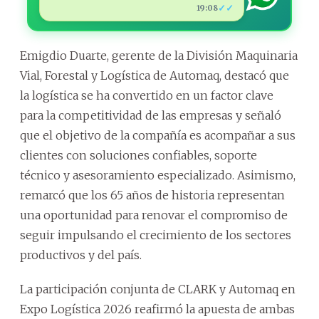
✓✓
19:08
Emigdio Duarte, gerente de la División Maquinaria
Vial, Forestal y Logística de Automaq, destacó que
la logística se ha convertido en un factor clave
para la competitividad de las empresas y señaló
que el objetivo de la compañía es acompañar a sus
clientes con soluciones confiables, soporte
técnico y asesoramiento especializado. Asimismo,
remarcó que los 65 años de historia representan
una oportunidad para renovar el compromiso de
seguir impulsando el crecimiento de los sectores
productivos y del país.
La participación conjunta de CLARK y Automaq en
Expo Logística 2026 reafirmó la apuesta de ambas