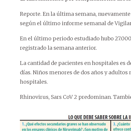
Reporte. En la última semana, nuevamente 
según el último informe semanal de Vigilan
En el último periodo estudiado hubo 27.000
registrado la semana anterior.
La cantidad de pacientes en hospitales es de
días. Niños menores de dos años y adultos
hospitales.
Rhinovirus, Sars CoV 2 predominan. Tamb