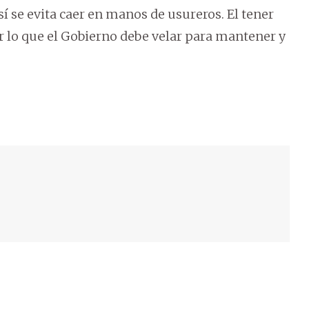
í se evita caer en manos de usureros. El tener
or lo que el Gobierno debe velar para mantener y