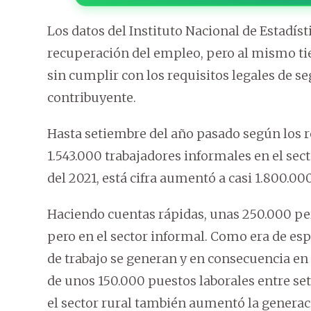
Los datos del Instituto Nacional de Estadí
recuperación del empleo, pero al mismo ti
sin cumplir con los requisitos legales de se
contribuyente.
Hasta setiembre del año pasado según los r
1.543.000 trabajadores informales en el se
del 2021, está cifra aumentó a casi 1.800.00
Haciendo cuentas rápidas, unas 250.000 pe
pero en el sector informal. Como era de esp
de trabajo se generan y en consecuencia en
de unos 150.000 puestos laborales entre se
el sector rural también aumentó la generac