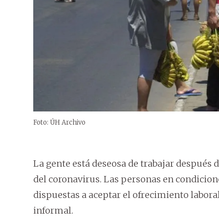
Foto: ÚH Archivo
La gente está deseosa de trabajar después
del coronavirus. Las personas en condicion
dispuestas a aceptar el ofrecimiento labor
informal.