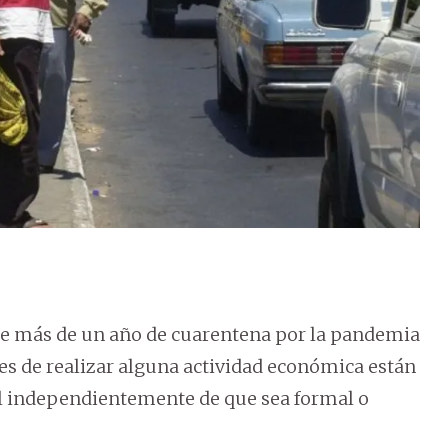
 de más de un año de cuarentena por la pandemia
es de realizar alguna actividad económica están
al independientemente de que sea formal o