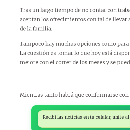
Tras un largo tiempo de no contar con traba
aceptan los ofrecimientos con tal de llevar 
de la familia.
Tampoco hay muchas opciones como para el
La cuestión es tomar lo que hoy está dispon
mejore con el correr de los meses y se pue
Mientras tanto habrá que conformarse con l
Recibí las noticias en tu celular, unite