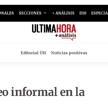
ONALES
SECCIONES
+ ANÁLISIS
D10
ESPECIA
Editorial ÚH
Noticias positivas
o informal en la