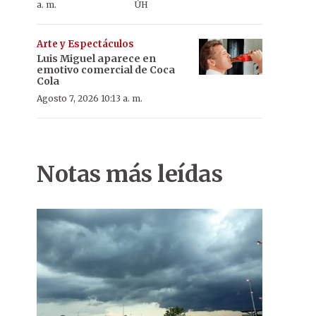
a. m.
ÚH
Arte y Espectáculos
Luis Miguel aparece en
emotivo comercial de Coca
Cola
Agosto 7, 2026 10:13 a. m.
Notas más leídas