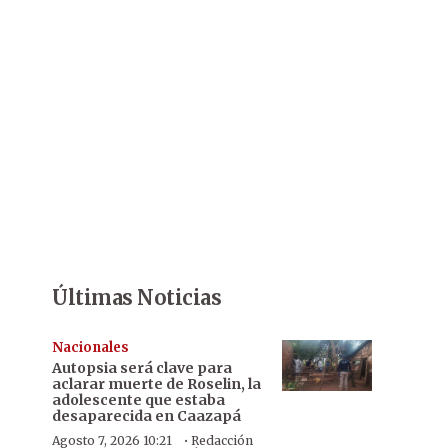
Últimas Noticias
Nacionales
Autopsia será clave para
aclarar muerte de Roselin, la
adolescente que estaba
desaparecida en Caazapá
·
Agosto 7, 2026 10:21
Redacción