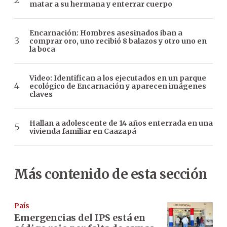
matar a su hermana y enterrar cuerpo
Encarnación: Hombres asesinados iban a
comprar oro, uno recibió 8 balazos y otro uno en
la boca
Video: Identifican a los ejecutados en un parque
ecológico de Encarnación y aparecen imágenes
claves
Hallan a adolescente de 14 años enterrada en una
vivienda familiar en Caazapá
Más contenido de esta sección
País
Emergencias del IPS está en