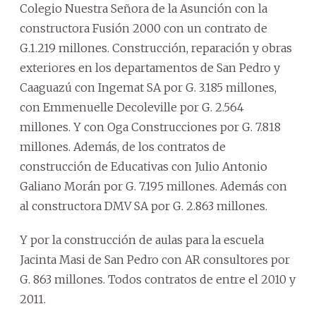
Colegio Nuestra Señora de la Asunción con la
constructora Fusión 2000 con un contrato de
G.1.219 millones. Construcción, reparación y obras
exteriores en los departamentos de San Pedro y
Caaguazú con Ingemat SA por G. 3.185 millones,
con Emmenuelle Decoleville por G. 2.564
millones. Y con Oga Construcciones por G. 7.818
millones. Además, de los contratos de
construcción de Educativas con Julio Antonio
Galiano Morán por G. 7.195 millones. Además con
al constructora DMV SA por G. 2.863 millones.
Y por la construcción de aulas para la escuela
Jacinta Masi de San Pedro con AR consultores por
G. 863 millones. Todos contratos de entre el 2010 y
2011.