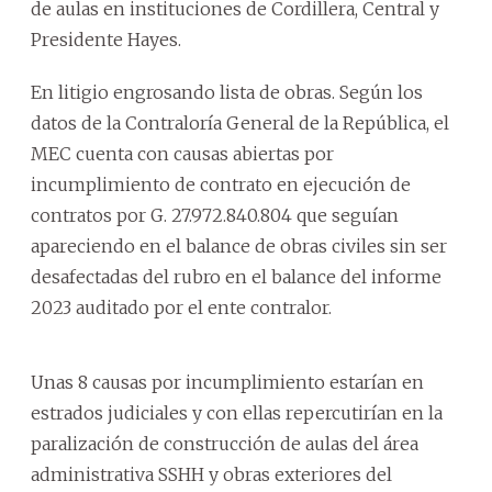
de aulas en instituciones de Cordillera, Central y
Presidente Hayes.
En litigio engrosando lista de obras. Según los
datos de la Contraloría General de la República, el
MEC cuenta con causas abiertas por
incumplimiento de contrato en ejecución de
contratos por G. 27.972.840.804 que seguían
apareciendo en el balance de obras civiles sin ser
desafectadas del rubro en el balance del informe
2023 auditado por el ente contralor.
Unas 8 causas por incumplimiento estarían en
estrados judiciales y con ellas repercutirían en la
paralización de construcción de aulas del área
administrativa SSHH y obras exteriores del