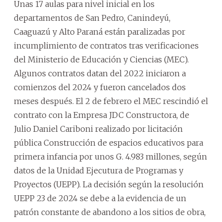
Unas 17 aulas para nivel inicial en los
departamentos de San Pedro, Canindeyú,
Caaguazú y Alto Paraná están paralizadas por
incumplimiento de contratos tras verificaciones
del Ministerio de Educación y Ciencias (MEC).
Algunos contratos datan del 2022 iniciaron a
comienzos del 2024 y fueron cancelados dos
meses después. El 2 de febrero el MEC rescindió el
contrato con la Empresa JDC Constructora, de
Julio Daniel Cariboni realizado por licitación
pública Construcción de espacios educativos para
primera infancia por unos G. 4.983 millones, según
datos de la Unidad Ejecutura de Programas y
Proyectos (UEPP). La decisión según la resolución
UEPP 23 de 2024 se debe a la evidencia de un
patrón constante de abandono a los sitios de obra,