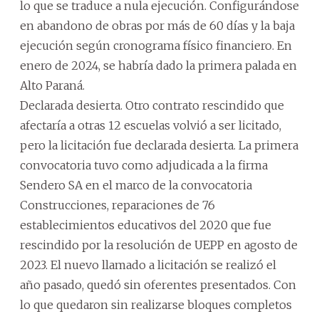
lo que se traduce a nula ejecución. Configurándose
en abandono de obras por más de 60 días y la baja
ejecución según cronograma físico financiero. En
enero de 2024, se habría dado la primera palada en
Alto Paraná.
Declarada desierta. Otro contrato rescindido que
afectaría a otras 12 escuelas volvió a ser licitado,
pero la licitación fue declarada desierta. La primera
convocatoria tuvo como adjudicada a la firma
Sendero SA en el marco de la convocatoria
Construcciones, reparaciones de 76
establecimientos educativos del 2020 que fue
rescindido por la resolución de UEPP en agosto de
2023. El nuevo llamado a licitación se realizó el
año pasado, quedó sin oferentes presentados. Con
lo que quedaron sin realizarse bloques completos