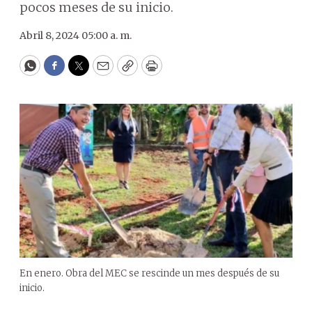
pocos meses de su inicio.
Abril 8, 2024 05:00 a. m.
WhatsApp
Facebook
Twitter
Email
Copy
Print
En enero. Obra del MEC se rescinde un mes después de su
inicio.