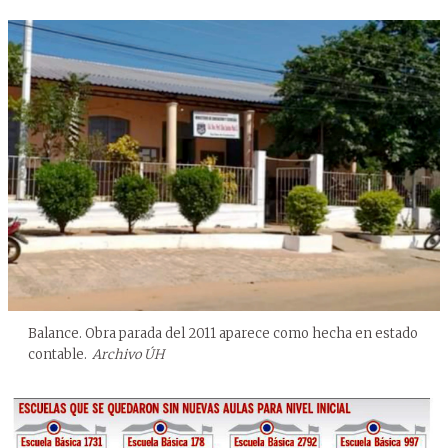
Balance. Obra parada del 2011 aparece como hecha en estado
contable.
Archivo ÚH