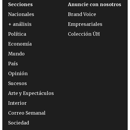
Secciones
Anuncie con nosotros
Nacionales
Brand Voice
+ análisis
Empresariales
Política
Colección ÚH
Economía
Mundo
País
Opinión
Sucesos
Arte y Espectáculos
Interior
Correo Semanal
Sociedad