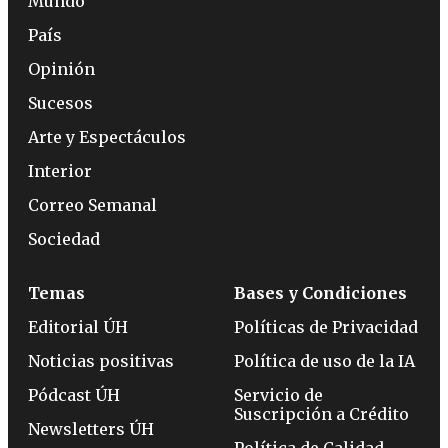
Mundo
País
Opinión
Sucesos
Arte y Espectáculos
Interior
Correo Semanal
Sociedad
Temas
Bases y Condiciones
Editorial ÚH
Políticas de Privacidad
Noticias positivas
Política de uso de la IA
Pódcast ÚH
Servicio de
Suscripción a Crédito
Newsletters ÚH
Política de Calidad