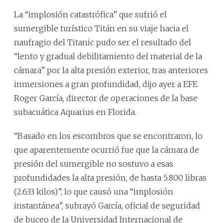
La “implosión catastrófica” que sufrió el
sumergible turístico Titán en su viaje hacia el
naufragio del Titanic pudo ser el resultado del
“lento y gradual debilitamiento del material de la
cámara” por la alta presión exterior, tras anteriores
inmersiones a gran profundidad, dijo ayer a EFE
Roger García, director de operaciones de la base
subacuática Aquarius en Florida.
“Basado en los escombros que se encontraron, lo
que aparentemente ocurrió fue que la cámara de
presión del sumergible no sostuvo a esas
profundidades la alta presión, de hasta 5.800 libras
(2.633 kilos)”, lo que causó una “implosión
instantánea”, subrayó García, oficial de seguridad
de buceo de la Universidad Internacional de