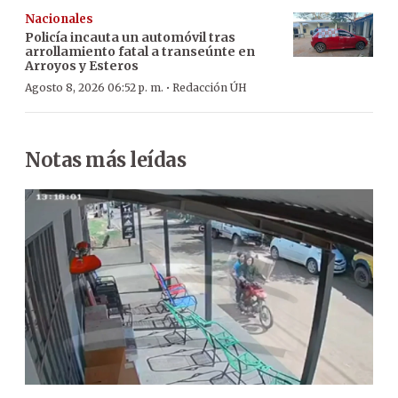
Nacionales
Policía incauta un automóvil tras
arrollamiento fatal a transeúnte en
Arroyos y Esteros
·
Agosto 8, 2026 06:52 p. m.
Redacción ÚH
Notas más leídas