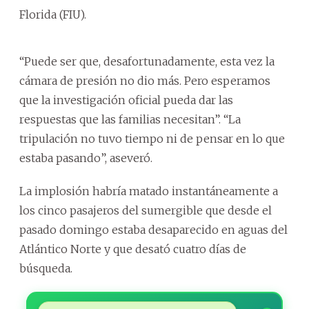
Florida (FIU).
“Puede ser que, desafortunadamente, esta vez la
cámara de presión no dio más. Pero esperamos
que la investigación oficial pueda dar las
respuestas que las familias necesitan”. “La
tripulación no tuvo tiempo ni de pensar en lo que
estaba pasando”, aseveró.
La implosión habría matado instantáneamente a
los cinco pasajeros del sumergible que desde el
pasado domingo estaba desaparecido en aguas del
Atlántico Norte y que desató cuatro días de
búsqueda.