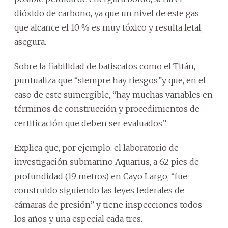
dióxido de carbono, ya que un nivel de este gas
que alcance el 10 % es muy tóxico y resulta letal,
asegura.
Sobre la fiabilidad de batiscafos como el Titán,
puntualiza que “siempre hay riesgos”y que, en el
caso de este sumergible, “hay muchas variables en
términos de construcción y procedimientos de
certificación que deben ser evaluados”.
Explica que, por ejemplo, el laboratorio de
investigación submarino Aquarius, a 62 pies de
profundidad (19 metros) en Cayo Largo, “fue
construido siguiendo las leyes federales de
cámaras de presión” y tiene inspecciones todos
los años y una especial cada tres.