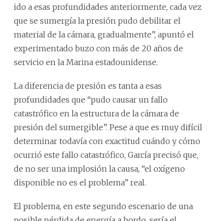
ido a esas profundidades anteriormente, cada vez
que se sumergía la presión pudo debilitar el
material de la cámara, gradualmente”, apuntó el
experimentado buzo con más de 20 años de
servicio en la Marina estadounidense.
La diferencia de presión es tanta a esas
profundidades que “pudo causar un fallo
catastrófico en la estructura de la cámara de
presión del sumergible”. Pese a que es muy difícil
determinar todavía con exactitud cuándo y cómo
ocurrió este fallo catastrófico, García precisó que,
de no ser una implosión la causa, “el oxígeno
disponible no es el problema” real.
El problema, en este segundo escenario de una
posible pérdida de energía a bordo, sería el