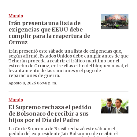
Mundo
Irán presenta una lista de
exigencias que EEUU debe
cumplir para la reapertura de
Ormuz
Irán presentó este sábado una lista de exigencias que,
según afirmó, Estados Unidos debe cumplir antes de que
Teherán proceda a reabrir el tráfico marítimo por el
estrecho de Ormuz, entre ellas el fin del bloqueo naval, el
levantamiento de las sanciones y el pago de
reparaciones de guerra.
Agosto 8, 2026 06:48 p. m.
Mundo
El Supremo rechaza el pedido
de Bolsonaro de recibir a sus
hijos por el Día del Padre
La Corte Suprema de Brasil rechazó este sábado el
pedido del ex presidente Jair Bolsonaro de recibir el