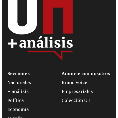
Secciones
Anuncie con nosotros
Nacionales
Brand Voice
+ análisis
Empresariales
Política
Colección ÚH
Economía