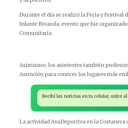
Durante el día se realizó la Feria y Festival 
Infante Rivarola, evento que fue organizado
Comunitaria.
Asimismo, los asistentes también pudieron 
Asunción para conocer los lugares más emb
Recibí las noticias en tu celular, unite
La actividad AsuDeportiva en la Costanera