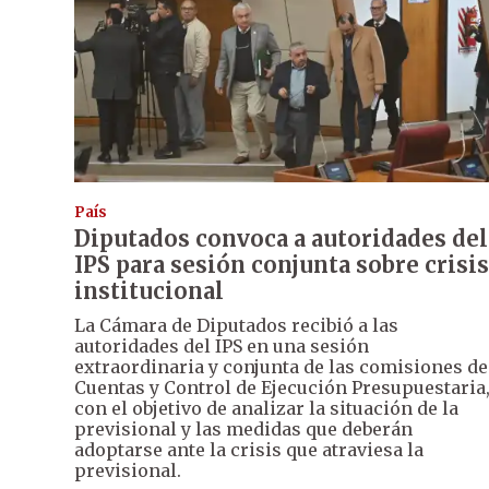
País
Diputados convoca a autoridades del
IPS para sesión conjunta sobre crisis
institucional
La Cámara de Diputados recibió a las
autoridades del IPS en una sesión
extraordinaria y conjunta de las comisiones de
Cuentas y Control de Ejecución Presupuestaria
con el objetivo de analizar la situación de la
previsional y las medidas que deberán
adoptarse ante la crisis que atraviesa la
previsional.