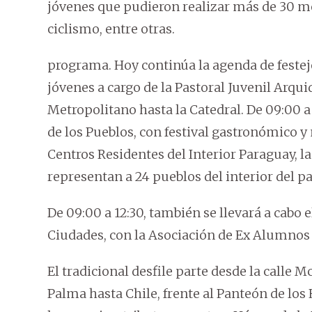
jóvenes que pudieron realizar más de 30 m
ciclismo, entre otras.
programa. Hoy continúa la agenda de festejo
jóvenes a cargo de la Pastoral Juvenil Arqu
Metropolitano hasta la Catedral. De 09:00 a 
de los Pueblos, con festival gastronómico y
Centros Residentes del Interior Paraguay, la
representan a 24 pueblos del interior del paí
De 09:00 a 12:30, también se llevará a cab
Ciudades, con la Asociación de Ex Alumnos 
El tradicional desfile parte desde la calle M
Palma hasta Chile, frente al Panteón de los